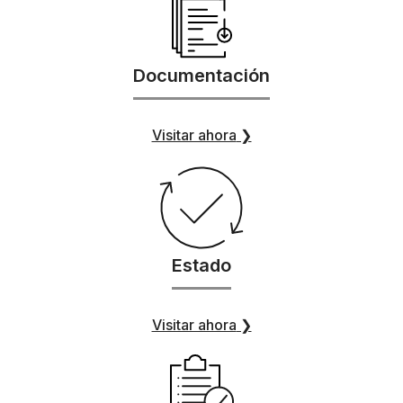
Documentación
Visitar ahora
❯
Estado
Visitar ahora
❯