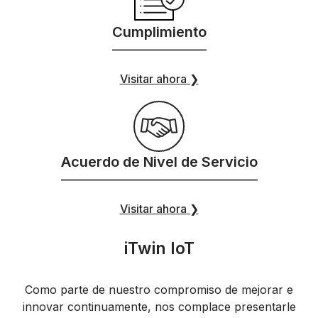
Cumplimiento
Visitar ahora
❯
Acuerdo de Nivel de Servicio
Visitar ahora
❯
iTwin IoT
Como parte de nuestro compromiso de mejorar e
innovar continuamente, nos complace presentarle