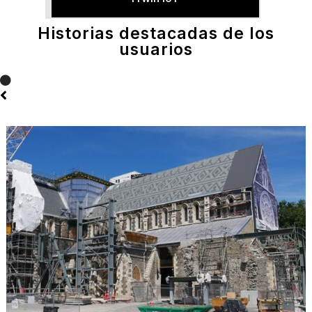
Historias destacadas de los
usuarios