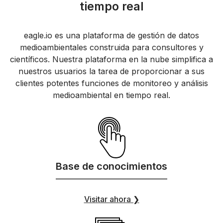
tiempo real
eagle.io es una plataforma de gestión de datos
medioambientales construida para consultores y
científicos. Nuestra plataforma en la nube simplifica a
nuestros usuarios la tarea de proporcionar a sus
clientes potentes funciones de monitoreo y análisis
medioambiental en tiempo real.
Base de conocimientos
Visitar ahora
❯