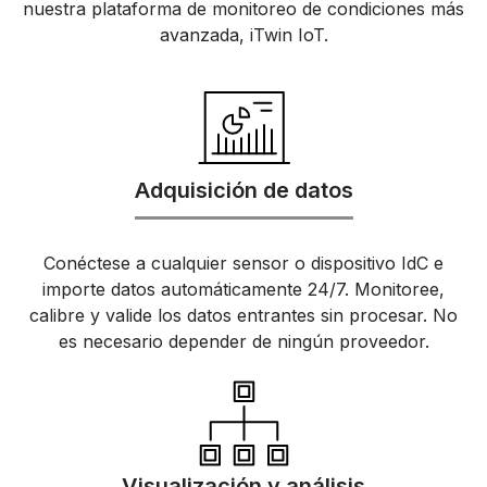
nuestra plataforma de monitoreo de condiciones más
avanzada, iTwin IoT.
Adquisición de datos
Conéctese a cualquier sensor o dispositivo IdC e
importe datos automáticamente 24/7. Monitoree,
calibre y valide los datos entrantes sin procesar. No
es necesario depender de ningún proveedor.
Visualización y análisis