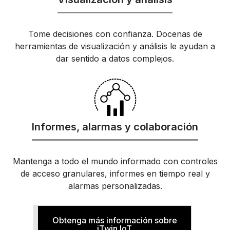
Tome decisiones con confianza. Docenas de
herramientas de visualización y análisis le ayudan a
dar sentido a datos complejos.
Informes, alarmas y colaboración
Mantenga a todo el mundo informado con controles
de acceso granulares, informes en tiempo real y
alarmas personalizadas.
Obtenga más información sobre
iTwin IoT