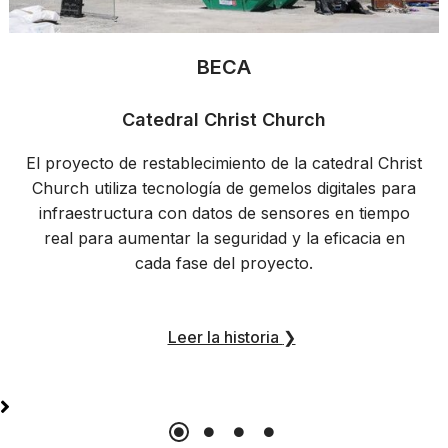
BECA
Catedral Christ Church
El proyecto de restablecimiento de la catedral Christ
Church utiliza tecnología de gemelos digitales para
infraestructura con datos de sensores en tiempo
real para aumentar la seguridad y la eficacia en
cada fase del proyecto.
Leer la historia
❯