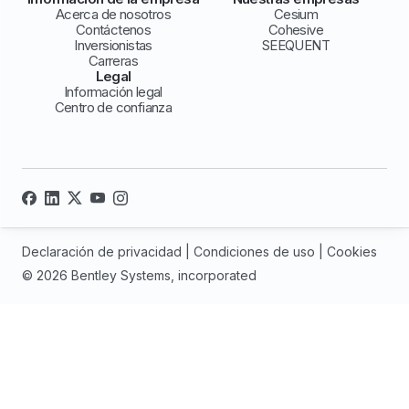
Acerca de nosotros
Cesium
Contáctenos
Cohesive
Inversionistas
SEEQUENT
Carreras
Legal
Información legal
Centro de confianza
Declaración de privacidad
|
Condiciones de uso
|
Cookies
© 2026 Bentley Systems, incorporated