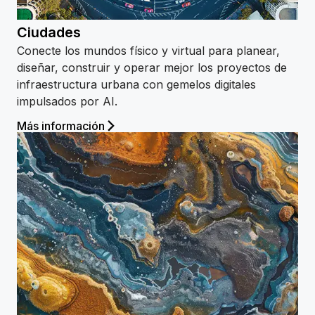
Ciudades
Conecte los mundos físico y virtual para planear,
diseñar, construir y operar mejor los proyectos de
infraestructura urbana con gemelos digitales
impulsados por AI.
Más información