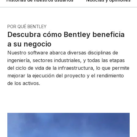
POR QUÉ BENTLEY
Descubra cómo Bentley beneficia
a su negocio
Nuestro software abarca diversas disciplinas de
ingeniería, sectores industriales, y todas las etapas
del ciclo de vida de la infraestructura, lo que permite
mejorar la ejecución del proyecto y el rendimiento
de los activos.