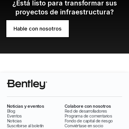
¿Está listo para transformar sus
proyectos de infraestructura?
Hable con nosotros
Noticias y eventos
Colabore con nosotros
Blog
Red de desarrolladores
Eventos
Programa de comentarios
Noticias
Fondo de capital de riesgo
Suscribirse al boletín
Conviértase en socio