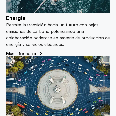
Energía
Permita la transición hacia un futuro con bajas
emisiones de carbono potenciando una
colaboración poderosa en materia de producción de
energía y servicios eléctricos.
Más información