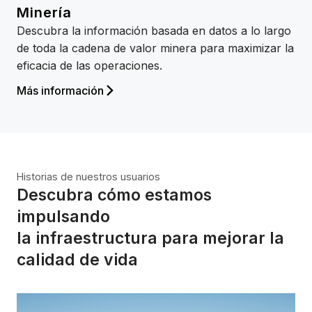
Minería
Descubra la información basada en datos a lo largo
de toda la cadena de valor minera para maximizar la
eficacia de las operaciones.
Más información
Historias de nuestros usuarios
Descubra cómo estamos
impulsando
la infraestructura para mejorar la
calidad de vida