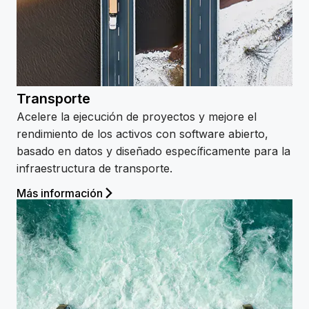
Transporte
Acelere la ejecución de proyectos y mejore el
rendimiento de los activos con software abierto,
basado en datos y diseñado específicamente para la
infraestructura de transporte.
Más información