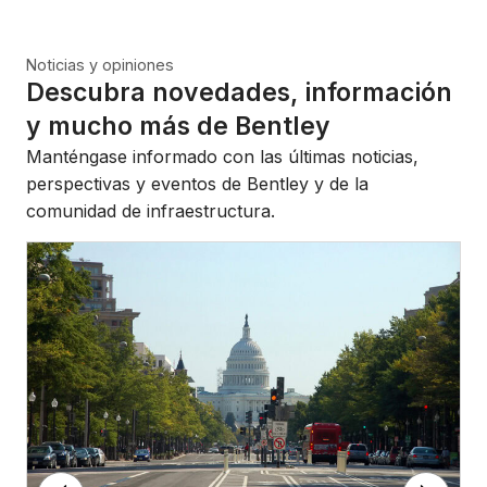
Noticias y opiniones
Descubra novedades, información
y mucho más de Bentley
Manténgase informado con las últimas noticias,
perspectivas y eventos de Bentley y de la
comunidad de infraestructura.