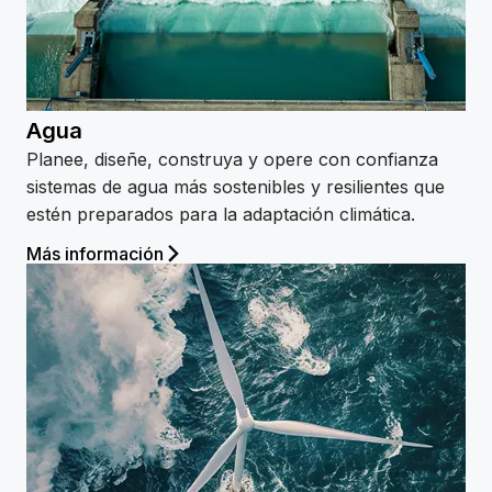
Agua
Planee, diseñe, construya y opere con confianza
sistemas de agua más sostenibles y resilientes que
estén preparados para la adaptación climática.
Más información