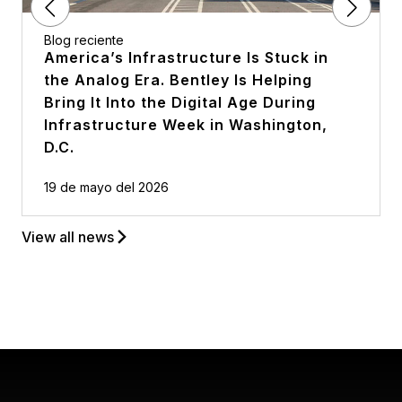
Blog reciente
America’s Infrastructure Is Stuck in
the Analog Era. Bentley Is Helping
Bring It Into the Digital Age During
Infrastructure Week in Washington,
D.C.
19 de mayo del 2026
View all news