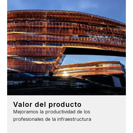
Valor del producto
Mejoramos la productividad de los
profesionales de la infraestructura
Product Value