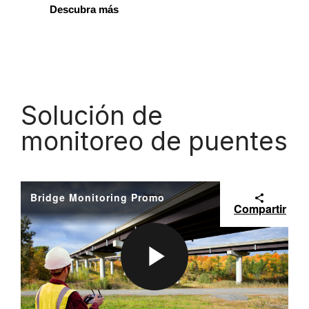
Descubra más
Solución de
monitoreo de puentes
Bridge Monitoring Promo
Compartir
P