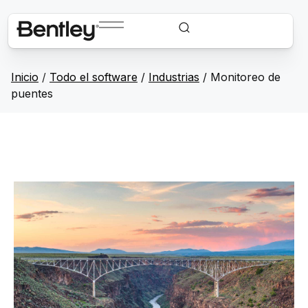
Inicio
/
Todo el software
/
Industrias
/
Monitoreo de
puentes