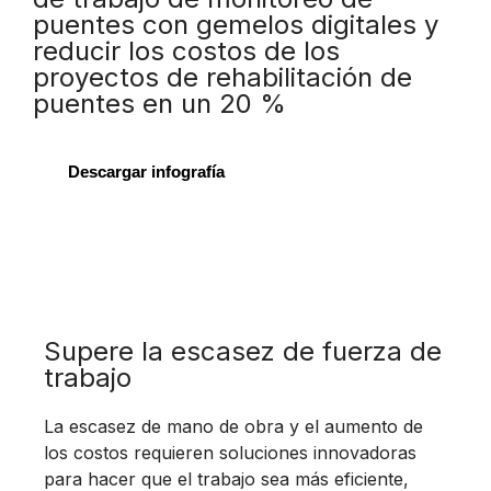
puentes con gemelos digitales y
reducir los costos de los
proyectos de rehabilitación de
puentes en un 20 %
Descargar infografía
Supere la escasez de fuerza de
trabajo
La escasez de mano de obra y el aumento de
los costos requieren soluciones innovadoras
para hacer que el trabajo sea más eficiente,