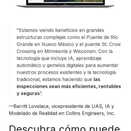
"Estamos viendo beneficios en grandes
estructuras complejas como el Puente de Río
Grande en Nuevo México y el puente St. Croix
Crossing en Minnesota y Wisconsin. Con la
tecnología que incluye IA, aprendizaje
automático y gemelos digitales para aumentar
nuestros procesos existentes y la tecnología
tradicional, estamos haciendo que
las
inspecciones sean más eficientes, rentables
y seguras
”.
—Barritt Lovelace, vicepresidente de UAS, IA y
Modelado de Realidad en Collins Engineers, Inc.
Descubra cómo puede