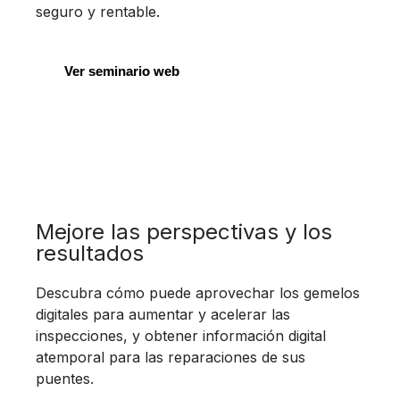
seguro y rentable.
Ver seminario web
Mejore las perspectivas y los
resultados
Descubra cómo puede aprovechar los gemelos
digitales para aumentar y acelerar las
inspecciones, y obtener información digital
atemporal para las reparaciones de sus
puentes.