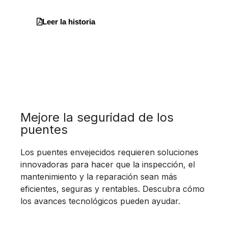
Leer la historia
Mejore la seguridad de los
puentes
Los puentes envejecidos requieren soluciones
innovadoras para hacer que la inspección, el
mantenimiento y la reparación sean más
eficientes, seguras y rentables. Descubra cómo
los avances tecnológicos pueden ayudar.