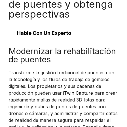
de puentes y obtenga
perspectivas
Hable Con Un Experto
Modernizar la rehabilitación
de puentes
Transforme la gestión tradicional de puentes con
la tecnología y los flujos de trabajo de gemelos
digitales. Los propietarios y sus cadenas de
producción pueden usar
iTwin Capture
para crear
rápidamente mallas de realidad 3D listas para
ingeniería y nubes de puntos de puentes con
drones o cámaras, y administrar y compartir datos
de realidad de manera segura para respaldar el