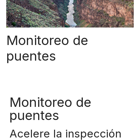
Monitoreo de
puentes
Monitoreo de
puentes
Acelere la inspección