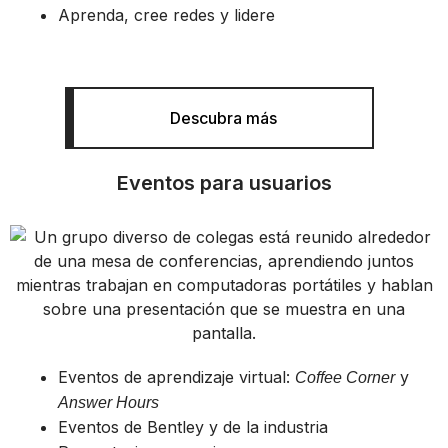
Aprenda, cree redes y lidere
Descubra más
Eventos para usuarios
Eventos de aprendizaje virtual:
y
Coffee Corner
Answer Hours
Eventos de Bentley y de la industria