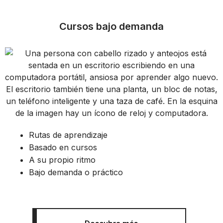
Cursos bajo demanda
Rutas de aprendizaje
Basado en cursos
A su propio ritmo
Bajo demanda o práctico