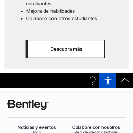
estudiantes
Mejora de habilidades
Colabore con otros estudiantes
Descubra más
Noticias y eventos
Colabore con nosotros
Blog
Red de desarrolladores