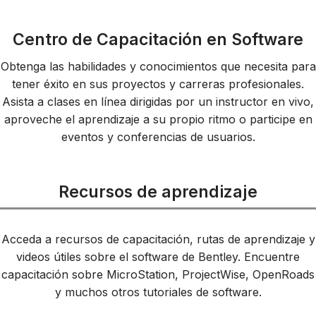
Centro de Capacitación en Software
Obtenga las habilidades y conocimientos que necesita para
tener éxito en sus proyectos y carreras profesionales.
Asista a clases en línea dirigidas por un instructor en vivo,
aproveche el aprendizaje a su propio ritmo o participe en
eventos y conferencias de usuarios.
Recursos de aprendizaje
Acceda a recursos de capacitación, rutas de aprendizaje y
videos útiles sobre el software de Bentley. Encuentre
capacitación sobre MicroStation, ProjectWise, OpenRoads
y muchos otros tutoriales de software.