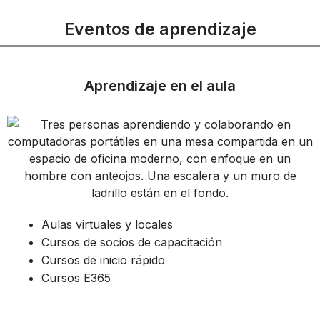
Eventos de aprendizaje
Aprendizaje en el aula
Aulas virtuales y locales
Cursos de socios de capacitación
Cursos de inicio rápido
Cursos E365