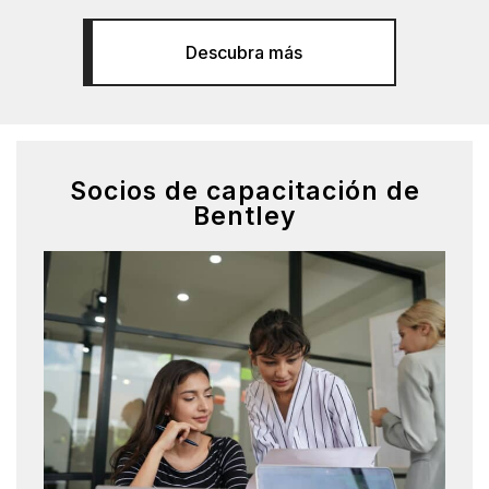
Descubra más
Socios de capacitación de
Bentley