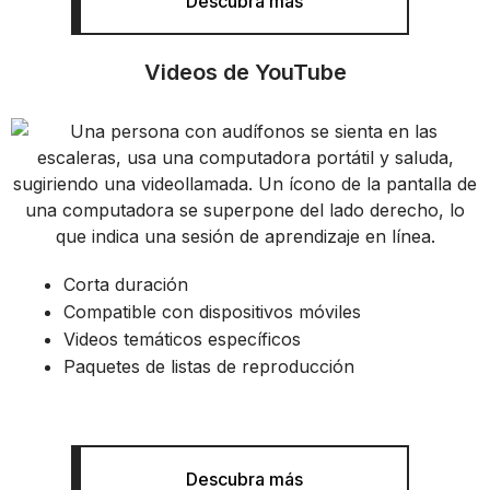
Descubra más
Videos de YouTube
Corta duración
Compatible con dispositivos móviles
Videos temáticos específicos
Paquetes de listas de reproducción
Descubra más