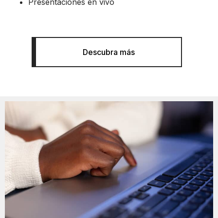
Presentaciones en vivo
Descubra más