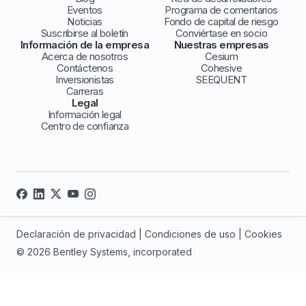
Eventos
Programa de comentarios
Noticias
Fondo de capital de riesgo
Suscribirse al boletín
Conviértase en socio
Información de la empresa
Nuestras empresas
Acerca de nosotros
Cesium
Contáctenos
Cohesive
Inversionistas
SEEQUENT
Carreras
Legal
Información legal
Centro de confianza
Declaración de privacidad
|
Condiciones de uso
|
Cookies
© 2026 Bentley Systems, incorporated