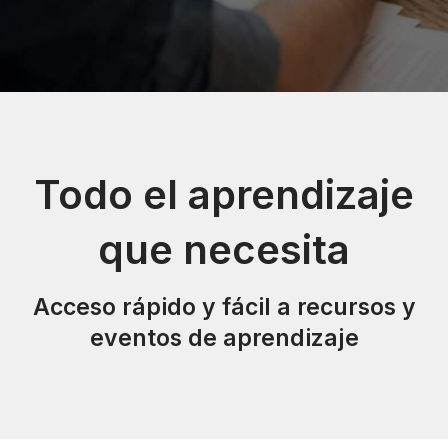
Todo el aprendizaje
que necesita
Acceso rápido y fácil a recursos y
eventos de aprendizaje