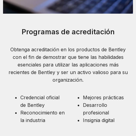
Programas de acreditación
Obtenga acreditación en los productos de Bentley
con el fin de demostrar que tiene las habilidades
esenciales para utilizar las aplicaciones más
recientes de Bentley y ser un activo valioso para su
organización.
Credencial oficial
Mejores prácticas
de Bentley
Desarrollo
Reconocimiento en
profesional
la industria
Insignia digital