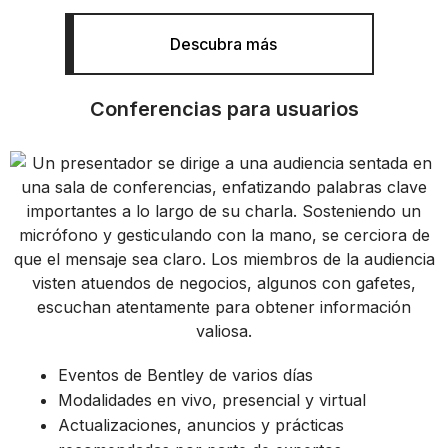
Descubra más
Conferencias para usuarios
Eventos de Bentley de varios días
Modalidades en vivo, presencial y virtual
Actualizaciones, anuncios y prácticas