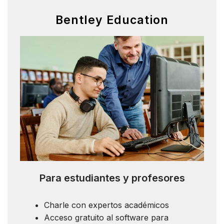
Bentley Education
Para estudiantes y profesores
Charle con expertos académicos
Acceso gratuito al software para