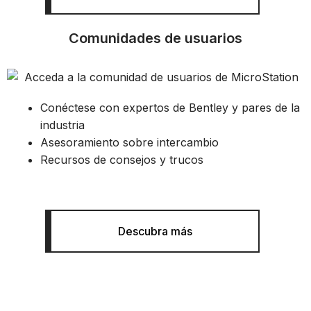
Comunidades de usuarios
Conéctese con expertos de Bentley y pares de la
industria
Asesoramiento sobre intercambio
Recursos de consejos y trucos
Descubra más