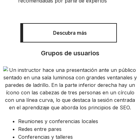
recomendadas por parte de expertos
Descubra más
Grupos de usuarios
Reuniones y conferencias locales
Redes entre pares
Conferencias y talleres