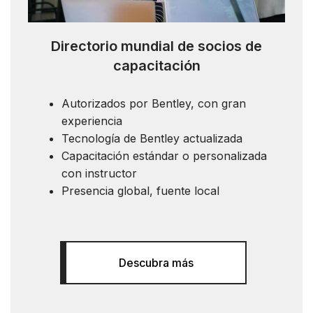
Directorio mundial de socios de
capacitación
Autorizados por Bentley, con gran
experiencia
Tecnología de Bentley actualizada
Capacitación estándar o personalizada
con instructor
Presencia global, fuente local
Descubra más