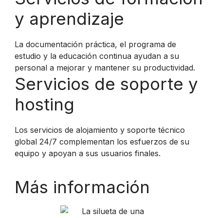
y aprendizaje
La documentación práctica, el programa de
estudio y la educación continua ayudan a su
personal a mejorar y mantener su productividad.
Servicios de soporte y
hosting
Los servicios de alojamiento y soporte técnico
global 24/7 complementan los esfuerzos de su
equipo y apoyan a sus usuarios finales.
Más información