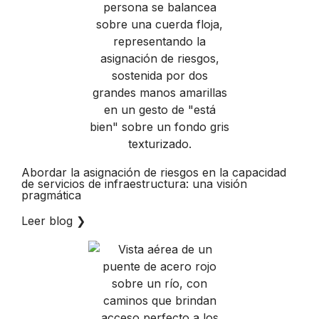
Abordar la asignación de riesgos en la capacidad
de servicios de infraestructura: una visión
pragmática
Leer blog
❯