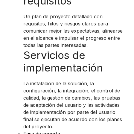
requisitos
Un plan de proyecto detallado con
requisitos, hitos y riesgos claros para
comunicar mejor las expectativas, alinearse
en el alcance e impulsar el progreso entre
todas las partes interesadas.
Servicios de
implementación
La instalación de la solución, la
configuración, la integración, el control de
calidad, la gestión de cambios, las pruebas
de aceptación del usuario y las actividades
de implementación por parte del usuario
final se ejecutan de acuerdo con los planes
del proyecto.
Fase de soporte