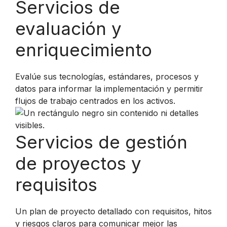
Servicios de
evaluación y
enriquecimiento
Evalúe sus tecnologías, estándares, procesos y
datos para informar la implementación y permitir
flujos de trabajo centrados en los activos.
Servicios de gestión
de proyectos y
requisitos
Un plan de proyecto detallado con requisitos, hitos
y riesgos claros para comunicar mejor las