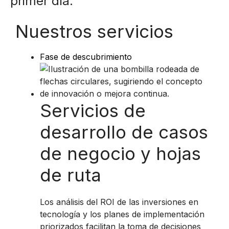
primer día.
Nuestros servicios
Fase de descubrimiento
Servicios de
desarrollo de casos
de negocio y hojas
de ruta
Los análisis del ROI de las inversiones en
tecnología y los planes de implementación
priorizados facilitan la toma de decisiones