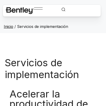
Inicio
/
Servicios de implementación
Servicios de
implementación
Acelerar la
productividad de