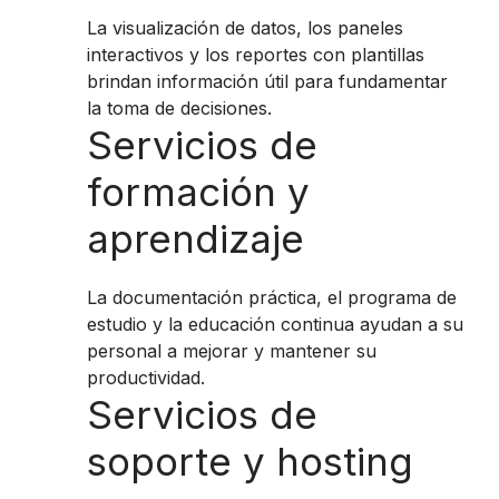
La visualización de datos, los paneles
interactivos y los reportes con plantillas
brindan información útil para fundamentar
la toma de decisiones.
Servicios de
formación y
aprendizaje
La documentación práctica, el programa de
estudio y la educación continua ayudan a su
personal a mejorar y mantener su
productividad.
Servicios de
soporte y hosting