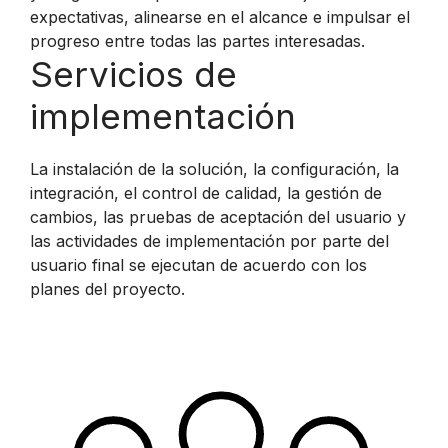
expectativas, alinearse en el alcance e impulsar el
progreso entre todas las partes interesadas.
Servicios de
implementación
La instalación de la solución, la configuración, la
integración, el control de calidad, la gestión de
cambios, las pruebas de aceptación del usuario y
las actividades de implementación por parte del
usuario final se ejecutan de acuerdo con los
planes del proyecto.