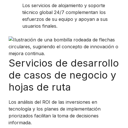
Los servicios de alojamiento y soporte
técnico global 24/7 complementan los
esfuerzos de su equipo y apoyan a sus
usuarios finales.
Servicios de desarrollo
de casos de negocio y
hojas de ruta
Los análisis del ROI de las inversiones en
tecnología y los planes de implementación
priorizados facilitan la toma de decisiones
informada.