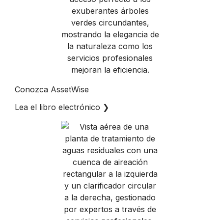
Conozca AssetWise
Lea el libro electrónico
❯