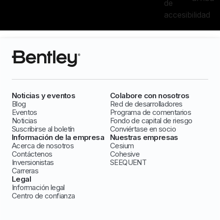
de
accesibilidad
Noticias y eventos
Colabore con nosotros
Blog
Red de desarrolladores
Eventos
Programa de comentarios
Noticias
Fondo de capital de riesgo
Suscribirse al boletín
Conviértase en socio
Información de la empresa
Nuestras empresas
Acerca de nosotros
Cesium
Contáctenos
Cohesive
Inversionistas
SEEQUENT
Carreras
Legal
Información legal
Centro de confianza