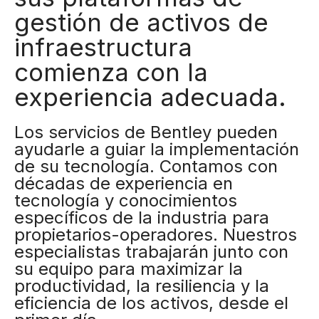
gestión de activos de
infraestructura
comienza con la
experiencia adecuada.
Los servicios de Bentley pueden
ayudarle a guiar la implementación
de su tecnología. Contamos con
décadas de experiencia en
tecnología y conocimientos
específicos de la industria para
propietarios-operadores. Nuestros
especialistas trabajarán junto con
su equipo para maximizar la
productividad, la resiliencia y la
eficiencia de los activos, desde el