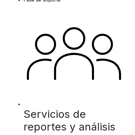
Servicios de
reportes y análisis