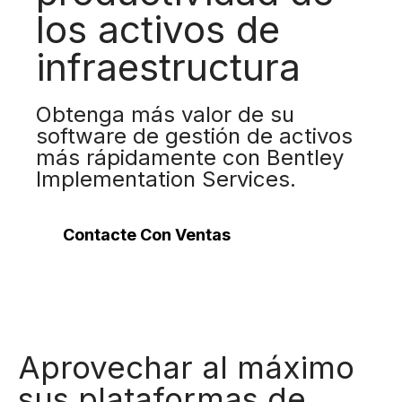
los activos de
infraestructura
Obtenga más valor de su
software de gestión de activos
más rápidamente con Bentley
Implementation Services.
Contacte Con Ventas
Aprovechar al máximo
sus plataformas de