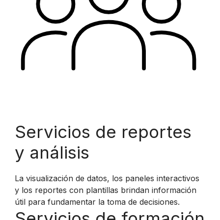
Servicios de reportes
y análisis
La visualización de datos, los paneles interactivos
y los reportes con plantillas brindan información
útil para fundamentar la toma de decisiones.
Servicios de formación