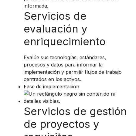
informada.
Servicios de
evaluación y
enriquecimiento
Evalúe sus tecnologías, estándares,
procesos y datos para informar la
implementación y permitir flujos de trabajo
centrados en los activos.
Fase de implementación
Servicios de gestión
de proyectos y