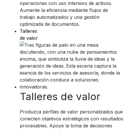
operaciones con uso intensivo de activos.
Aumente la eficiencia mediante flujos de
trabajo automatizados y una gestión
optimizada de documentos.
Talleres
de valor
Talleres de valor
Produzca perfiles de valor personalizados que
conecten objetivos estratégicos con resultados
procesables. Apoye la toma de decisiones