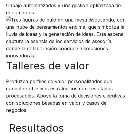
trabajo automatizados y una gestión optimizada de
documentos.
Talleres de valor
Produzca perfiles de valor personalizados que
conecten objetivos estratégicos con resultados
procesables. Apoye la toma de decisiones ejecutivas
con soluciones basadas en valor y casos de
negocios.
Resultados