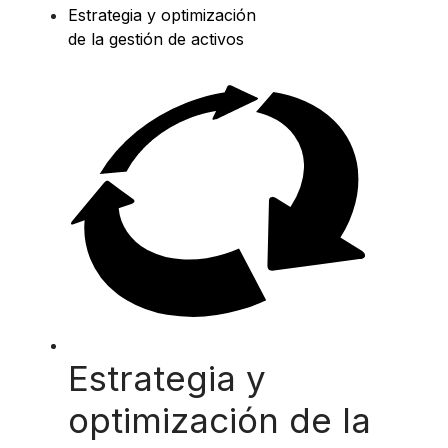
Estrategia y optimización
de la gestión de activos
Estrategia y
optimización de la