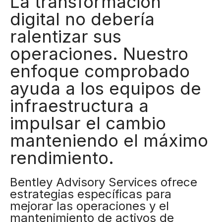
La transformación
digital no debería
ralentizar sus
operaciones. Nuestro
enfoque comprobado
ayuda a los equipos de
infraestructura a
impulsar el cambio
manteniendo el máximo
rendimiento.
Bentley Advisory Services ofrece
estrategias específicas para
mejorar las operaciones y el
mantenimiento de activos de