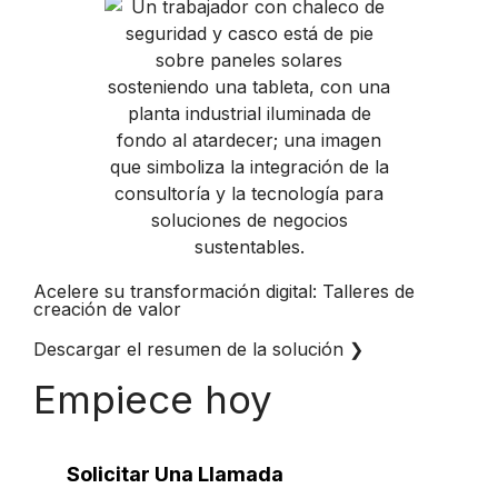
Acelere su transformación digital: Talleres de
creación de valor
Descargar el resumen de la solución
❯
Empiece hoy
Solicitar Una Llamada