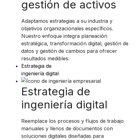
gestión de activos
Adaptamos estrategias a su industria y
objetivos organizacionales específicos.
Nuestro enfoque integra planeación
estratégica, transformación digital, gestión de
datos y gestión de cambios para ofrecer
resultados medibles.
Estrategia de
ingeniería digital
Estrategia de
ingeniería digital
Reemplace los procesos y flujos de trabajo
manuales y llenos de documentos con
soluciones digitales diseñadas para