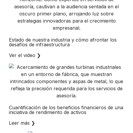
Estado de nuestra industria y cómo afrontar los
desafíos de infraestructura
Ver el video
❯
Cuantificación de los beneficios financieros de una
iniciativa de rendimiento de activos
Leer más
❯