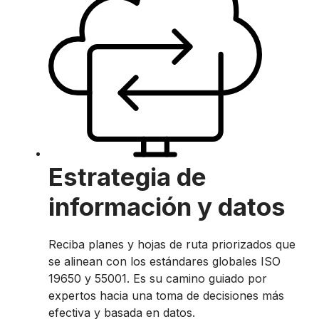
Estrategia de
información y datos
Reciba planes y hojas de ruta priorizados que
se alinean con los estándares globales ISO
19650 y 55001. Es su camino guiado por
expertos hacia una toma de decisiones más
efectiva y basada en datos.