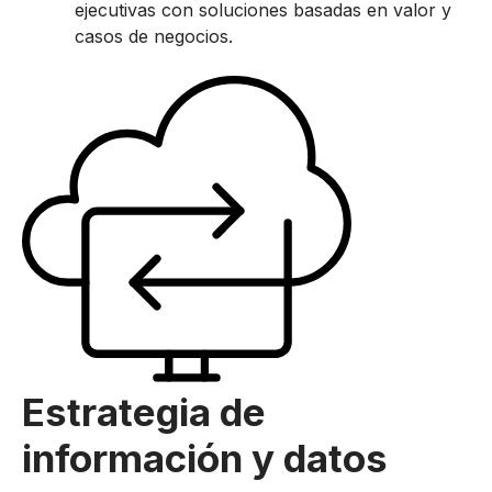
ejecutivas con soluciones basadas en valor y
casos de negocios.
Estrategia de
información y datos