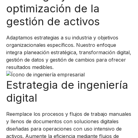
optimización de la
gestión de activos
Adaptamos estrategias a su industria y objetivos
organizacionales específicos. Nuestro enfoque
integra planeación estratégica, transformación digital,
gestión de datos y gestión de cambios para ofrecer
resultados medibles.
Estrategia de ingeniería
digital
Reemplace los procesos y flujos de trabajo manuales
y llenos de documentos con soluciones digitales
diseñadas para operaciones con uso intensivo de
activos. Aumente la eficiencia mediante flujos de