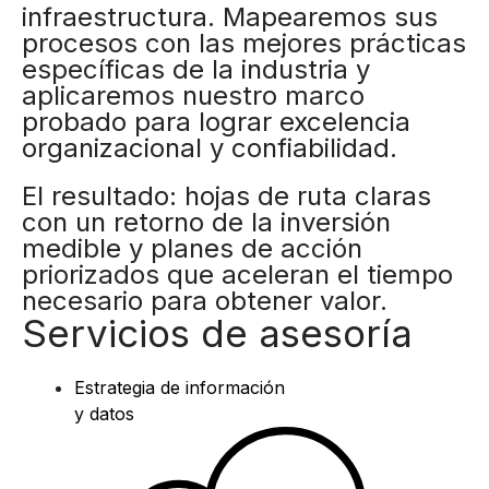
infraestructura. Mapearemos sus
procesos con las mejores prácticas
específicas de la industria y
aplicaremos nuestro marco
probado para lograr excelencia
organizacional y confiabilidad.
El resultado: hojas de ruta claras
con un retorno de la inversión
medible y planes de acción
priorizados que aceleran el tiempo
necesario para obtener valor.
Servicios de asesoría
Estrategia de información
y datos