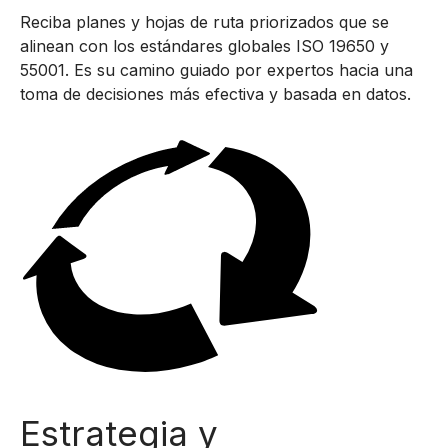
Reciba planes y hojas de ruta priorizados que se
alinean con los estándares globales ISO 19650 y
55001. Es su camino guiado por expertos hacia una
toma de decisiones más efectiva y basada en datos.
Estrategia y