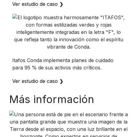
Ver estudio de caso ❯
Itafos Conda implementa planes de cuidado
para 95 % de sus activos más críticos.
Ver estudio de caso ❯
Más información