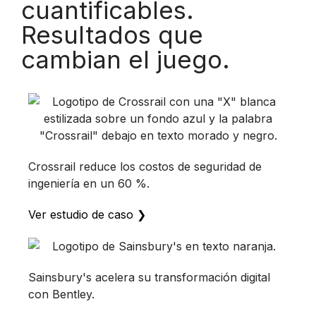
cuantificables.
Resultados que
cambian el juego.
Crossrail reduce los costos de seguridad de
ingeniería en un 60 %.
Ver estudio de caso ❯
Sainsbury's acelera su transformación digital
con Bentley.