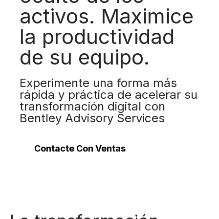
activos. Maximice
la productividad
de su equipo.
Experimente una forma más
rápida y práctica de acelerar su
transformación digital con
Bentley Advisory Services
Contacte Con Ventas