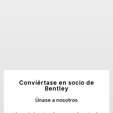
Conviértase en socio de
Bentley
Únase a nosotros