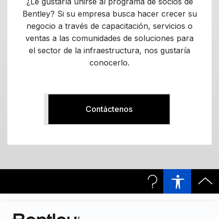
¿Le gustaría unirse al programa de socios de
Bentley? Si su empresa busca hacer crecer su
negocio a través de capacitación, servicios o
ventas a las comunidades de soluciones para
el sector de la infraestructura, nos gustaría
conocerlo.
Contáctenos