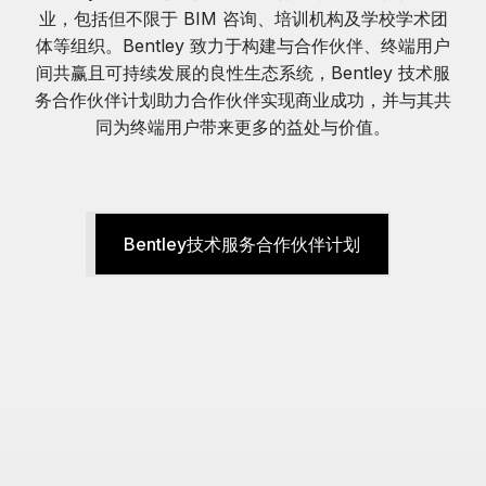
业，包括但不限于 BIM 咨询、培训机构及学校学术团
体等组织。Bentley 致力于构建与合作伙伴、终端用户
间共赢且可持续发展的良性生态系统，Bentley 技术服
务合作伙伴计划助力合作伙伴实现商业成功，并与其共
同为终端用户带来更多的益处与价值。
Bentley技术服务合作伙伴计划