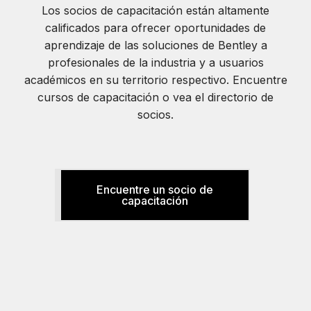
Los socios de capacitación están altamente
calificados para ofrecer oportunidades de
aprendizaje de las soluciones de Bentley a
profesionales de la industria y a usuarios
académicos en su territorio respectivo. Encuentre
cursos de capacitación o vea el directorio de
socios.
Encuentre un socio de
capacitación