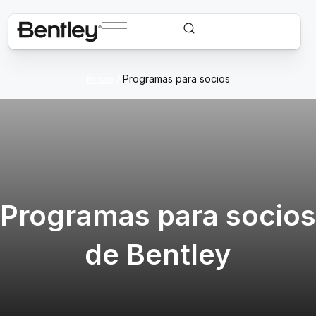
Inicio
/
Programas para socios
Programas para socios
de Bentley