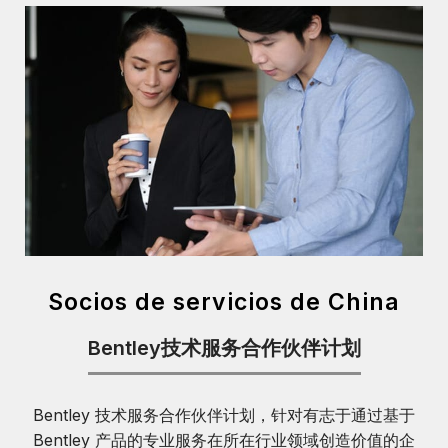
Socios de servicios de China
Bentley技术服务合作伙伴计划
Bentley 技术服务合作伙伴计划，针对有志于通过基于
Bentley 产品的专业服务在所在行业领域创造价值的企