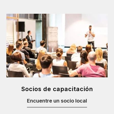
Socios de capacitación
Encuentre un socio local