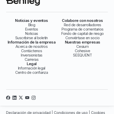
Noticias y eventos
Colabore con nosotros
Blog
Red de desarrolladores
Eventos
Programa de comentarios
Noticias
Fondo de capital de riesgo
Suscribirse al boletín
Conviértase en socio
Información de la empresa
Nuestras empresas
Acerca de nosotros
Cesium
Contáctenos
Cohesive
Inversionistas
SEEQUENT
Carreras
Legal
Información legal
Centro de confianza
Declaración de privacidad
|
Condiciones de uso
|
Cookies