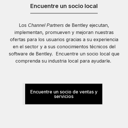
Encuentre un socio local
Los
de Bentley ejecutan,
Channel Partners
implementan, promueven y mejoran nuestras
ofertas para los usuarios gracias a su experiencia
en el sector y a sus conocimientos técnicos del
software de Bentley. Encuentre un socio local que
comprenda su industria local para ayudarle.
Encuentre un socio de ventas y
servicios