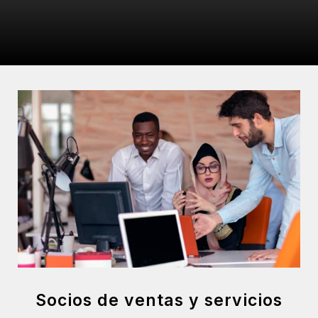
Socios de ventas y servicios