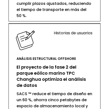
cumplir plazos ajustados, reduciendo
el tiempo de transporte en más del
50 %.
Historias de usuarios
ANÁLISIS ESTRUCTURAL OFFSHORE
El proyecto de la fase 2 del
parque eólico marino TPC
Changhua optimiza el análisis
de datos
SACS ™ reduce el tiempo de diseño en
un 60 %, ahorra cinco petabytes de
espacio de almacenamiento local y