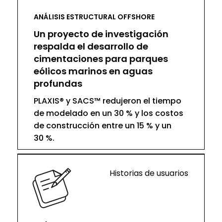
ANÁLISIS ESTRUCTURAL OFFSHORE
Un proyecto de investigación
respalda el desarrollo de
cimentaciones para parques
eólicos marinos en aguas
profundas
PLAXIS® y SACS™ redujeron el tiempo
de modelado en un 30 % y los costos
de construcción entre un 15 % y un
30 %.
Historias de usuarios