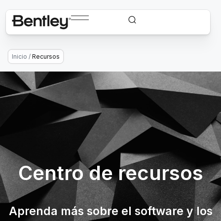
Inicio
/
Recursos
Centro de recursos
Aprenda más sobre el software y los