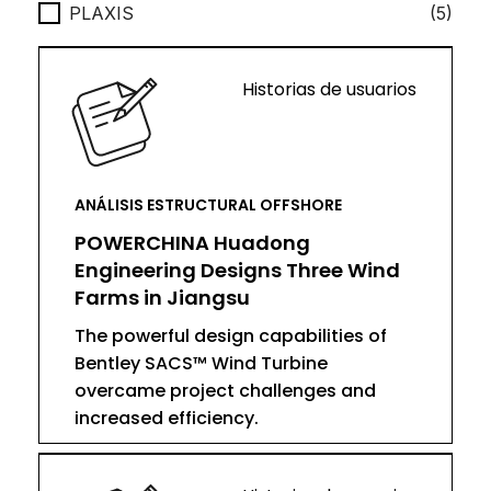
PLAXIS
(5)
Historias de usuarios
ANÁLISIS ESTRUCTURAL OFFSHORE
POWERCHINA Huadong
Engineering Designs Three Wind
Farms in Jiangsu
The powerful design capabilities of
Bentley SACS™ Wind Turbine
overcame project challenges and
increased efficiency.