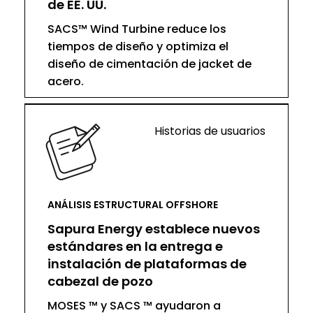
de EE. UU.
SACS™ Wind Turbine reduce los
tiempos de diseño y optimiza el
diseño de cimentación de jacket de
acero.
Historias de usuarios
ANÁLISIS ESTRUCTURAL OFFSHORE
Sapura Energy establece nuevos
estándares en la entrega e
instalación de plataformas de
cabezal de pozo
MOSES ™ y SACS ™ ayudaron a