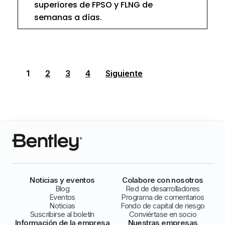
superiores de FPSO y FLNG de
semanas a días.
1
2
3
4
Siguiente
Noticias y eventos
Colabore con nosotros
Blog
Red de desarrolladores
Eventos
Programa de comentarios
Noticias
Fondo de capital de riesgo
Suscribirse al boletín
Conviértase en socio
Información de la empresa
Nuestras empresas