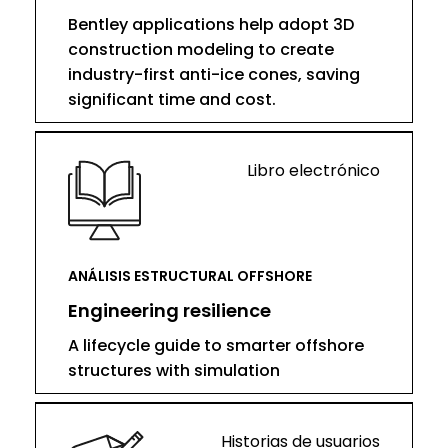
Bentley applications help adopt 3D
construction modeling to create
industry-first anti-ice cones, saving
significant time and cost.
Libro electrónico
ANÁLISIS ESTRUCTURAL OFFSHORE
Engineering resilience
A lifecycle guide to smarter offshore
structures with simulation
Historias de usuarios