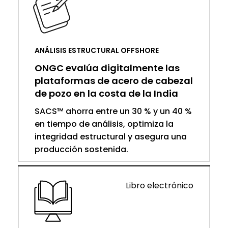
ANÁLISIS ESTRUCTURAL OFFSHORE
ONGC evalúa digitalmente las
plataformas de acero de cabezal
de pozo en la costa de la India
SACS™ ahorra entre un 30 % y un 40 %
en tiempo de análisis, optimiza la
integridad estructural y asegura una
producción sostenida.
Libro electrónico