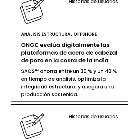
Historias de usuarios
ANÁLISIS ESTRUCTURAL OFFSHORE
ONGC evalúa digitalmente las
plataformas de acero de cabezal
de pozo en la costa de la India
SACS™ ahorra entre un 30 % y un 40 %
en tiempo de análisis, optimiza la
integridad estructural y asegura una
producción sostenida.
Historias de usuarios