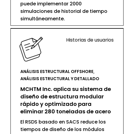
puede implementar 2000
simulaciones de historial de tiempo
simultáneamente.
Historias de usuarios
ANÁLISIS ESTRUCTURAL OFFSHORE
,
ANÁLISIS ESTRUCTURAL Y DETALLADO
MCHTM Inc. aplica su sistema de
diseño de estructura modular
rápido y optimizado para
eliminar 280 toneladas de acero
El RSDS basado en SACS reduce los
tiempos de diseño de los módulos