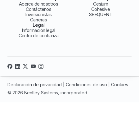
Acerca de nosotros
Cesium
Contáctenos
Cohesive
Inversionistas
SEEQUENT
Carreras
Legal
Información legal
Centro de confianza
Declaración de privacidad
|
Condiciones de uso
|
Cookies
© 2026 Bentley Systems, incorporated