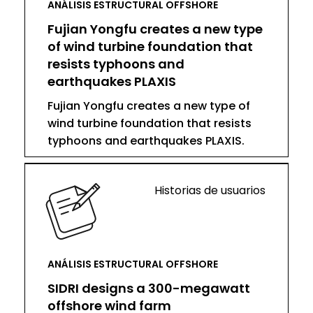
ANÁLISIS ESTRUCTURAL OFFSHORE
Fujian Yongfu creates a new type
of wind turbine foundation that
resists typhoons and
earthquakes PLAXIS
Fujian Yongfu creates a new type of
wind turbine foundation that resists
typhoons and earthquakes PLAXIS.
Historias de usuarios
ANÁLISIS ESTRUCTURAL OFFSHORE
SIDRI designs a 300-megawatt
offshore wind farm