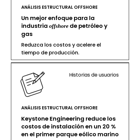
ANÁLISIS ESTRUCTURAL OFFSHORE
Un mejor enfoque para la
industria
de petróleo y
offshore
gas
Reduzca los costos y acelere el
tiempo de producción.
Historias de usuarios
ANÁLISIS ESTRUCTURAL OFFSHORE
Keystone Engineering reduce los
costos de instalación en un 20 %
en el primer parque eólico marino