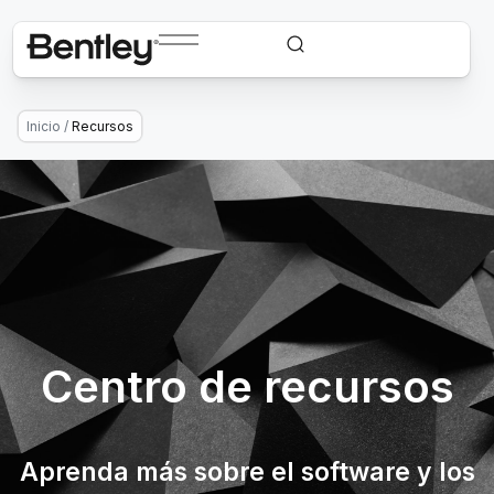
Inicio
/
Recursos
Centro de recursos
Aprenda más sobre el software y los