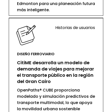
Edmonton para una planeación futura
más inteligente.
Historias de usuarios
DISEÑO FERROVIARIO
CitiME desarrolla un modelo de
demanda de viajes para mejorar
el transporte público en la región
del Gran Cairo
OpenPaths® CUBE proporciona
modelado y simulación predictivos de
transporte multimodal, lo que apoya
la movilidad urbana sostenible