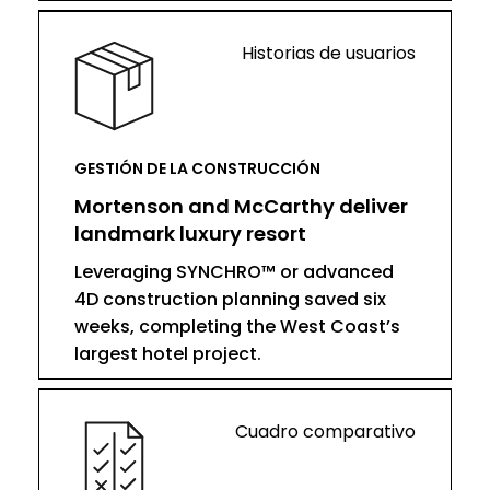
Historias de usuarios
GESTIÓN DE LA CONSTRUCCIÓN
Mortenson and McCarthy deliver
landmark luxury resort
Leveraging SYNCHRO™ or advanced
4D construction planning saved six
weeks, completing the West Coast’s
largest hotel project.
Cuadro comparativo