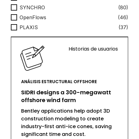
SYNCHRO
(80)
OpenFlows
(46)
PLAXIS
(37)
Historias de usuarios
ANÁLISIS ESTRUCTURAL OFFSHORE
SIDRI designs a 300-megawatt
offshore wind farm
Bentley applications help adopt 3D
construction modeling to create
industry-first anti-ice cones, saving
significant time and cost.