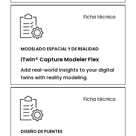
Ficha técnica
MODELADO ESPACIAL Y DE REALIDAD
iTwin® Capture Modeler Flex
Add real-world insights to your digital
twins with reality modeling.
Ficha técnica
DISEÑO DE PUENTES