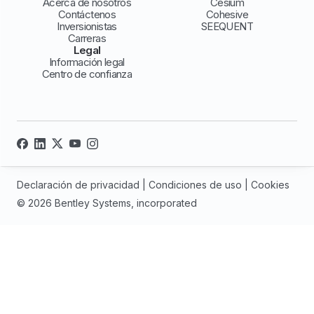
Acerca de nosotros
Cesium
Contáctenos
Cohesive
Inversionistas
SEEQUENT
Carreras
Legal
Información legal
Centro de confianza
Declaración de privacidad
|
Condiciones de uso
|
Cookies
© 2026 Bentley Systems, incorporated