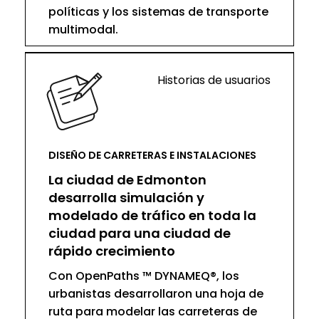
políticas y los sistemas de transporte
multimodal.
Historias de usuarios
DISEÑO DE CARRETERAS E INSTALACIONES
La ciudad de Edmonton
desarrolla simulación y
modelado de tráfico en toda la
ciudad para una ciudad de
rápido crecimiento
Con OpenPaths ™ DYNAMEQ®, los
urbanistas desarrollaron una hoja de
ruta para modelar las carreteras de