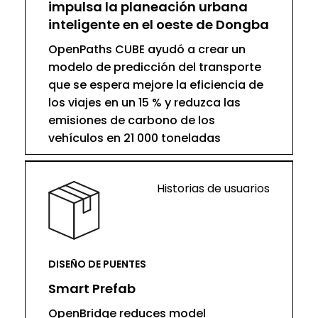
impulsa la planeación urbana
inteligente en el oeste de Dongba
OpenPaths CUBE ayudó a crear un
modelo de predicción del transporte
que se espera mejore la eficiencia de
los viajes en un 15 % y reduzca las
emisiones de carbono de los
vehículos en 21 000 toneladas
Historias de usuarios
DISEÑO DE PUENTES
Smart Prefab
OpenBridge reduces model