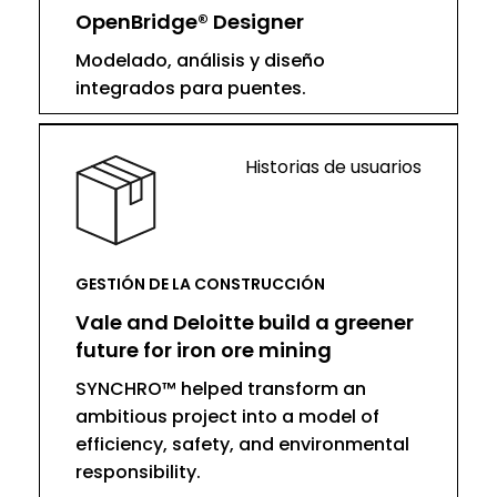
OpenBridge® Designer
Modelado, análisis y diseño
integrados para puentes.
Historias de usuarios
GESTIÓN DE LA CONSTRUCCIÓN
Vale and Deloitte build a greener
future for iron ore mining
SYNCHRO™ helped transform an
ambitious project into a model of
efficiency, safety, and environmental
responsibility.