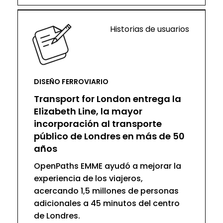
Historias de usuarios
DISEÑO FERROVIARIO
Transport for London entrega la
Elizabeth Line, la mayor
incorporación al transporte
público de Londres en más de 50
años
OpenPaths EMME ayudó a mejorar la
experiencia de los viajeros,
acercando 1,5 millones de personas
adicionales a 45 minutos del centro
de Londres.