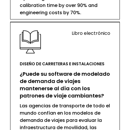
calibration time by over 90% and
engineering costs by 70%.
Libro electrónico
DISEÑO DE CARRETERAS E INSTALACIONES
¿Puede su software de modelado
de demanda de viajes
mantenerse al día con los
patrones de viaje cambiantes?
Las agencias de transporte de todo el
mundo confían en los modelos de
demanda de viajes para evaluar la
infraestructura de movilidad, las