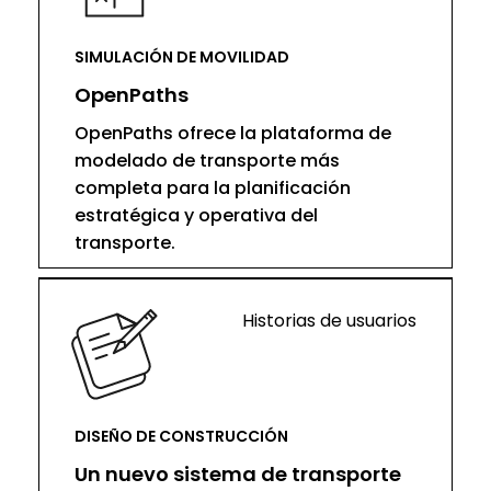
SIMULACIÓN DE MOVILIDAD
OpenPaths
OpenPaths ofrece la plataforma de
modelado de transporte más
completa para la planificación
estratégica y operativa del
transporte.
Historias de usuarios
DISEÑO DE CONSTRUCCIÓN
Un nuevo sistema de transporte