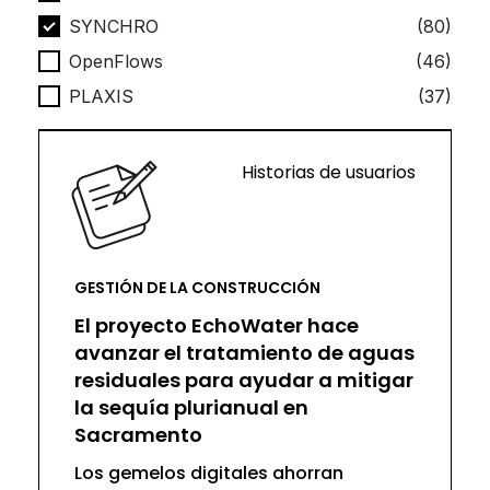
SYNCHRO
(80)
OpenFlows
(46)
PLAXIS
(37)
Historias de usuarios
GESTIÓN DE LA CONSTRUCCIÓN
El proyecto EchoWater hace
avanzar el tratamiento de aguas
residuales para ayudar a mitigar
la sequía plurianual en
Sacramento
Los gemelos digitales ahorran