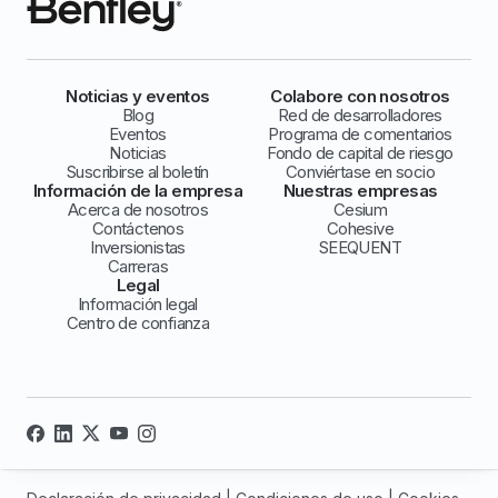
Noticias y eventos
Colabore con nosotros
Blog
Red de desarrolladores
Eventos
Programa de comentarios
Noticias
Fondo de capital de riesgo
Suscribirse al boletín
Conviértase en socio
Información de la empresa
Nuestras empresas
Acerca de nosotros
Cesium
Contáctenos
Cohesive
Inversionistas
SEEQUENT
Carreras
Legal
Información legal
Centro de confianza