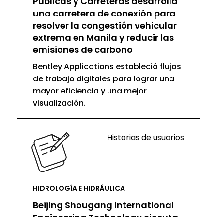
Públicas y Carreteras desarrolla
una carretera de conexión para
resolver la congestión vehicular
extrema en Manila y reducir las
emisiones de carbono
Bentley Applications estableció flujos
de trabajo digitales para lograr una
mayor eficiencia y una mejor
visualización.
Historias de usuarios
HIDROLOGÍA E HIDRÁULICA
Beijing Shougang International