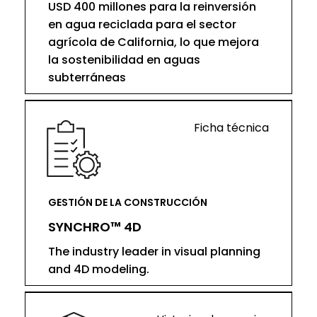
USD 400 millones para la reinversión
en agua reciclada para el sector
agrícola de California, lo que mejora
la sostenibilidad en aguas
subterráneas
Ficha técnica
GESTIÓN DE LA CONSTRUCCIÓN
SYNCHRO™ 4D
The industry leader in visual planning
and 4D modeling.