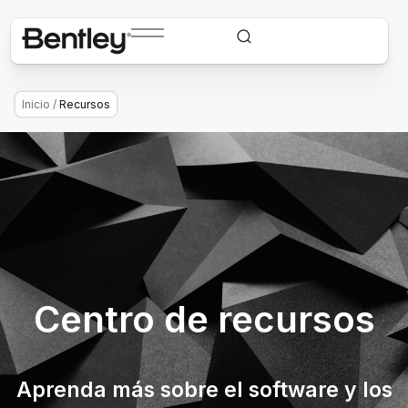
Inicio
/
Recursos
Centro de recursos
Aprenda más sobre el software y los