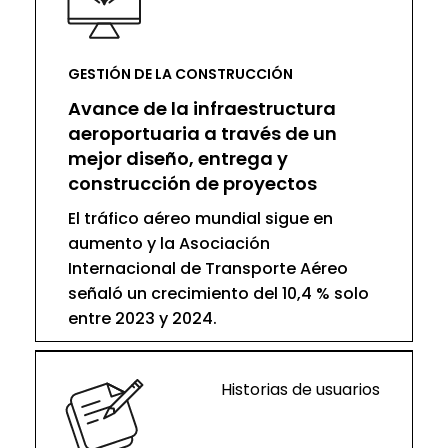
GESTIÓN DE LA CONSTRUCCIÓN
Avance de la infraestructura
aeroportuaria a través de un
mejor diseño, entrega y
construcción de proyectos
El tráfico aéreo mundial sigue en
aumento y la Asociación
Internacional de Transporte Aéreo
señaló un crecimiento del 10,4 % solo
entre 2023 y 2024.
Historias de usuarios