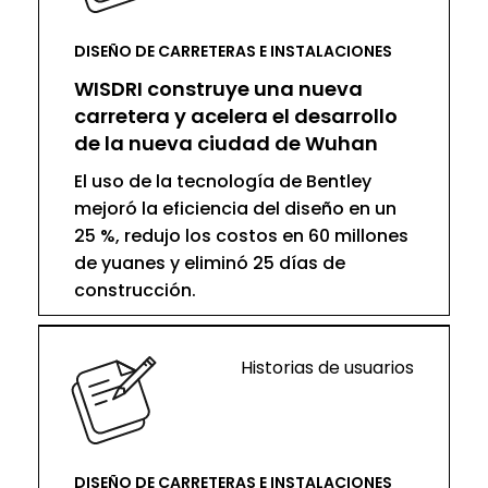
DISEÑO DE CARRETERAS E INSTALACIONES
WISDRI construye una nueva
carretera y acelera el desarrollo
de la nueva ciudad de Wuhan
El uso de la tecnología de Bentley
mejoró la eficiencia del diseño en un
25 %, redujo los costos en 60 millones
de yuanes y eliminó 25 días de
construcción.
Historias de usuarios
DISEÑO DE CARRETERAS E INSTALACIONES