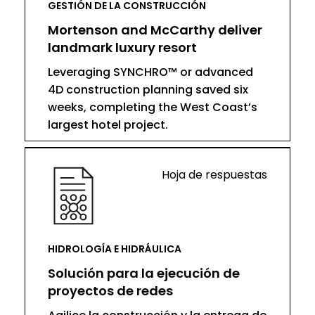
GESTIÓN DE LA CONSTRUCCIÓN
Mortenson and McCarthy deliver
landmark luxury resort
Leveraging SYNCHRO™ or advanced
4D construction planning saved six
weeks, completing the West Coast’s
largest hotel project.
Hoja de respuestas
HIDROLOGÍA E HIDRÁULICA
Solución para la ejecución de
proyectos de redes