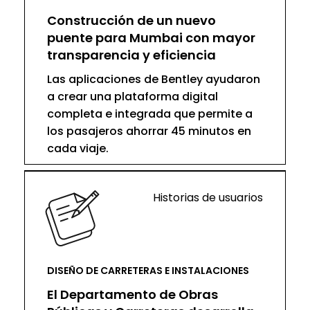
Construcción de un nuevo
puente para Mumbai con mayor
transparencia y eficiencia
Las aplicaciones de Bentley ayudaron
a crear una plataforma digital
completa e integrada que permite a
los pasajeros ahorrar 45 minutos en
cada viaje.
Historias de usuarios
DISEÑO DE CARRETERAS E INSTALACIONES
El Departamento de Obras