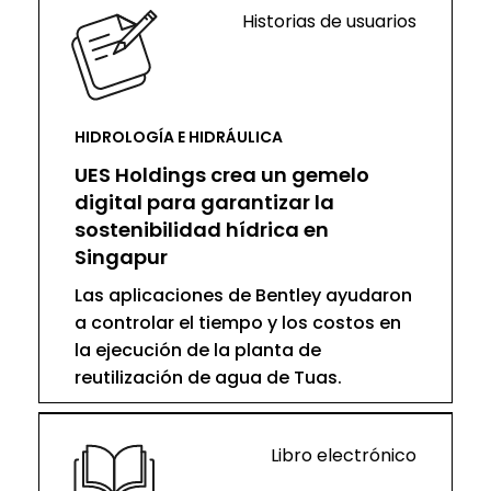
Historias de usuarios
HIDROLOGÍA E HIDRÁULICA
UES Holdings crea un gemelo
digital para garantizar la
sostenibilidad hídrica en
Singapur
Las aplicaciones de Bentley ayudaron
a controlar el tiempo y los costos en
la ejecución de la planta de
reutilización de agua de Tuas.
Libro electrónico