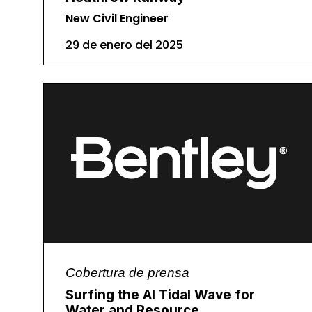
New Civil Engineer
29 de enero del 2025
Cobertura de prensa
Surfing the AI Tidal Wave for
Water and Resource