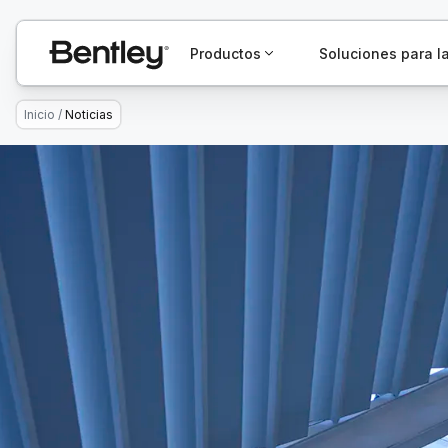
Productos
Soluciones para la
Inicio
/
Noticias