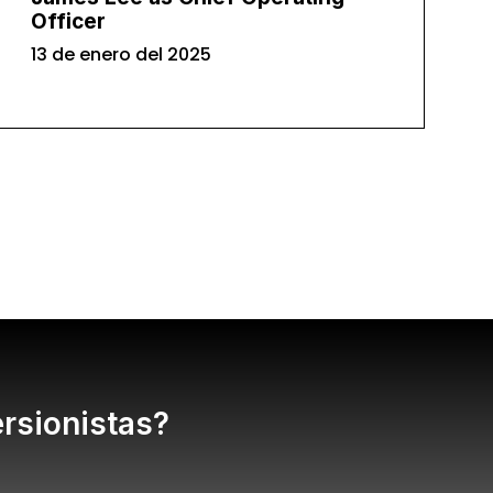
Officer
13 de enero del 2025
ersionistas?