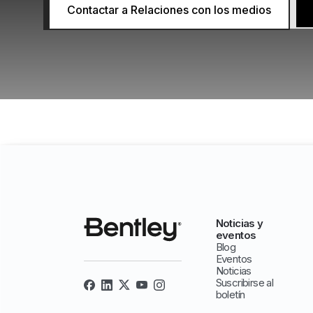
Contactar a Relaciones con los medios
Noticias y
eventos
Blog
Eventos
Noticias
Suscribirse al
boletín