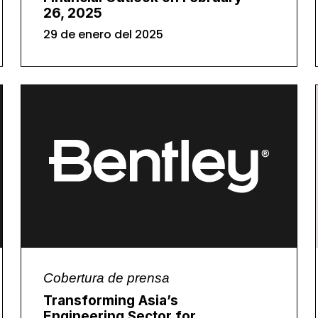
26, 2025
29 de enero del 2025
Cobertura de prensa
Transforming Asia’s
Engineering Sector for