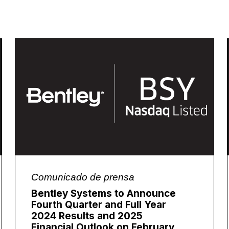
Comunicado de prensa
Bentley Systems to Announce
Fourth Quarter and Full Year
2024 Results and 2025
Financial Outlook on February