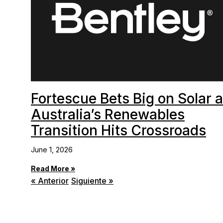
Fortescue Bets Big on Solar 
Australia’s Renewables
Transition Hits Crossroads
June 1, 2026
Read More »
« Anterior
Siguiente »