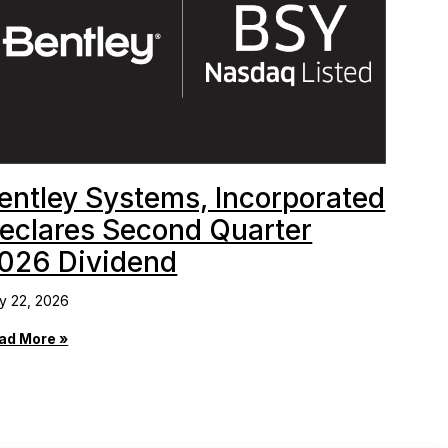
entley Systems, Incorporated
eclares Second Quarter
026 Dividend
y 22, 2026
ad More »