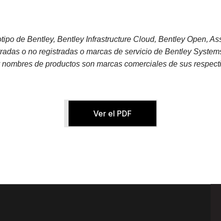
tipo de Bentley, Bentley Infrastructure Cloud, Bentley Open, As
s o no registradas o marcas de servicio de Bentley Systems, 
 nombres de productos son marcas comerciales de sus respecti
Ver el PDF