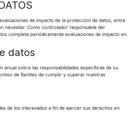
 DATOS
evaluaciones de impacto de la protección de datos, entre
dan necesitar. Como controlador responsable del
datos completa periódicamente evaluaciones de impacto en
de datos
n anual sobre las responsabilidades específicas de su
omiso de Bentley de cumplir y superar nuestras
des de los interesados a fin de ejercer sus derechos en