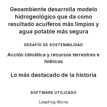
Geoambiente desarrolla modelo
hidrogeológico que da como
resultado acuíferos más limpios y
agua potable más segura
DESAFÍO DE SOSTENIBILIDAD
Acción climática y recursos terrestres e
hídricos
Lo más destacado de la historia
SOFTWARE UTILIZADO
Leapfrog Works