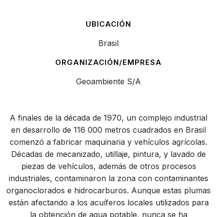
UBICACIÓN
Brasil
ORGANIZACIÓN/EMPRESA
Geoambiente S/A
A finales de la década de 1970, un complejo industrial
en desarrollo de 116 000 metros cuadrados en Brasil
comenzó a fabricar maquinaria y vehículos agrícolas.
Décadas de mecanizado, utillaje, pintura, y lavado de
piezas de vehículos, además de otros procesos
industriales, contaminaron la zona con contaminantes
organoclorados e hidrocarburos. Aunque estas plumas
están afectando a los acuíferos locales utilizados para
la obtención de agua potable, nunca se ha