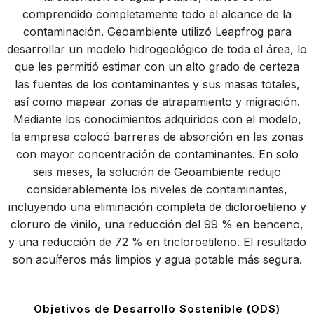
comprendido completamente todo el alcance de la
contaminación. Geoambiente utilizó Leapfrog para
desarrollar un modelo hidrogeológico de toda el área, lo
que les permitió estimar con un alto grado de certeza
las fuentes de los contaminantes y sus masas totales,
así como mapear zonas de atrapamiento y migración.
Mediante los conocimientos adquiridos con el modelo,
la empresa colocó barreras de absorción en las zonas
con mayor concentración de contaminantes. En solo
seis meses, la solución de Geoambiente redujo
considerablemente los niveles de contaminantes,
incluyendo una eliminación completa de dicloroetileno y
cloruro de vinilo, una reducción del 99 % en benceno,
y una reducción de 72 % en tricloroetileno. El resultado
son acuíferos más limpios y agua potable más segura.
Objetivos de Desarrollo Sostenible (ODS)