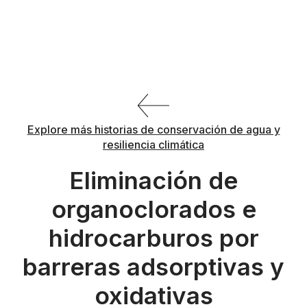
Explore más historias de conservación de agua y
resiliencia climática
Eliminación de
organoclorados e
hidrocarburos por
barreras adsorptivas y
oxidativas