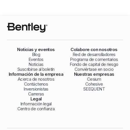
Noticias y eventos
Colabore con nosotros
Blog
Red de desarrolladores
Eventos
Programa de comentarios
Noticias
Fondo de capital de riesgo
Suscribirse al boletín
Conviértase en socio
Información de la empresa
Nuestras empresas
Acerca de nosotros
Cesium
Contáctenos
Cohesive
Inversionistas
SEEQUENT
Carreras
Legal
Información legal
Centro de confianza