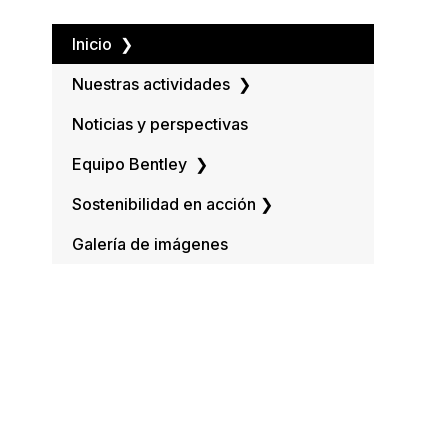
Inicio
❯
Nuestras actividades
❯
Noticias y perspectivas
Equipo Bentley
❯
Sostenibilidad en acción
❯
Galería de imágenes