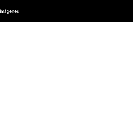
 imágenes