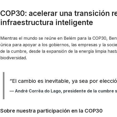
COP30: acelerar una transición re
infraestructura inteligente
Mientras el mundo se reúne en Belém para la COP30, Ben
única para apoyar a los gobiernos, las empresas y la socied
de la cumbre, desde la expansión de la energía limpia hasta
biodiversidad.
“El cambio es inevitable, ya sea por elecci
— André Corrêa do Lago, presidente de la cumbre 
Sobre nuestra participación en la COP30