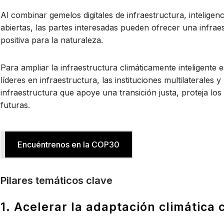
Al combinar gemelos digitales de infraestructura, intelige
abiertas, las partes interesadas pueden ofrecer una infraes
positiva para la naturaleza.
Para ampliar la infraestructura climáticamente inteligente 
líderes en infraestructura, las instituciones multilaterales
infraestructura que apoye una transición justa, proteja l
futuras.
Encuéntrenos en la COP30
Pilares temáticos clave
1. Acelerar la adaptación climática 