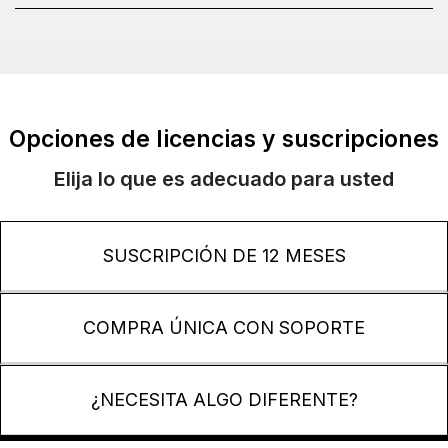
Opciones de licencias y suscripciones
Elija lo que es adecuado para usted
SUSCRIPCIÓN DE 12 MESES
COMPRA ÚNICA CON SOPORTE
¿NECESITA ALGO DIFERENTE?