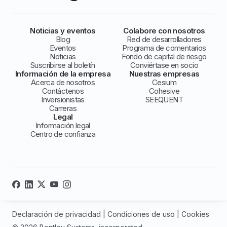
Noticias y eventos
Colabore con nosotros
Blog
Red de desarrolladores
Eventos
Programa de comentarios
Noticias
Fondo de capital de riesgo
Suscribirse al boletín
Conviértase en socio
Información de la empresa
Nuestras empresas
Acerca de nosotros
Cesium
Contáctenos
Cohesive
Inversionistas
SEEQUENT
Carreras
Legal
Información legal
Centro de confianza
Declaración de privacidad
|
Condiciones de uso
|
Cookies