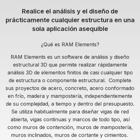
Realice el análisis y el diseño de
prácticamente cualquier estructura en una
sola aplicación asequible
¿Qué es RAM Elements?
RAM Elements es un software de análisis y diseño
estructural 3D que permite realizar rápidamente
análisis 3D de elementos finitos de casi cualquier tipo
de estructura o componente estructural. Complete
sus proyectos de acero, concreto, acero conformado
en frío, madera y mampostería, independientemente
de su complejidad, a tiempo y dentro del presupuesto.
Se utiliza habitualmente para diseñar vigas de red
abierta, vigas continuas y marcos de todo tipo, así
como muros de contención, muros de mampostería,
muros inclinados, muros de cortante y cimientos.