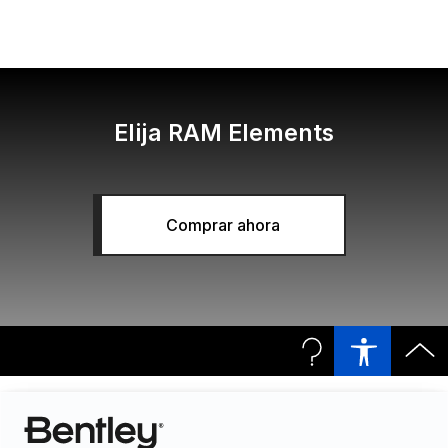
Elija RAM Elements
Comprar ahora