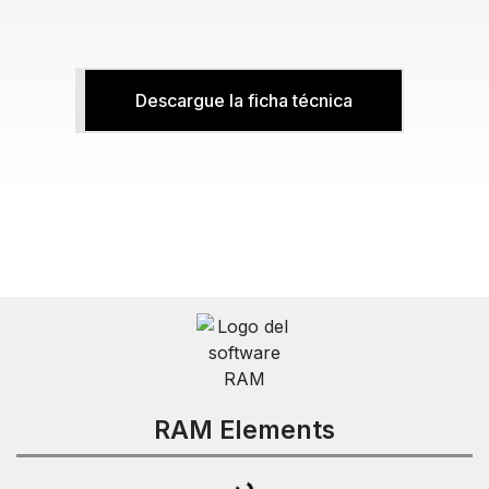
Descargue la ficha técnica
RAM Elements