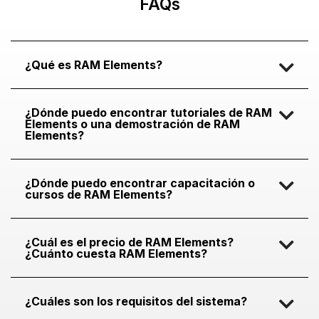
FAQs
¿Qué es RAM Elements?
¿Dónde puedo encontrar tutoriales de RAM
Elements o una demostración de RAM
Elements?
¿Dónde puedo encontrar capacitación o
cursos de RAM Elements?
¿Cuál es el precio de RAM Elements?
¿Cuánto cuesta RAM Elements?
¿Cuáles son los requisitos del sistema?