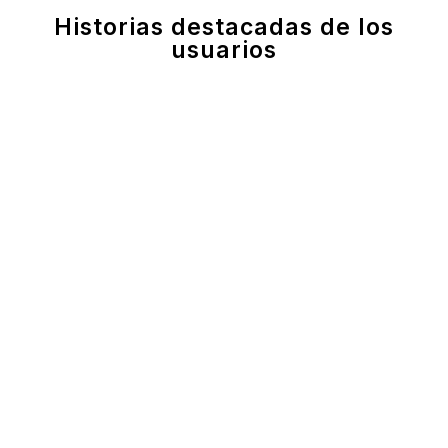
Historias destacadas de los
usuarios