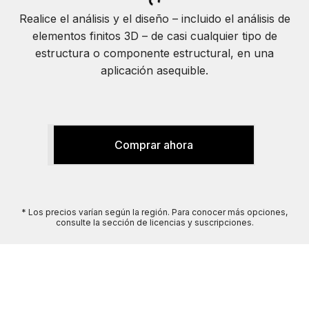
Realice el análisis y el diseño – incluido el análisis de
elementos finitos 3D – de casi cualquier tipo de
estructura o componente estructural, en una
aplicación asequible.
Comprar ahora
* Los precios varían según la región. Para conocer más opciones,
consulte la sección de licencias y suscripciones.