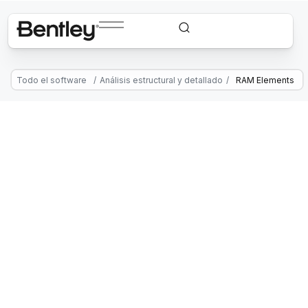
Todo el software
/
Análisis estructural y detallado
/
RAM Elements