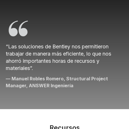
“Las soluciones de Bentley nos permitieron
trabajar de manera más eficiente, lo que nos
ahorró importantes horas de recursos y
materiales”.
— Manuel Robles Romero, Structural Project
Manager, ANSWER Ingenierí­a
Recursos