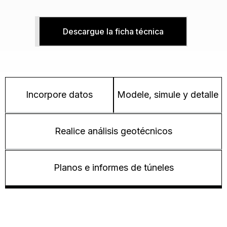
Descargue la ficha técnica
Incorpore datos
Modele, simule y detalle
Realice análisis geotécnicos
Planos e informes de túneles