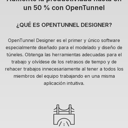
un 50 % con OpenTunnel
¿QUÉ ES OPENTUNNEL DESIGNER?
OpenTunnel Designer es el primer y único software
especialmente diseñado para el modelado y diseño de
túneles. Obtenga las herramientas adecuadas para el
trabajo y olvídese de los retrasos de tiempo y de
rehacer trabajos innecesariamente al tener a todos los
miembros del equipo trabajando en una misma
aplicación intuitiva.