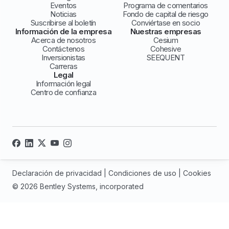
Eventos
Programa de comentarios
Noticias
Fondo de capital de riesgo
Suscribirse al boletín
Conviértase en socio
Información de la empresa
Nuestras empresas
Acerca de nosotros
Cesium
Contáctenos
Cohesive
Inversionistas
SEEQUENT
Carreras
Legal
Información legal
Centro de confianza
Declaración de privacidad
|
Condiciones de uso
|
Cookies
© 2026 Bentley Systems, incorporated