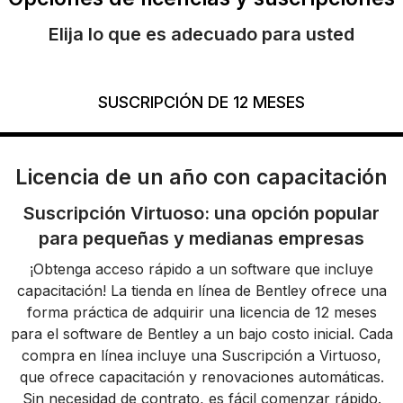
Elija lo que es adecuado para usted
SUSCRIPCIÓN DE 12 MESES
Licencia de un año con capacitación
Suscripción Virtuoso: una opción popular
para pequeñas y medianas empresas
¡Obtenga acceso rápido a un software que incluye
capacitación! La tienda en línea de Bentley ofrece una
forma práctica de adquirir una licencia de 12 meses
para el software de Bentley a un bajo costo inicial. Cada
compra en línea incluye una Suscripción a Virtuoso,
que ofrece capacitación y renovaciones automáticas.
Sin necesidad de contrato, es fácil comenzar rápido.