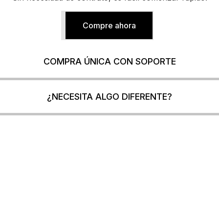
Compre ahora
COMPRA ÚNICA CON SOPORTE
¿NECESITA ALGO DIFERENTE?
Software de modelado de