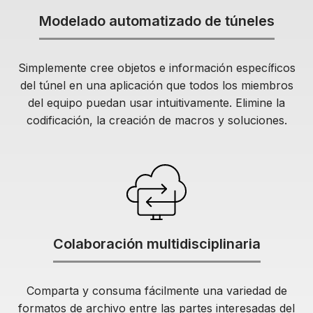
Modelado automatizado de túneles
Simplemente cree objetos e información específicos
del túnel en una aplicación que todos los miembros
del equipo puedan usar intuitivamente. Elimine la
codificación, la creación de macros y soluciones.
Colaboración multidisciplinaria
Comparta y consuma fácilmente una variedad de
formatos de archivo entre las partes interesadas del