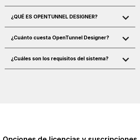
¿QUÉ ES OPENTUNNEL DESIGNER?
¿Cuánto cuesta OpenTunnel Designer?
¿Cuáles son los requisitos del sistema?
Opciones de licencias y suscripciones