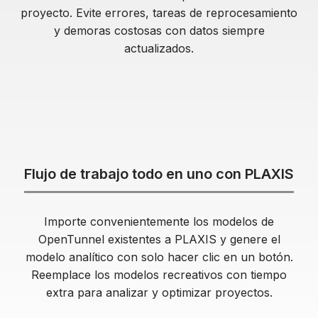
proyecto. Evite errores, tareas de reprocesamiento
y demoras costosas con datos siempre
actualizados.
Flujo de trabajo todo en uno con PLAXIS
Importe convenientemente los modelos de
OpenTunnel existentes a PLAXIS y genere el
modelo analítico con solo hacer clic en un botón.
Reemplace los modelos recreativos con tiempo
extra para analizar y optimizar proyectos.