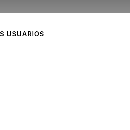
OS USUARIOS