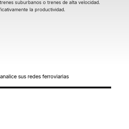
trenes suburbanos o trenes de alta velocidad.
icativamente la productividad.
analice sus redes ferroviarias