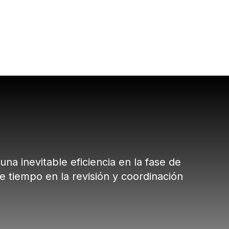
na inevitable eficiencia en la fase de
 tiempo en la revisión y coordinación