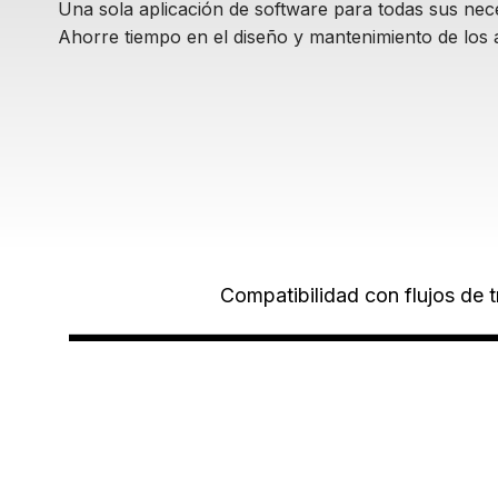
Una sola aplicación de software para todas sus nece
Ahorre tiempo en el diseño y mantenimiento de los ac
Compatibilidad con flujos de 