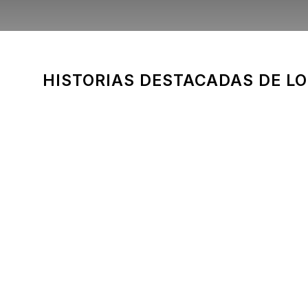
HISTORIAS DESTACADAS DE L