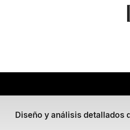
Diseño y análisis detallados 