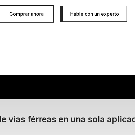
Comprar ahora
Hable con un experto
de vías férreas en una sola aplica