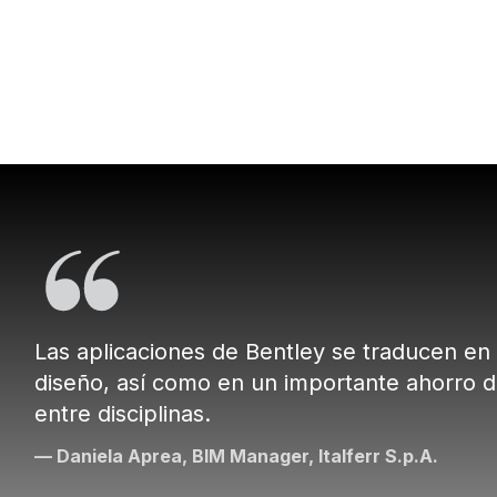
Las aplicaciones de Bentley se traducen en u
diseño, así como en un importante ahorro de
entre disciplinas.
— Daniela Aprea, BIM Manager, Italferr S.p.A.