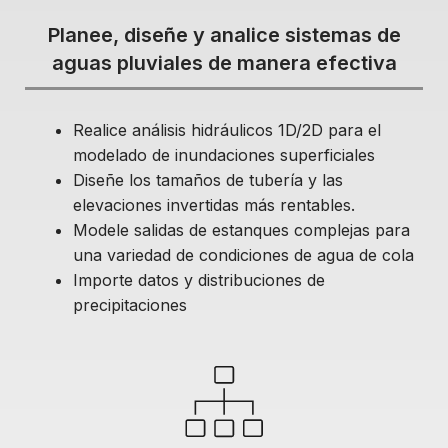
Planee, diseñe y analice sistemas de
aguas pluviales de manera efectiva
Realice análisis hidráulicos 1D/2D para el
modelado de inundaciones superficiales
Diseñe los tamaños de tubería y las
elevaciones invertidas más rentables.
Modele salidas de estanques complejas para
una variedad de condiciones de agua de cola
Importe datos y distribuciones de
precipitaciones