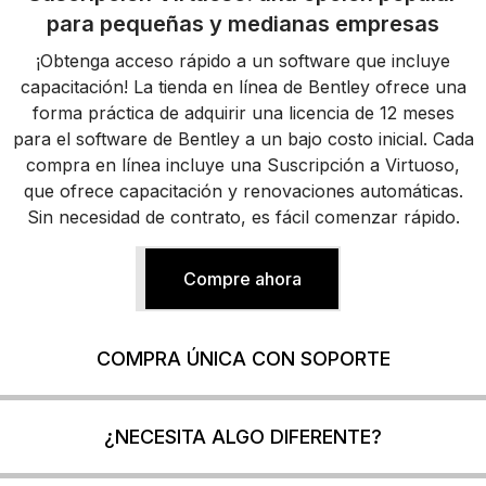
para pequeñas y medianas empresas
¡Obtenga acceso rápido a un software que incluye
capacitación! La tienda en línea de Bentley ofrece una
forma práctica de adquirir una licencia de 12 meses
para el software de Bentley a un bajo costo inicial. Cada
compra en línea incluye una Suscripción a Virtuoso,
que ofrece capacitación y renovaciones automáticas.
Sin necesidad de contrato, es fácil comenzar rápido.
Compre ahora
COMPRA ÚNICA CON SOPORTE
¿NECESITA ALGO DIFERENTE?