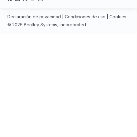
Declaración de privacidad
|
Condiciones de uso
|
Cookies
© 2026 Bentley Systems, incorporated