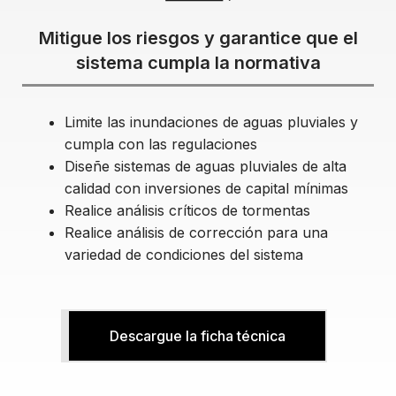
Mitigue los riesgos y garantice que el
sistema cumpla la normativa
Limite las inundaciones de aguas pluviales y
cumpla con las regulaciones
Diseñe sistemas de aguas pluviales de alta
calidad con inversiones de capital mínimas
Realice análisis críticos de tormentas
Realice análisis de corrección para una
variedad de condiciones del sistema
Descargue la ficha técnica