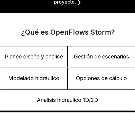
proyecto.
❯
¿Qué es OpenFlows Storm?
Planee diseñe y analice
Gestión de escenarios
Modelado hidráulico
Opciones de cálculo
Análisis hidráulico 1D/2D