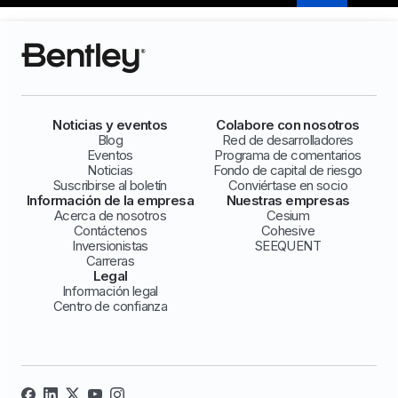
Noticias y eventos
Colabore con nosotros
Blog
Red de desarrolladores
Eventos
Programa de comentarios
Noticias
Fondo de capital de riesgo
Suscribirse al boletín
Conviértase en socio
Información de la empresa
Nuestras empresas
Acerca de nosotros
Cesium
Contáctenos
Cohesive
Inversionistas
SEEQUENT
Carreras
Legal
Información legal
Centro de confianza