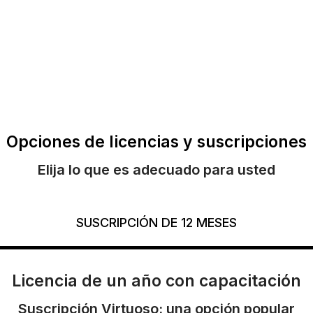
Opciones de licencias y suscripciones
Elija lo que es adecuado para usted
SUSCRIPCIÓN DE 12 MESES
Licencia de un año con capacitación
Suscripción Virtuoso: una opción popular