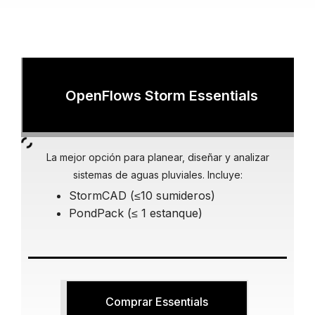
OpenFlows Storm Essentials
La mejor opción para planear, diseñar y analizar
sistemas de aguas pluviales. Incluye:
StormCAD (≤10 sumideros)
PondPack (≤ 1 estanque)
Comprar Essentials