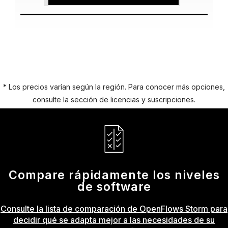
* Los precios varían según la región. Para conocer más opciones,
consulte la sección de licencias y suscripciones.
Compare rápidamente los niveles
de software
Consulte la lista de comparación de OpenFlows Storm para
decidir qué se adapta mejor a las necesidades de su