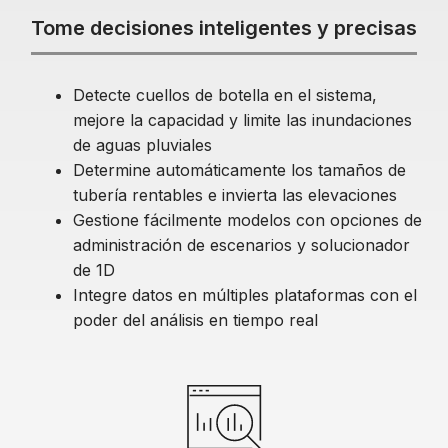
Tome decisiones inteligentes y precisas
Detecte cuellos de botella en el sistema,
mejore la capacidad y limite las inundaciones
de aguas pluviales
Determine automáticamente los tamaños de
tubería rentables e invierta las elevaciones
Gestione fácilmente modelos con opciones de
administración de escenarios y solucionador
de 1D
Integre datos en múltiples plataformas con el
poder del análisis en tiempo real