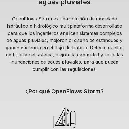
aguas pluviales
OpenFlows Storm es una solución de modelado
hidráulico e hidrológico multiplataforma desarrollada
para que los ingenieros analicen sistemas complejos
de aguas pluviales, mejoren el diseño de estanques y
ganen eficiencia en el flujo de trabajo. Detecte cuellos
de botella del sistema, mejore la capacidad y limite las
inundaciones de aguas pluviales, para que pueda
cumplir con las regulaciones.
¿Por qué OpenFlows Storm?