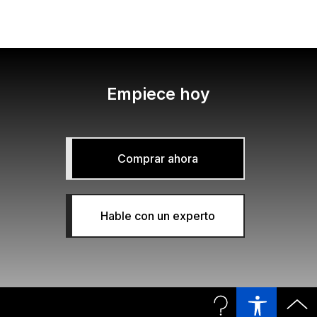
Empiece hoy
Comprar ahora
Hable con un experto