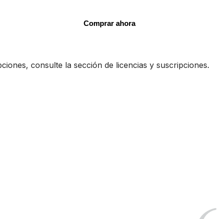
Comprar ahora
iones, consulte la sección de licencias y suscripciones.