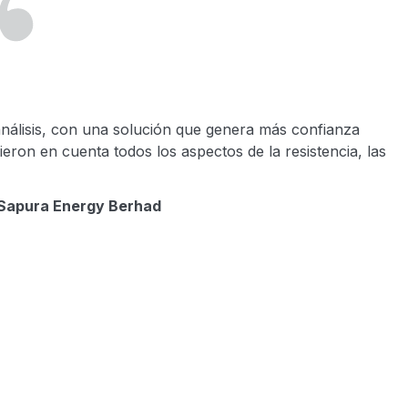
nálisis, con una solución que genera más confianza
ieron en cuenta todos los aspectos de la resistencia, las
, Sapura Energy Berhad