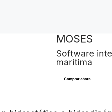
MOSES
Software inte
marítima
Comprar ahora