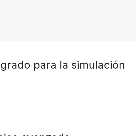
grado para la simulación