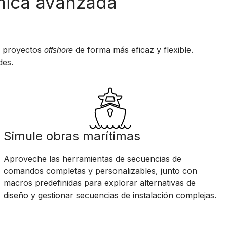
ámica avanzada
e proyectos
de forma más eficaz y flexible.
offshore
des.
Simule obras marítimas
Aproveche las herramientas de secuencias de
comandos completas y personalizables, junto con
macros predefinidas para explorar alternativas de
diseño y gestionar secuencias de instalación complejas.