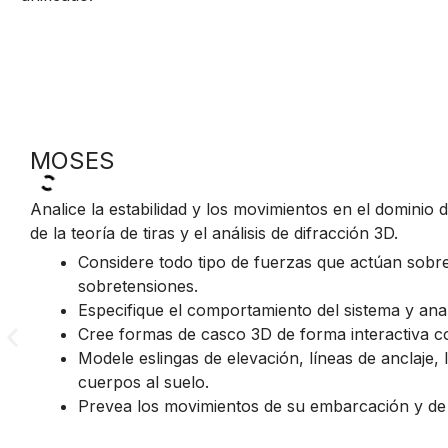
MOSES
Analice la estabilidad y los movimientos en el domini
de la teoría de tiras y el análisis de difracción 3D.
Considere todo tipo de fuerzas que actúan sobre s
sobretensiones.
Especifique el comportamiento del sistema y anal
Cree formas de casco 3D de forma interactiva co
Modele eslingas de elevación, líneas de anclaje
cuerpos al suelo.
Prevea los movimientos de su embarcación y de