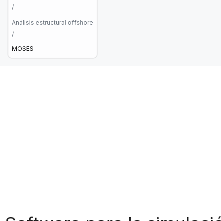
/
Análisis estructural offshore
/
MOSES