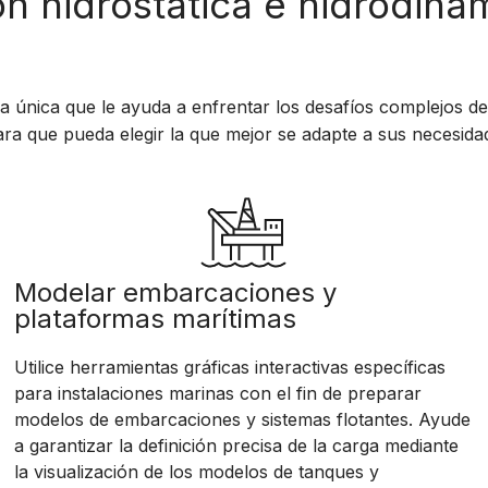
ón hidrostática e hidrodin
 única que le ayuda a enfrentar los desafíos complejos d
ara que pueda elegir la que mejor se adapte a sus necesida
Modelar embarcaciones y
plataformas marítimas
Utilice herramientas gráficas interactivas específicas
para instalaciones marinas con el fin de preparar
modelos de embarcaciones y sistemas flotantes. Ayude
a garantizar la definición precisa de la carga mediante
la visualización de los modelos de tanques y