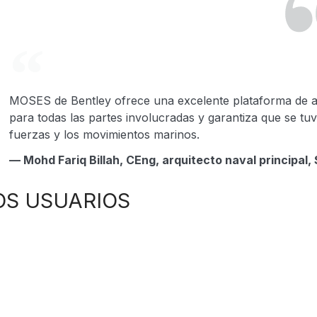
MOSES de Bentley ofrece una excelente plataforma de a
para todas las partes involucradas y garantiza que se tuv
fuerzas y los movimientos marinos.
— Mohd Fariq Billah, CEng, arquitecto naval principal
OS USUARIOS