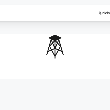
Inici