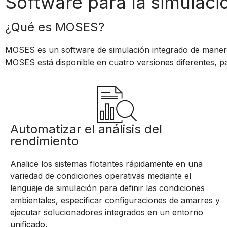
Software para la simulaci
¿Qué es MOSES?
MOSES es un software de simulación integrado de manera
MOSES está disponible en cuatro versiones diferentes, p
Automatizar el análisis del
rendimiento
Analice los sistemas flotantes rápidamente en una
variedad de condiciones operativas mediante el
lenguaje de simulación para definir las condiciones
ambientales, especificar configuraciones de amarres y
ejecutar solucionadores integrados en un entorno
unificado.