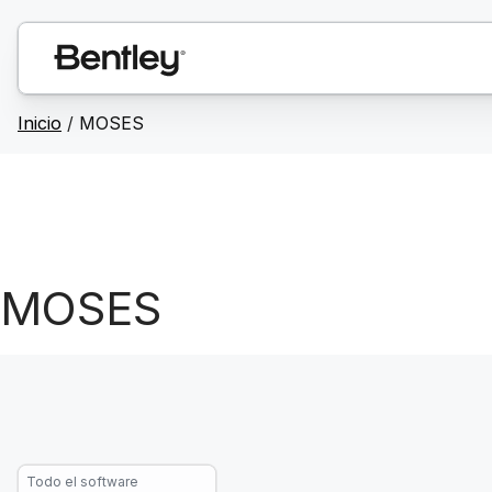
Inicio
/
MOSES
MOSES
Todo el software