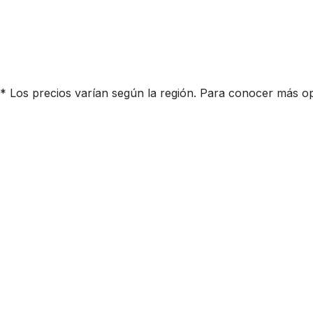
* Los precios varían según la región. Para conocer más opc