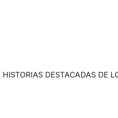
HISTORIAS DESTACADAS DE L