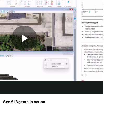
See AI Agents in action