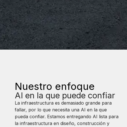
Nuestro enfoque
AI en la que puede confiar
La infraestructura es demasiado grande para
fallar, por lo que necesita una AI en la que
pueda confiar. Estamos entregando AI lista para
la infraestructura en diseño, construcción y