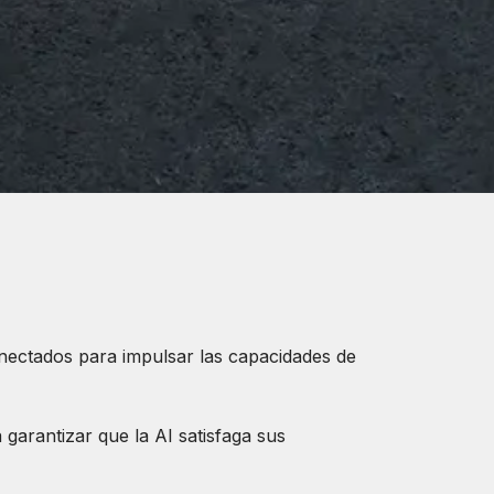
ectados para impulsar las capacidades de
 garantizar que la AI satisfaga sus