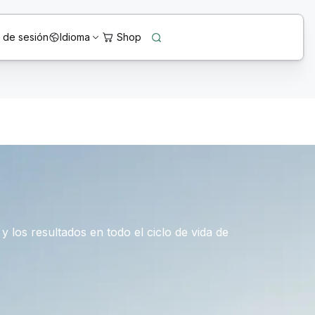
o de sesión
Idioma
y los resultados en todo el ciclo de vida de