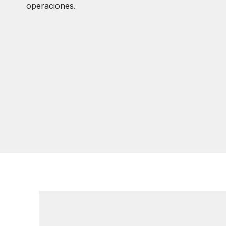
operaciones.