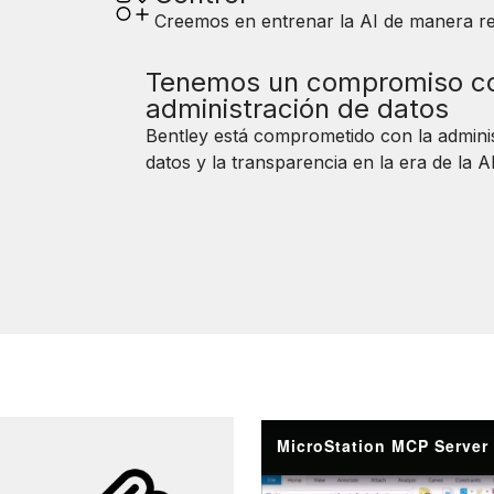
Creemos en entrenar la AI de manera re
Tenemos un compromiso co
administración de datos
Bentley está comprometido con la admini
datos y la transparencia en la era de la AI