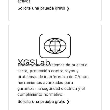
activos.
Solicite una prueba gratis ❯
XGSLab
Diseñe y analice sistemas de puesta a
tierra, protección contra rayos y
problemas de interferencia de CA con
herramientas avanzadas para
garantizar la seguridad eléctrica y el
cumplimiento normativo.
Solicite una prueba gratis ❯