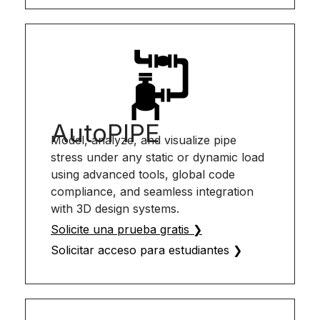
AutoPIPE
Model, analyze, and visualize pipe
stress under any static or dynamic load
using advanced tools, global code
compliance, and seamless integration
with 3D design systems.
Solicite una prueba gratis ❯
Solicitar acceso para estudiantes ❯