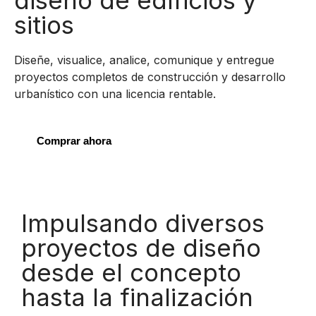
diseño de edificios y
sitios
Diseñe, visualice, analice, comunique y entregue
proyectos completos de construcción y desarrollo
urbanístico con una licencia rentable.
Comprar ahora
Impulsando diversos
proyectos de diseño
desde el concepto
hasta la finalización