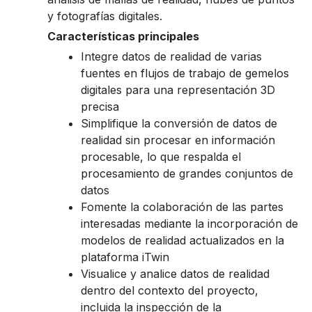
y fotografías digitales.
Características principales
Integre datos de realidad de varias
fuentes en flujos de trabajo de gemelos
digitales para una representación 3D
precisa
Simplifique la conversión de datos de
realidad sin procesar en información
procesable, lo que respalda el
procesamiento de grandes conjuntos de
datos
Fomente la colaboración de las partes
interesadas mediante la incorporación de
modelos de realidad actualizados en la
plataforma iTwin
Visualice y analice datos de realidad
dentro del contexto del proyecto,
incluida la inspección de la