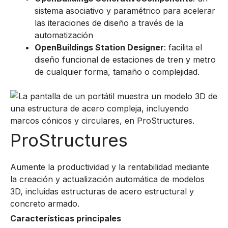
sistema asociativo y paramétrico para acelerar
las iteraciones de diseño a través de la
automatización
OpenBuildings Station Designer
: facilita el
diseño funcional de estaciones de tren y metro
de cualquier forma, tamaño o complejidad.
ProStructures
Aumente la productividad y la rentabilidad mediante
la creación y actualización automática de modelos
3D, incluidas estructuras de acero estructural y
concreto armado.
Características principales