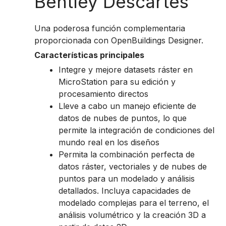
Bentley Descartes
Una poderosa función complementaria
proporcionada con OpenBuildings Designer.
Características principales
Integre y mejore datasets ráster en
MicroStation para su edición y
procesamiento directos
Lleve a cabo un manejo eficiente de
datos de nubes de puntos, lo que
permite la integración de condiciones del
mundo real en los diseños
Permita la combinación perfecta de
datos ráster, vectoriales y de nubes de
puntos para un modelado y análisis
detallados. Incluya capacidades de
modelado complejas para el terreno, el
análisis volumétrico y la creación 3D a