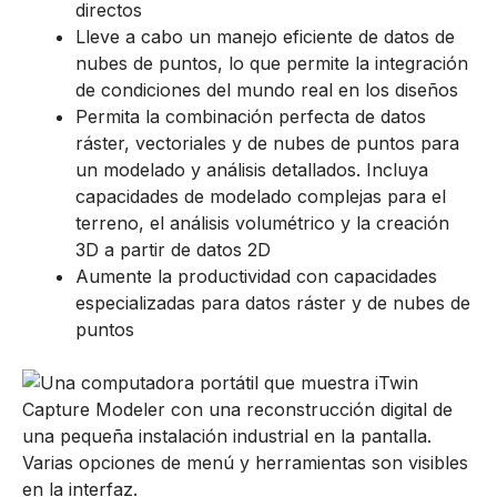
directos
Lleve a cabo un manejo eficiente de datos de
nubes de puntos, lo que permite la integración
de condiciones del mundo real en los diseños
Permita la combinación perfecta de datos
ráster, vectoriales y de nubes de puntos para
un modelado y análisis detallados. Incluya
capacidades de modelado complejas para el
terreno, el análisis volumétrico y la creación
3D a partir de datos 2D
Aumente la productividad con capacidades
especializadas para datos ráster y de nubes de
puntos