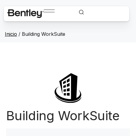
Inicio
/
Building WorkSuite
Building WorkSuite