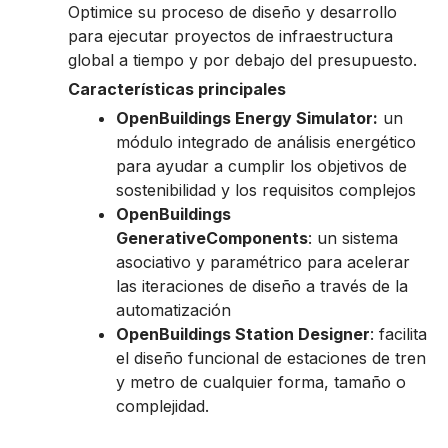
Optimice su proceso de diseño y desarrollo
para ejecutar proyectos de infraestructura
global a tiempo y por debajo del presupuesto.
Características principales
OpenBuildings Energy Simulator:
un
módulo integrado de análisis energético
para ayudar a cumplir los objetivos de
sostenibilidad y los requisitos complejos
OpenBuildings
GenerativeComponents
: un sistema
asociativo y paramétrico para acelerar
las iteraciones de diseño a través de la
automatización
OpenBuildings Station Designer
: facilita
el diseño funcional de estaciones de tren
y metro de cualquier forma, tamaño o
complejidad.