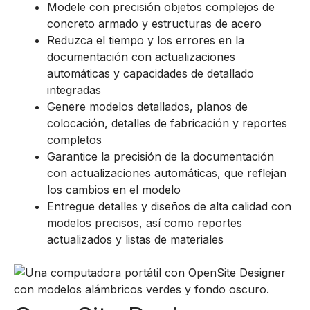
Modele con precisión objetos complejos de
concreto armado y estructuras de acero
Reduzca el tiempo y los errores en la
documentación con actualizaciones
automáticas y capacidades de detallado
integradas
Genere modelos detallados, planos de
colocación, detalles de fabricación y reportes
completos
Garantice la precisión de la documentación
con actualizaciones automáticas, que reflejan
los cambios en el modelo
Entregue detalles y diseños de alta calidad con
modelos precisos, así como reportes
actualizados y listas de materiales