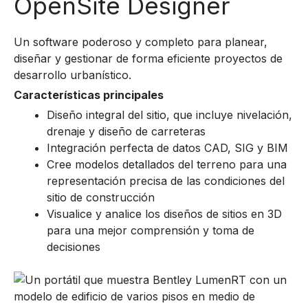
OpenSite Designer
Un software poderoso y completo para planear,
diseñar y gestionar de forma eficiente proyectos de
desarrollo urbanístico.
Características principales
Diseño integral del sitio, que incluye nivelación,
drenaje y diseño de carreteras
Integración perfecta de datos CAD, SIG y BIM
Cree modelos detallados del terreno para una
representación precisa de las condiciones del
sitio de construcción
Visualice y analice los diseños de sitios en 3D
para una mejor comprensión y toma de
decisiones