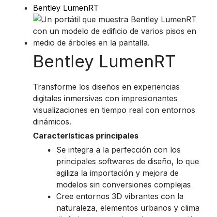
Bentley LumenRT
Bentley LumenRT
Transforme los diseños en experiencias
digitales inmersivas con impresionantes
visualizaciones en tiempo real con entornos
dinámicos.
Características principales
Se integra a la perfección con los
principales softwares de diseño, lo que
agiliza la importación y mejora de
modelos sin conversiones complejas
Cree entornos 3D vibrantes con la
naturaleza, elementos urbanos y clima