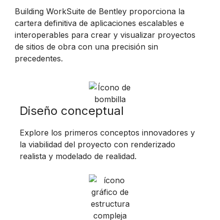
Building WorkSuite de Bentley proporciona la
cartera definitiva de aplicaciones escalables e
interoperables para crear y visualizar proyectos
de sitios de obra con una precisión sin
precedentes.
Diseño conceptual
Explore los primeros conceptos innovadores y
la viabilidad del proyecto con renderizado
realista y modelado de realidad.