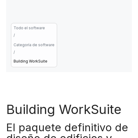
Todo el software
/
Categoría de software
/
Building WorkSuite
Building WorkSuite
El paquete definitivo de