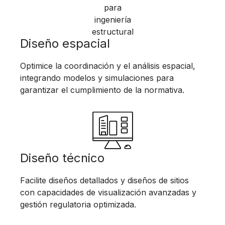
Diseño espacial
Optimice la coordinación y el análisis espacial,
integrando modelos y simulaciones para
garantizar el cumplimiento de la normativa.
Diseño técnico
Facilite diseños detallados y diseños de sitios
con capacidades de visualización avanzadas y
gestión regulatoria optimizada.