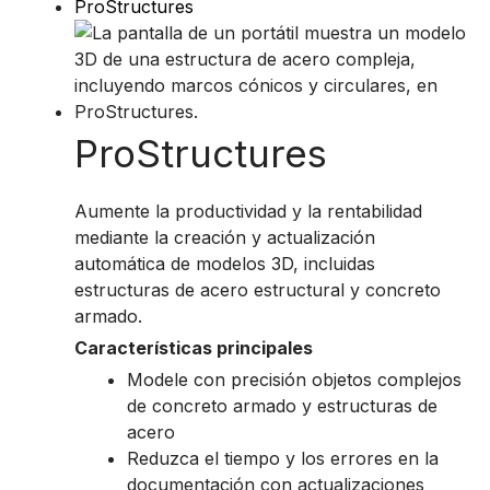
ProStructures
ProStructures
Aumente la productividad y la rentabilidad
mediante la creación y actualización
automática de modelos 3D, incluidas
estructuras de acero estructural y concreto
armado.
Características principales
Modele con precisión objetos complejos
de concreto armado y estructuras de
acero
Reduzca el tiempo y los errores en la
documentación con actualizaciones