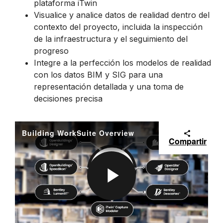
plataforma iTwin
Visualice y analice datos de realidad dentro del
contexto del proyecto, incluida la inspección
de la infraestructura y el seguimiento del
progreso
Integre a la perfección los modelos de realidad
con los datos BIM y SIG para una
representación detallada y una toma de
decisiones precisa
Building WorkSuite Overview
Compartir
P