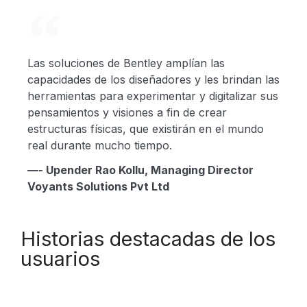
Las soluciones de Bentley amplían las
capacidades de los diseñadores y les brindan las
herramientas para experimentar y digitalizar sus
pensamientos y visiones a fin de crear
estructuras físicas, que existirán en el mundo
real durante mucho tiempo.
—- Upender Rao Kollu, Managing Director
Voyants Solutions Pvt Ltd
Historias destacadas de los
usuarios