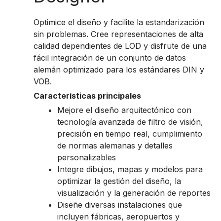
Optimice el diseño y facilite la estandarización
sin problemas. Cree representaciones de alta
calidad dependientes de LOD y disfrute de una
fácil integración de un conjunto de datos
alemán optimizado para los estándares DIN y
VOB.
Características principales
Mejore el diseño arquitectónico con
tecnología avanzada de filtro de visión,
precisión en tiempo real, cumplimiento
de normas alemanas y detalles
personalizables
Integre dibujos, mapas y modelos para
optimizar la gestión del diseño, la
visualización y la generación de reportes
Diseñe diversas instalaciones que
incluyen fábricas, aeropuertos y