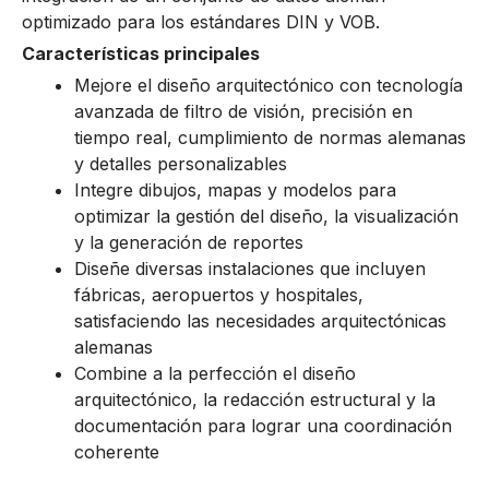
optimizado para los estándares DIN y VOB.
Características principales
Mejore el diseño arquitectónico con tecnología
avanzada de filtro de visión, precisión en
tiempo real, cumplimiento de normas alemanas
y detalles personalizables
Integre dibujos, mapas y modelos para
optimizar la gestión del diseño, la visualización
y la generación de reportes
Diseñe diversas instalaciones que incluyen
fábricas, aeropuertos y hospitales,
satisfaciendo las necesidades arquitectónicas
alemanas
Combine a la perfección el diseño
arquitectónico, la redacción estructural y la
documentación para lograr una coordinación
coherente