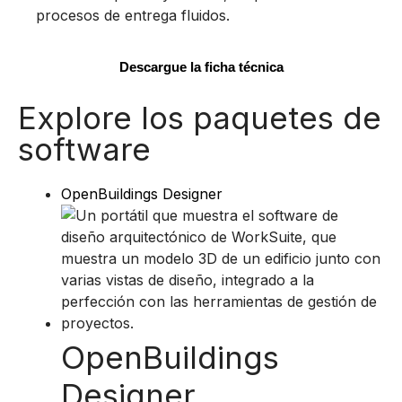
procesos de entrega fluidos.
Descargue la ficha técnica
Explore los paquetes de
software
OpenBuildings Designer
OpenBuildings
Designer