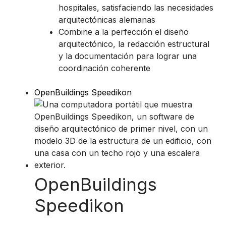
hospitales, satisfaciendo las necesidades
arquitectónicas alemanas
Combine a la perfección el diseño
arquitectónico, la redacción estructural
y la documentación para lograr una
coordinación coherente
OpenBuildings Speedikon
OpenBuildings
Speedikon