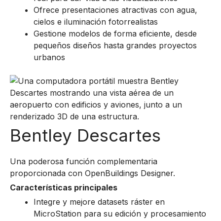
Ofrece presentaciones atractivas con agua,
cielos e iluminación fotorrealistas
Gestione modelos de forma eficiente, desde
pequeños diseños hasta grandes proyectos
urbanos
Bentley Descartes
Una poderosa función complementaria
proporcionada con OpenBuildings Designer.
Características principales
Integre y mejore datasets ráster en
MicroStation para su edición y procesamiento