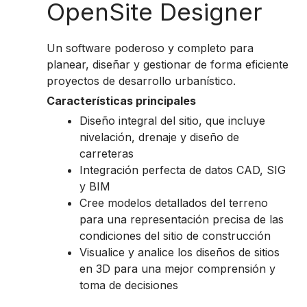
OpenSite Designer
Un software poderoso y completo para
planear, diseñar y gestionar de forma eficiente
proyectos de desarrollo urbanístico.
Características principales
Diseño integral del sitio, que incluye
nivelación, drenaje y diseño de
carreteras
Integración perfecta de datos CAD, SIG
y BIM
Cree modelos detallados del terreno
para una representación precisa de las
condiciones del sitio de construcción
Visualice y analice los diseños de sitios
en 3D para una mejor comprensión y
toma de decisiones