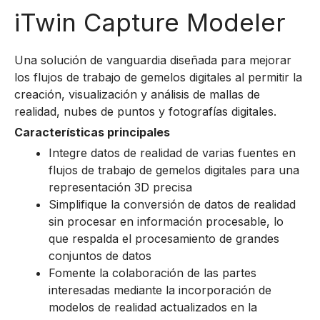
iTwin Capture Modeler
Una solución de vanguardia diseñada para mejorar
los flujos de trabajo de gemelos digitales al permitir la
creación, visualización y análisis de mallas de
realidad, nubes de puntos y fotografías digitales.
Características principales
Integre datos de realidad de varias fuentes en
flujos de trabajo de gemelos digitales para una
representación 3D precisa
Simplifique la conversión de datos de realidad
sin procesar en información procesable, lo
que respalda el procesamiento de grandes
conjuntos de datos
Fomente la colaboración de las partes
interesadas mediante la incorporación de
modelos de realidad actualizados en la