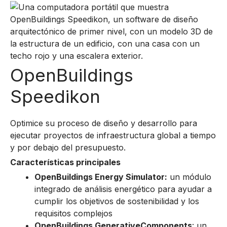
OpenBuildings
Speedikon
Optimice su proceso de diseño y desarrollo para
ejecutar proyectos de infraestructura global a tiempo
y por debajo del presupuesto.
Características principales
OpenBuildings Energy Simulator:
un módulo
integrado de análisis energético para ayudar a
cumplir los objetivos de sostenibilidad y los
requisitos complejos
OpenBuildings GenerativeComponents
: un