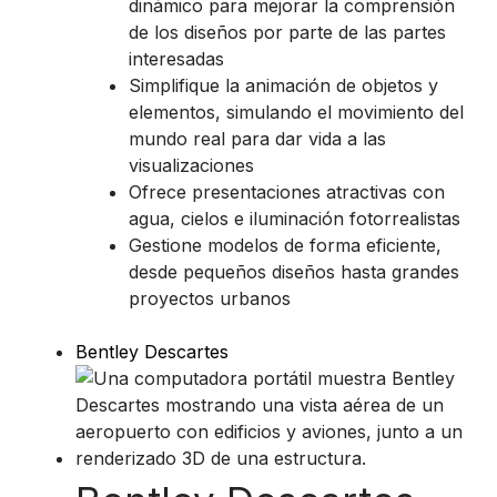
dinámico para mejorar la comprensión
de los diseños por parte de las partes
interesadas
Simplifique la animación de objetos y
elementos, simulando el movimiento del
mundo real para dar vida a las
visualizaciones
Ofrece presentaciones atractivas con
agua, cielos e iluminación fotorrealistas
Gestione modelos de forma eficiente,
desde pequeños diseños hasta grandes
proyectos urbanos
Bentley Descartes