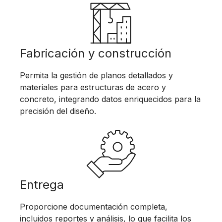
Fabricación y construcción
Permita la gestión de planos detallados y
materiales para estructuras de acero y
concreto, integrando datos enriquecidos para la
precisión del diseño.
Entrega
Proporcione documentación completa,
incluidos reportes y análisis, lo que facilita los