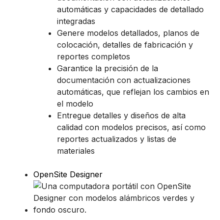
automáticas y capacidades de detallado
integradas
Genere modelos detallados, planos de
colocación, detalles de fabricación y
reportes completos
Garantice la precisión de la
documentación con actualizaciones
automáticas, que reflejan los cambios en
el modelo
Entregue detalles y diseños de alta
calidad con modelos precisos, así como
reportes actualizados y listas de
materiales
OpenSite Designer