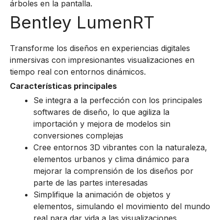
Bentley LumenRT
Transforme los diseños en experiencias digitales
inmersivas con impresionantes visualizaciones en
tiempo real con entornos dinámicos.
Características principales
Se integra a la perfección con los principales
softwares de diseño, lo que agiliza la
importación y mejora de modelos sin
conversiones complejas
Cree entornos 3D vibrantes con la naturaleza,
elementos urbanos y clima dinámico para
mejorar la comprensión de los diseños por
parte de las partes interesadas
Simplifique la animación de objetos y
elementos, simulando el movimiento del mundo
real para dar vida a las visualizaciones