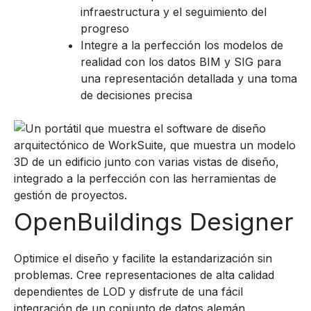
infraestructura y el seguimiento del
progreso
Integre a la perfección los modelos de
realidad con los datos BIM y SIG para
una representación detallada y una toma
de decisiones precisa
OpenBuildings Designer
Optimice el diseño y facilite la estandarización sin
problemas. Cree representaciones de alta calidad
dependientes de LOD y disfrute de una fácil
integración de un conjunto de datos alemán