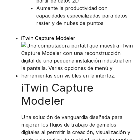
partir de datos 2D
Aumente la productividad con
capacidades especializadas para datos
ráster y de nubes de puntos
iTwin Capture Modeler
iTwin Capture
Modeler
Una solución de vanguardia diseñada para
mejorar los flujos de trabajo de gemelos
digitales al permitir la creación, visualización y
análisis de mallas de realidad, nubes de puntos