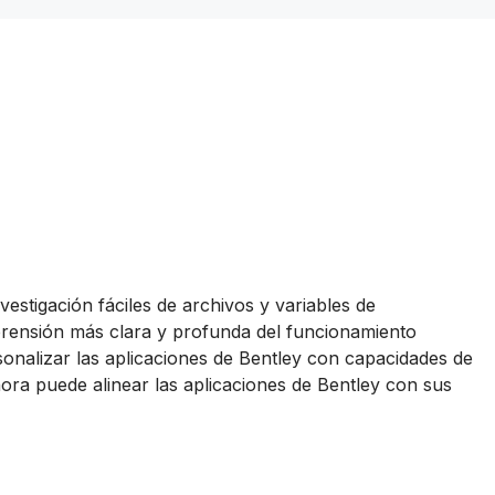
vestigación fáciles de archivos y variables de
mprensión más clara y profunda del funcionamiento
sonalizar las aplicaciones de Bentley con capacidades de
hora puede alinear las aplicaciones de Bentley con sus