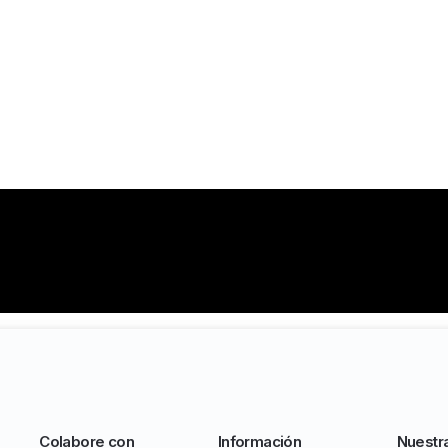
Colabore con
Información
Nuestr