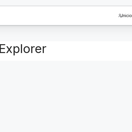
Inici
Explorer