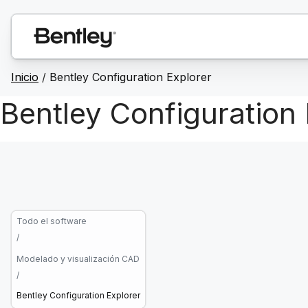
Inicio
/
Bentley Configuration Explorer
Bentley Configuration 
Todo el software
/
Modelado y visualización CAD
/
Bentley Configuration Explorer