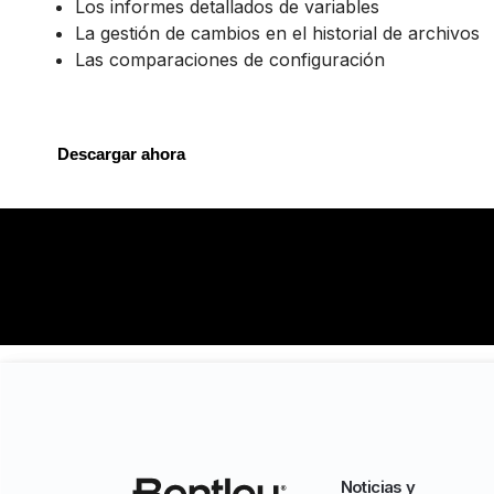
Los informes detallados de variables
La gestión de cambios en el historial de archivos
Las comparaciones de configuración
Descargar ahora
Noticias y