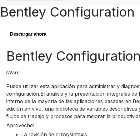
Bentley Configuration 
Descargar ahora
Bentley Configuration
iWare
Puede utilizar esta aplicación para administrar y diagnos
configuración.El análisis y la presentación integrales 
interno de la mayoría de las aplicaciones basadas en Be
edición en vivo, una biblioteca de variables descriptiva
flujos de trabajo y procesos para mejorar la productivid
Aproveche:
La revisión de error/sintaxis