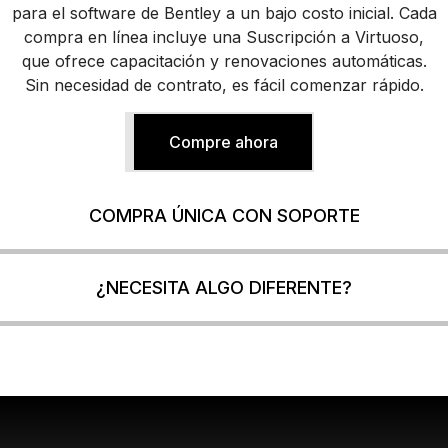
para el software de Bentley a un bajo costo inicial. Cada
compra en línea incluye una Suscripción a Virtuoso,
que ofrece capacitación y renovaciones automáticas.
Sin necesidad de contrato, es fácil comenzar rápido.
Compre ahora
COMPRA ÚNICA CON SOPORTE
¿NECESITA ALGO DIFERENTE?