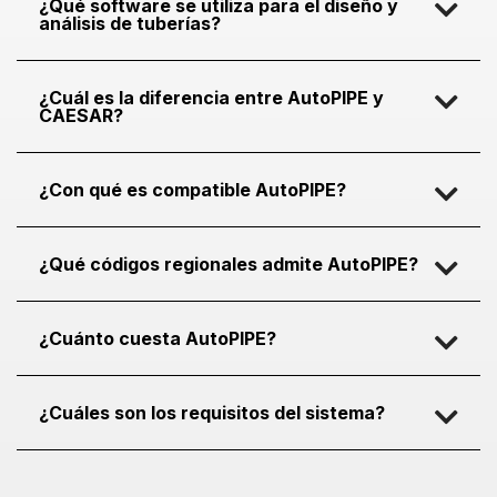
¿Qué software se utiliza para el diseño y
análisis de tuberías?
¿Cuál es la diferencia entre AutoPIPE y
CAESAR?
¿Con qué es compatible AutoPIPE?
¿Qué códigos regionales admite AutoPIPE?
¿Cuánto cuesta AutoPIPE?
¿Cuáles son los requisitos del sistema?