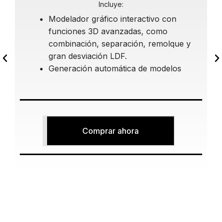
Incluye:
Modelador gráfico interactivo con
funciones 3D avanzadas, como
combinación, separación, remolque y
gran desviación LDF.
Generación automática de modelos
Comprar ahora