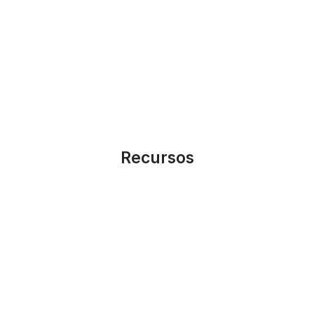
Recursos