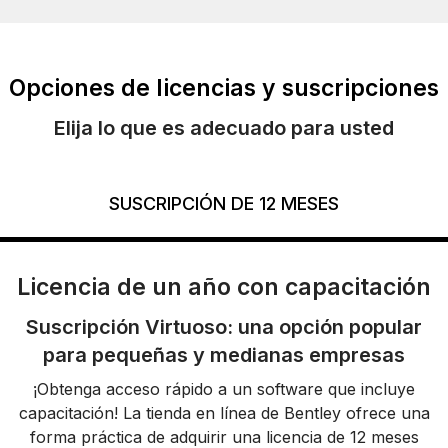
Opciones de licencias y suscripciones
Elija lo que es adecuado para usted
SUSCRIPCIÓN DE 12 MESES
Licencia de un año con capacitación
Suscripción Virtuoso: una opción popular
para pequeñas y medianas empresas
¡Obtenga acceso rápido a un software que incluye
capacitación! La tienda en línea de Bentley ofrece una
forma práctica de adquirir una licencia de 12 meses