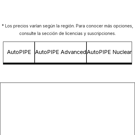
* Los precios varían según la región. Para conocer más opciones,
consulte la sección de licencias y suscripciones.
AutoPIPE
AutoPIPE Advanced
AutoPIPE Nuclear