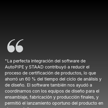
"La perfecta integración del software de
AutoPIPE y STAAD contribuyó a reducir el
proceso de certificación de productos, lo que
ahorró un 60 % del tiempo del ciclo de análisis y
de diseño. El software también nos ayudó a
coordinarnos con los equipos de diseño para el
ensamblaje, fabricación y producción finales, y
permitió el lanzamiento oportuno del producto en