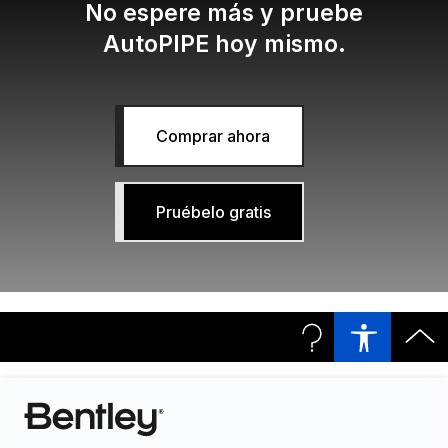
No espere más y pruebe
AutoPIPE hoy mismo.
Comprar ahora
Pruébelo gratis