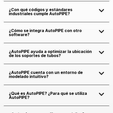
¿Con qué códigos y estándares
industriales cumple AutoPIPE?
¿Cómo se integra AutoPIPE con otro
software?
¿AutoPIPE ayuda a optimizar la ubicación
de los soportes de tubos?
¿AutoPIPE cuenta con un entorno de
modelado intuitivo?
¿Qué es AutoPIPE? ¿Para qué se utiliza
AutoPIPE?