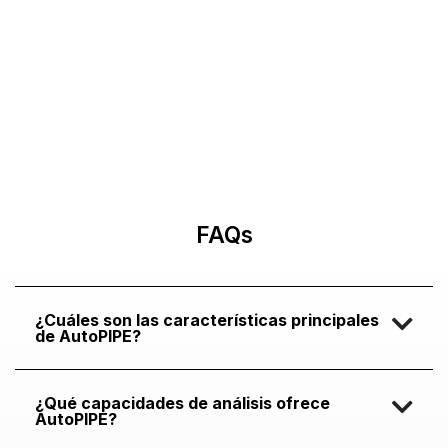
FAQs
¿Cuáles son las características principales
de AutoPIPE?
¿Qué capacidades de análisis ofrece
AutoPIPE?