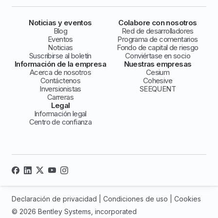
Noticias y eventos
Colabore con nosotros
Blog
Red de desarrolladores
Eventos
Programa de comentarios
Noticias
Fondo de capital de riesgo
Suscribirse al boletín
Conviértase en socio
Información de la empresa
Nuestras empresas
Acerca de nosotros
Cesium
Contáctenos
Cohesive
Inversionistas
SEEQUENT
Carreras
Legal
Información legal
Centro de confianza
Declaración de privacidad
|
Condiciones de uso
|
Cookies
© 2026 Bentley Systems, incorporated