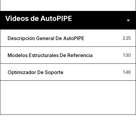
Videos de AutoPIPE
Descripción General De AutoPIPE
2:25
Modelos Estructurales De Referencia
1:30
Optimizador De Soporte
1:46