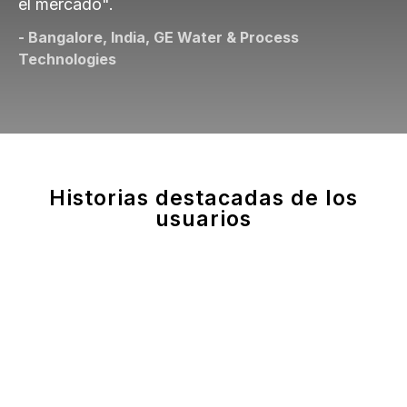
el mercado".
- Bangalore, India, GE Water & Process
Technologies
Historias destacadas de los
usuarios