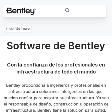
Inicio
/
Software
Software de Bentley
Con la confianza de los profesionales en
infraestructura de todo el mundo
Bentley proporciona a ingenieros y profesionales en
infraestructura soluciones inteligentes en las que
pueden confiar para mejorar su infraestructura. Ya sea
el responsable de diseño, construcción u operación de
infraestructura, Bentley tiene la solución para usted.