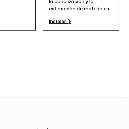
la canalización y la
estimación de materiales.
Instalar ❯