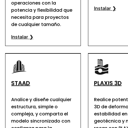
operaciones con la
Instalar ❯
potencia y flexibilidad que
necesita para proyectos
de cualquier tamaño.
Instalar ❯
STAAD
PLAXIS 3D
Analice y diseñe cualquier
Realice potent
estructura, simple o
3D de deforma
compleja, y comparta el
estabilidad en
modelo sincronizado con
geotécnica y 