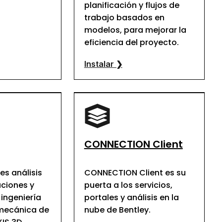
planificación y flujos de
trabajo basados en
modelos, para mejorar la
eficiencia del proyecto.
Instalar ❯
CONNECTION Client
es análisis
CONNECTION Client es su
ciones y
puerta a los servicios,
 ingeniería
portales y análisis en la
mecánica de
nube de Bentley.