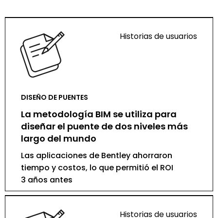
Historias de usuarios
DISEÑO DE PUENTES
La metodología BIM se utiliza para
diseñar el puente de dos niveles más
largo del mundo
Las aplicaciones de Bentley ahorraron
tiempo y costos, lo que permitió el ROI
3 años antes
Historias de usuarios