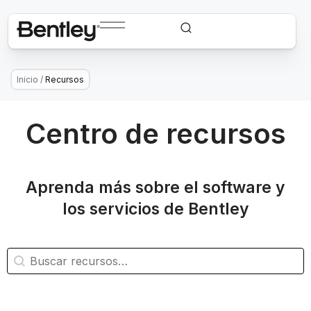
Inicio
/
Recursos
Centro de recursos
Aprenda más sobre el software y
los servicios de Bentley
Búsqueda de recursos
Buscar contenido