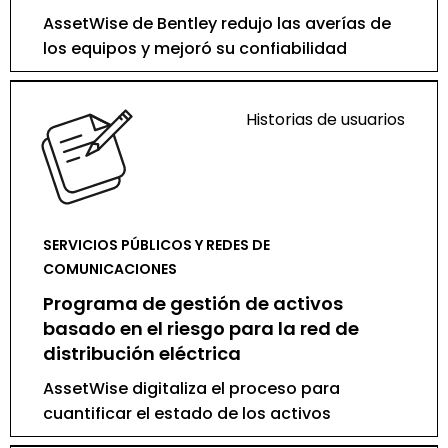
AssetWise de Bentley redujo las averías de
los equipos y mejoró su confiabilidad
Historias de usuarios
SERVICIOS PÚBLICOS Y REDES DE
COMUNICACIONES
Programa de gestión de activos
basado en el riesgo para la red de
distribución eléctrica
AssetWise digitaliza el proceso para
cuantificar el estado de los activos