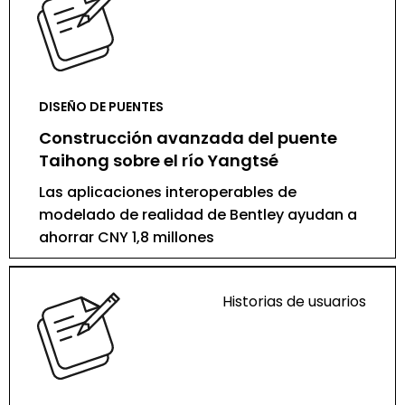
DISEÑO DE PUENTES
Construcción avanzada del puente
Taihong sobre el río Yangtsé
Las aplicaciones interoperables de
modelado de realidad de Bentley ayudan a
ahorrar CNY 1,8 millones
Historias de usuarios