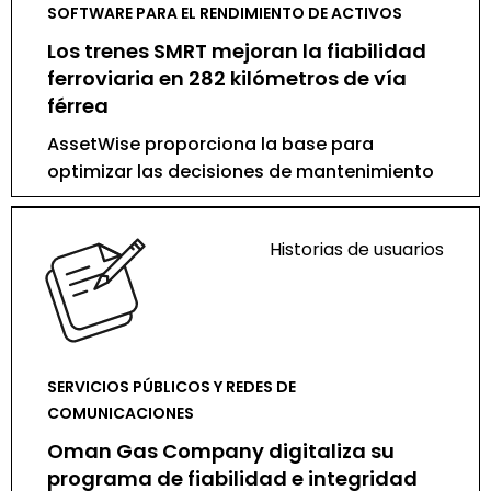
SOFTWARE PARA EL RENDIMIENTO DE ACTIVOS
Los trenes SMRT mejoran la fiabilidad
ferroviaria en 282 kilómetros de vía
férrea
AssetWise proporciona la base para
optimizar las decisiones de mantenimiento
Historias de usuarios
SERVICIOS PÚBLICOS Y REDES DE
COMUNICACIONES
Oman Gas Company digitaliza su
programa de fiabilidad e integridad