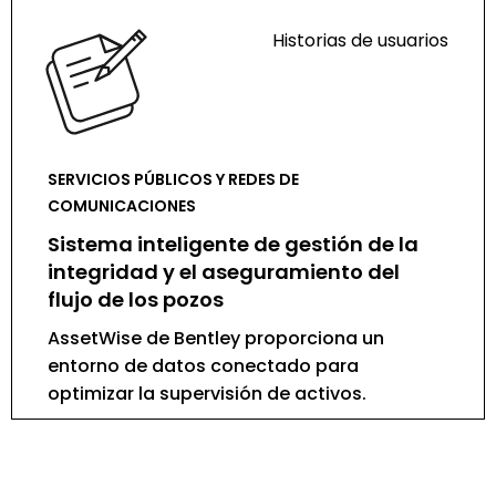
Historias de usuarios
SERVICIOS PÚBLICOS Y REDES DE
COMUNICACIONES
Sistema inteligente de gestión de la
integridad y el aseguramiento del
flujo de los pozos
AssetWise de Bentley proporciona un
entorno de datos conectado para
optimizar la supervisión de activos.