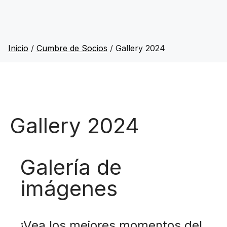
Inicio
/
Cumbre de Socios
/
Gallery 2024
Gallery 2024
Galería de
imágenes
¡Vea los mejores momentos del