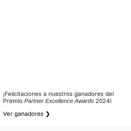
¡Felicitaciones a nuestros ganadores del
Premio
2024!
Partner Excellence Awards
Ver ganadores ❯