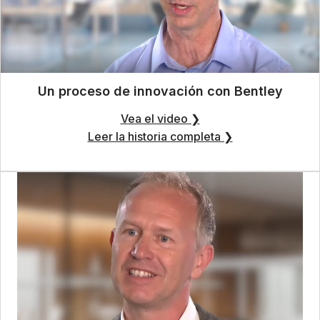
Un proceso de innovación con Bentley
Vea el video ❯
Leer la historia completa ❯