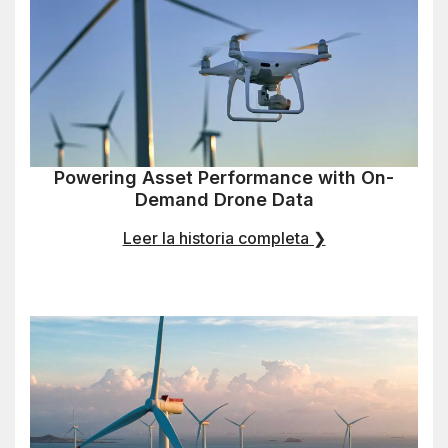
Powering Asset Performance with On-
Demand Drone Data
Leer la historia completa ❯