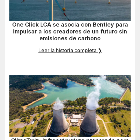
One Click LCA se asocia con Bentley para
impulsar a los creadores de un futuro sin
emisiones de carbono
Leer la historia completa ❯