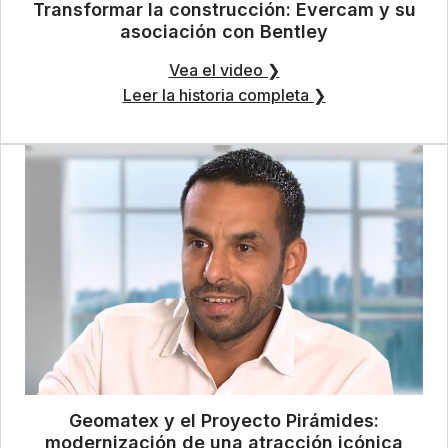
Transformar la construcción: Evercam y su
asociación con Bentley
Vea el video ❯
Leer la historia completa ❯
Geomatex y el Proyecto Pirámides:
modernización de una atracción icónica