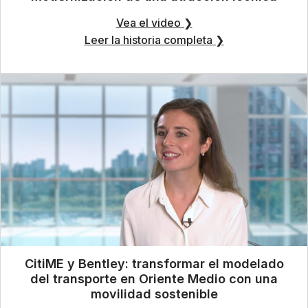
Vea el video ❯
Leer la historia completa ❯
CitiME y Bentley: transformar el modelado
del transporte en Oriente Medio con una
movilidad sostenible