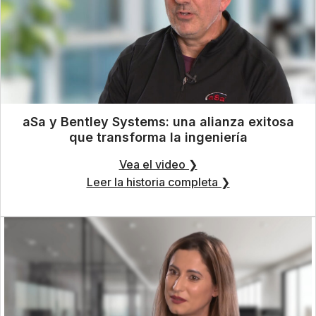
aSa y Bentley Systems: una alianza exitosa
que transforma la ingeniería
Vea el video ❯
Leer la historia completa ❯