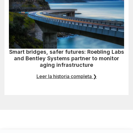
Smart bridges, safer futures: Roebling Labs
and Bentley Systems partner to monitor
aging infrastructure
Leer la historia completa ❯