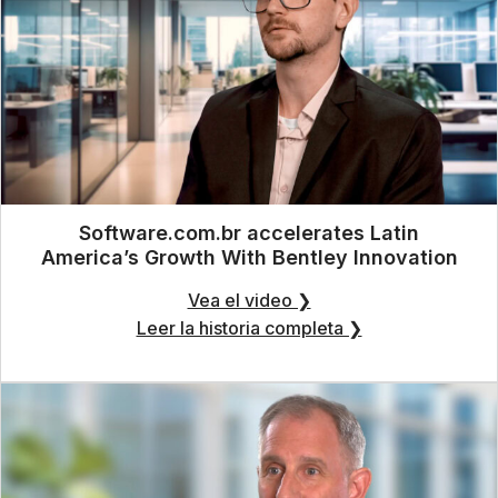
Software.com.br accelerates Latin
America’s Growth With Bentley Innovation
Vea el video ❯
Leer la historia completa ❯