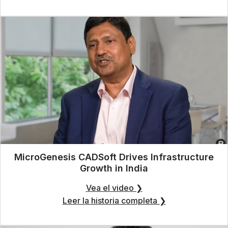
MicroGenesis CADSoft Drives Infrastructure
Growth in India
Vea el video ❯
Leer la historia completa ❯