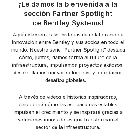
¡Le damos la bienvenida a la
sección Partner Spotlight
de Bentley Systems!
Aquí celebramos las historias de colaboración e
innovación entre Bentley y sus socios en todo el
mundo. Nuestra serie “Partner Spotlight” destaca
cómo, juntos, damos forma al futuro de la
infraestructura, impulsamos proyectos exitosos,
desarrollamos nuevas soluciones y abordamos
desafíos globales.
A través de videos e historias inspiradoras,
descubrirá cómo las asociaciones estables
impulsan el crecimiento y se inspirará gracias a
soluciones innovadoras que transforman el
sector de la infraestructura.