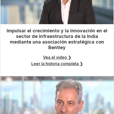
Impulsar el crecimiento y la innovación en el
sector de infraestructura de la India
mediante una asociación estratégica con
Bentley
Vea el video ❯
Leer la historia completa ❯