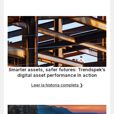
Smarter assets, safer futures: Trendspek’s
digital asset performance in action
Leer la historia completa ❯