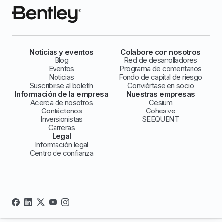
Noticias y eventos
Colabore con nosotros
Blog
Red de desarrolladores
Eventos
Programa de comentarios
Noticias
Fondo de capital de riesgo
Suscribirse al boletín
Conviértase en socio
Información de la empresa
Nuestras empresas
Acerca de nosotros
Cesium
Contáctenos
Cohesive
Inversionistas
SEEQUENT
Carreras
Legal
Información legal
Centro de confianza