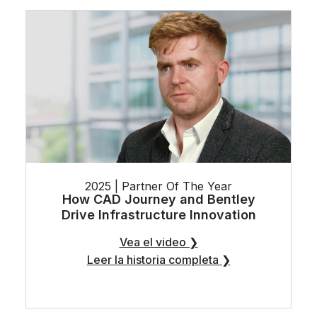
2025 | Partner Of The Year
How CAD Journey and Bentley
Drive Infrastructure Innovation
Vea el video ❯
Leer la historia completa ❯