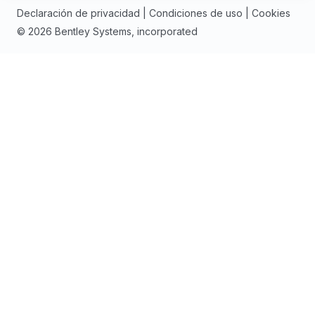
Declaración de privacidad
|
Condiciones de uso
|
Cookies
© 2026 Bentley Systems, incorporated