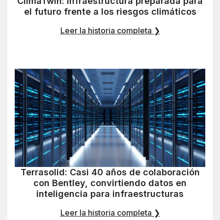
ClimaTwin: Infraestructura preparada para
el futuro frente a los riesgos climáticos
Leer la historia completa ❯
Terrasolid: Casi 40 años de colaboración
con Bentley, convirtiendo datos en
inteligencia para infraestructuras
Leer la historia completa ❯