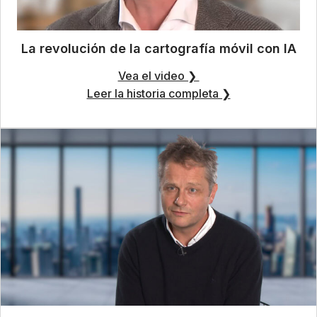
La revolución de la cartografía móvil con IA
Vea el video ❯
Leer la historia completa ❯