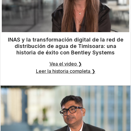
INAS y la transformación digital de la red de
distribución de agua de Timisoara: una
historia de éxito con Bentley Systems
Vea el video ❯
Leer la historia completa ❯