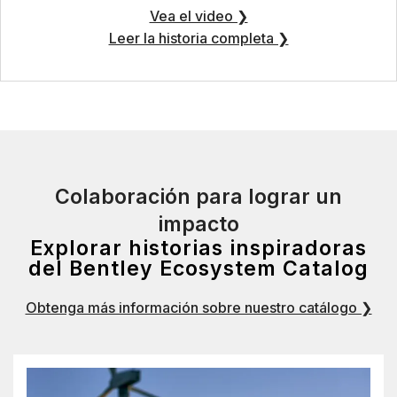
Vea el video ❯
Leer la historia completa ❯
Colaboración para lograr un
impacto
Explorar historias inspiradoras
del Bentley Ecosystem Catalog
Obtenga más información sobre nuestro catálogo ❯