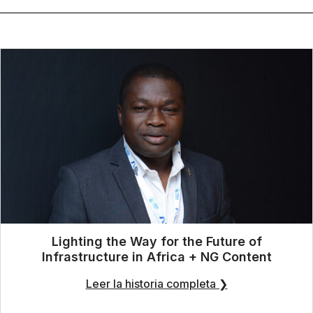
Lighting the Way for the Future of
Infrastructure in Africa + NG Content
Leer la historia completa ❯