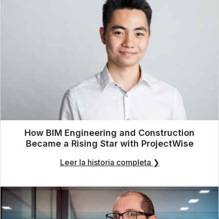
How BIM Engineering and Construction
Became a Rising Star with ProjectWise
Leer la historia completa ❯