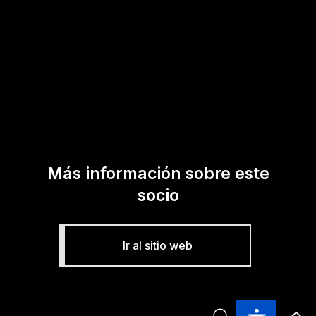
Más información sobre este
socio
Ir al sitio web