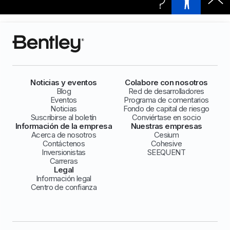
Noticias y eventos
Colabore con nosotros
Blog
Red de desarrolladores
Eventos
Programa de comentarios
Noticias
Fondo de capital de riesgo
Suscribirse al boletín
Conviértase en socio
Información de la empresa
Nuestras empresas
Acerca de nosotros
Cesium
Contáctenos
Cohesive
Inversionistas
SEEQUENT
Carreras
Legal
Información legal
Centro de confianza