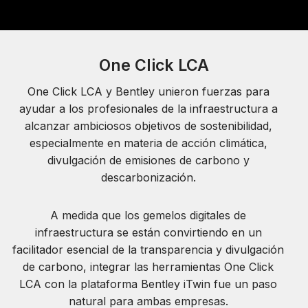
One Click LCA
One Click LCA y Bentley unieron fuerzas para
ayudar a los profesionales de la infraestructura a
alcanzar ambiciosos objetivos de sostenibilidad,
especialmente en materia de acción climática,
divulgación de emisiones de carbono y
descarbonización.
A medida que los gemelos digitales de
infraestructura se están convirtiendo en un
facilitador esencial de la transparencia y divulgación
de carbono, integrar las herramientas One Click
LCA con la plataforma Bentley iTwin fue un paso
natural para ambas empresas.