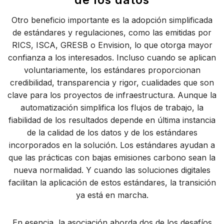
Otro beneficio importante es la adopción simplificada
de estándares y regulaciones, como las emitidas por
RICS, ISCA, GRESB o Envision, lo que otorga mayor
confianza a los interesados. Incluso cuando se aplican
voluntariamente, los estándares proporcionan
credibilidad, transparencia y rigor, cualidades que son
clave para los proyectos de infraestructura. Aunque la
automatización simplifica los flujos de trabajo, la
fiabilidad de los resultados depende en última instancia
de la calidad de los datos y de los estándares
incorporados en la solución. Los estándares ayudan a
que las prácticas con bajas emisiones carbono sean la
nueva normalidad. Y cuando las soluciones digitales
facilitan la aplicación de estos estándares, la transición
ya está en marcha.
En esencia, la asociación aborda dos de los desafíos