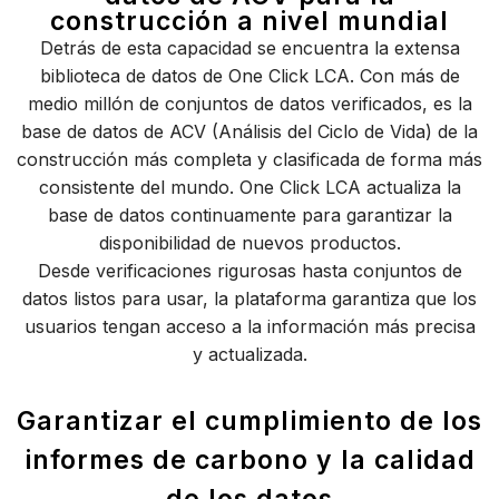
construcción a nivel mundial
Detrás de esta capacidad se encuentra la extensa
biblioteca de datos de One Click LCA. Con más de
medio millón de conjuntos de datos verificados, es la
base de datos de ACV (Análisis del Ciclo de Vida) de la
construcción más completa y clasificada de forma más
consistente del mundo. One Click LCA actualiza la
base de datos continuamente para garantizar la
disponibilidad de nuevos productos.
Desde verificaciones rigurosas hasta conjuntos de
datos listos para usar, la plataforma garantiza que los
usuarios tengan acceso a la información más precisa
y actualizada.
Garantizar el cumplimiento de los
informes de carbono y la calidad
de los datos