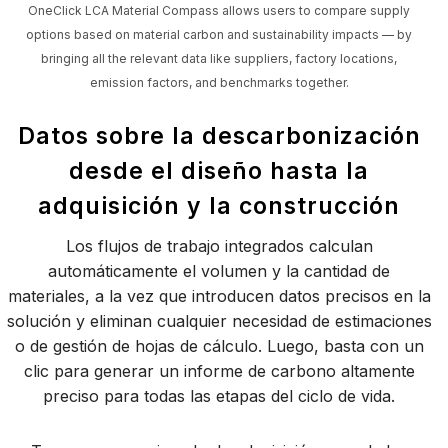
OneClick LCA Material Compass allows users to compare supply
options based on material carbon and sustainability impacts — by
bringing all the relevant data like suppliers, factory locations,
emission factors, and benchmarks together.
Datos sobre la descarbonización
desde el diseño hasta la
adquisición y la construcción
Los flujos de trabajo integrados calculan
automáticamente el volumen y la cantidad de
materiales, a la vez que introducen datos precisos en la
solución y eliminan cualquier necesidad de estimaciones
o de gestión de hojas de cálculo. Luego, basta con un
clic para generar un informe de carbono altamente
preciso para todas las etapas del ciclo de vida.