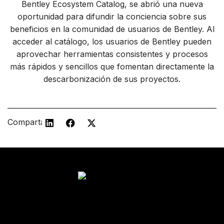
Bentley Ecosystem Catalog, se abrió una nueva
oportunidad para difundir la conciencia sobre sus
beneficios en la comunidad de usuarios de Bentley. Al
acceder al catálogo, los usuarios de Bentley pueden
aprovechar herramientas consistentes y procesos
más rápidos y sencillos que fomentan directamente la
descarbonización de sus proyectos.
Comparta