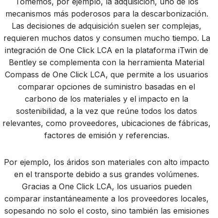
Tomemos, por ejemplo, la adquisición, uno de los
mecanismos más poderosos para la descarbonización.
Las decisiones de adquisición suelen ser complejas,
requieren muchos datos y consumen mucho tiempo. La
integración de One Click LCA en la plataforma iTwin de
Bentley se complementa con la herramienta Material
Compass de One Click LCA, que permite a los usuarios
comparar opciones de suministro basadas en el
carbono de los materiales y el impacto en la
sostenibilidad, a la vez que reúne todos los datos
relevantes, como proveedores, ubicaciones de fábricas,
factores de emisión y referencias.
Por ejemplo, los áridos son materiales con alto impacto
en el transporte debido a sus grandes volúmenes.
Gracias a One Click LCA, los usuarios pueden
comparar instantáneamente a los proveedores locales,
sopesando no solo el costo, sino también las emisiones