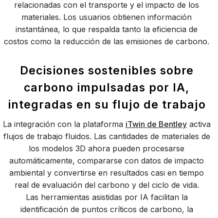
relacionadas con el transporte y el impacto de los
materiales. Los usuarios obtienen información
instantánea, lo que respalda tanto la eficiencia de
costos como la reducción de las emisiones de carbono.
Decisiones sostenibles sobre
carbono impulsadas por IA,
integradas en su flujo de trabajo
La integración con la plataforma
iTwin de Bentley
activa
flujos de trabajo fluidos. Las cantidades de materiales de
los modelos 3D ahora pueden procesarse
automáticamente, compararse con datos de impacto
ambiental y convertirse en resultados casi en tiempo
real de evaluación del carbono y del ciclo de vida.
Las herramientas asistidas por IA facilitan la
identificación de puntos críticos de carbono, la