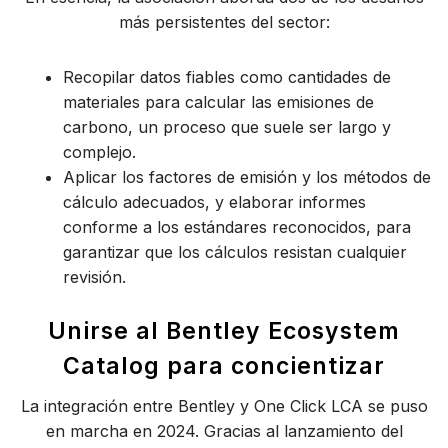
más persistentes del sector:
Recopilar datos fiables como cantidades de
materiales para calcular las emisiones de
carbono, un proceso que suele ser largo y
complejo.
Aplicar los factores de emisión y los métodos de
cálculo adecuados, y elaborar informes
conforme a los estándares reconocidos, para
garantizar que los cálculos resistan cualquier
revisión.
Unirse al Bentley Ecosystem
Catalog para concientizar
La integración entre Bentley y One Click LCA se puso
en marcha en 2024. Gracias al lanzamiento del