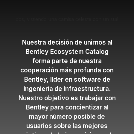
Nuestra decisión de unirnos al
Bentley Ecosystem Catalog
forma parte de nuestra
cooperación más profunda con
Bentley, líder en software de
ingeniería de infraestructura.
Nuestro objetivo es trabajar con
Bentley para concientizar al
mayor número posible de
usuarios sobre las mejores