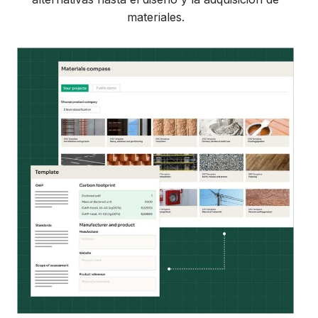
materiales.