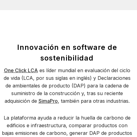
Innovación en software de
sostenibilidad
One Click LCA
es líder mundial en evaluación del ciclo
de vida (LCA, por sus siglas en inglés) y Declaraciones
de ambientales de producto (DAP) para la cadena de
suministro de la construcción y, tras su reciente
adquisición de
SimaPro
, también para otras industrias.
La plataforma ayuda a reducir la huella de carbono de
edificios e infraestructura, comparar productos con
bajas emisiones de carbono, generar DAP de productos