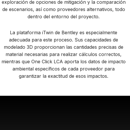
exploración de opciones de mitigación y la comparación
de escenarios, así como proveedores alternativos, todo
dentro del entorno del proyecto.
La plataforma iTwin de Bentley es especialmente
adecuada para este proceso. Sus capacidades de
modelado 3D proporcionan las cantidades precisas de
material necesarias para realizar cálculos correctos,
mientras que One Click LCA aporta los datos de impacto
ambiental específicos de cada proveedor para
garantizar la exactitud de esos impactos.