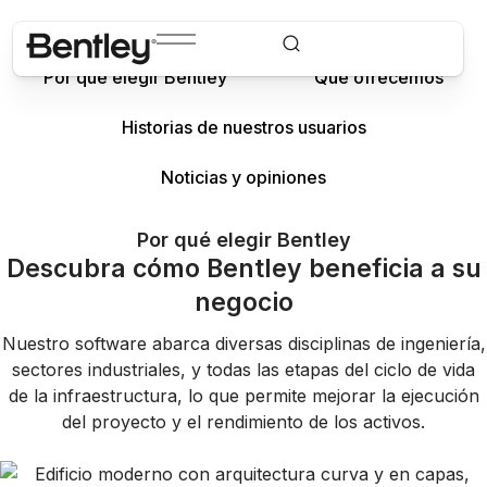
Por qué elegir Bentley
Qué ofrecemos
Historias de nuestros usuarios
Noticias y opiniones
Por qué elegir Bentley
Descubra cómo Bentley beneficia a su
negocio
Nuestro software abarca diversas disciplinas de ingeniería,
sectores industriales, y todas las etapas del ciclo de vida
de la infraestructura, lo que permite mejorar la ejecución
del proyecto y el rendimiento de los activos.