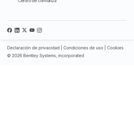
Centro de confianza
Declaración de privacidad
|
Condiciones de uso
|
Cookies
© 2026 Bentley Systems, incorporated