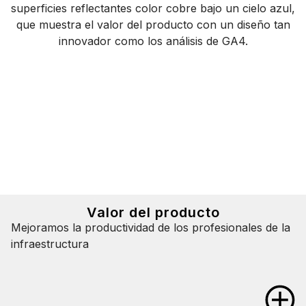
Valor del producto
Mejoramos la productividad de los profesionales de la
infraestructura