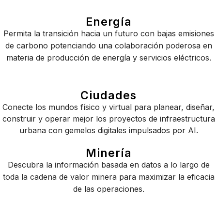
Energía
Permita la transición hacia un futuro con bajas emisiones
de carbono potenciando una colaboración poderosa en
materia de producción de energía y servicios eléctricos.
Ciudades
Conecte los mundos físico y virtual para planear, diseñar,
construir y operar mejor los proyectos de infraestructura
urbana con gemelos digitales impulsados por AI.
Minería
Descubra la información basada en datos a lo largo de
toda la cadena de valor minera para maximizar la eficacia
de las operaciones.