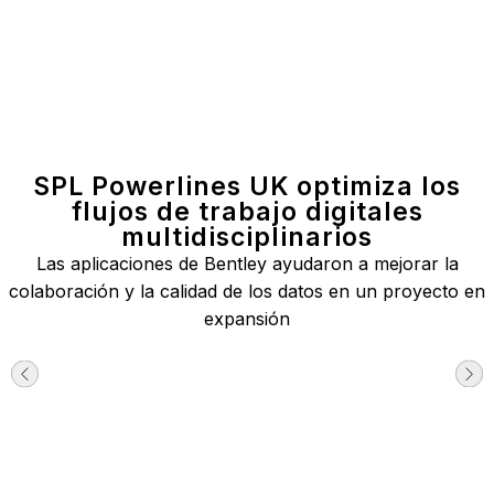
SPL Powerlines UK optimiza los
flujos de trabajo digitales
multidisciplinarios
Las aplicaciones de Bentley ayudaron a mejorar la
colaboración y la calidad de los datos en un proyecto en
expansión