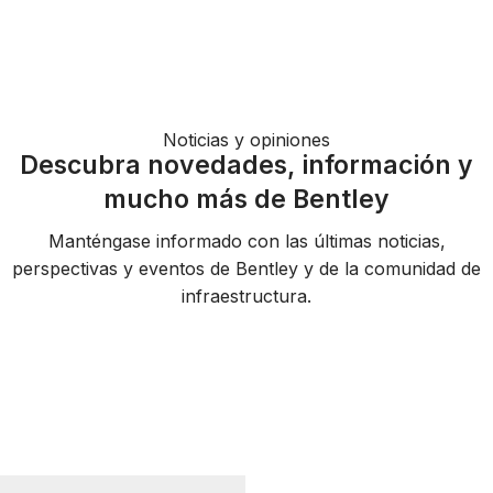
Noticias y opiniones
Descubra novedades, información y
mucho más de Bentley
Manténgase informado con las últimas noticias,
perspectivas y eventos de Bentley y de la comunidad de
infraestructura.