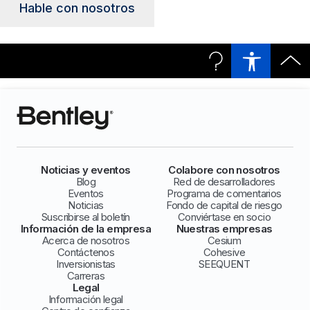
Hable con nosotros
Noticias y eventos
Colabore con nosotros
Blog
Red de desarrolladores
Eventos
Programa de comentarios
Noticias
Fondo de capital de riesgo
Suscribirse al boletín
Conviértase en socio
Información de la empresa
Nuestras empresas
Acerca de nosotros
Cesium
Contáctenos
Cohesive
Inversionistas
SEEQUENT
Carreras
Legal
Información legal