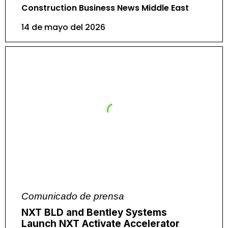
Construction Business News Middle East
14 de mayo del 2026
Comunicado de prensa
NXT BLD and Bentley Systems
Launch NXT Activate Accelerator