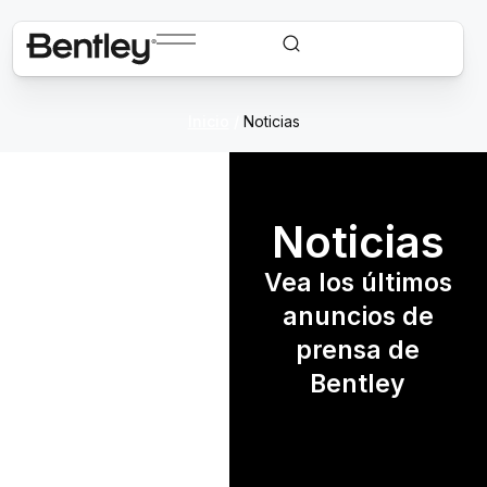
Inicio
/
Noticias
Noticias
Vea los últimos
anuncios de
prensa de
Bentley