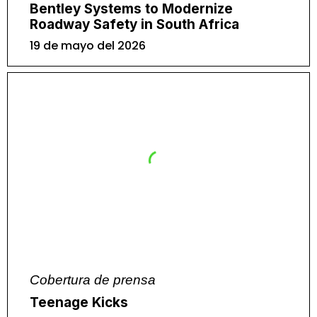
Bentley Systems to Modernize
Roadway Safety in South Africa
19 de mayo del 2026
Cobertura de prensa
Teenage Kicks