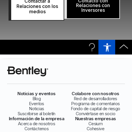
Contacto con
Contactar a
Relaciones con
Relaciones con los
Inversores
medios
Noticias y eventos
Colabore con nosotros
Blog
Red de desarrolladores
Eventos
Programa de comentarios
Noticias
Fondo de capital de riesgo
Suscribirse al boletín
Conviértase en socio
Información de la empresa
Nuestras empresas
Acerca de nosotros
Cesium
Contáctenos
Cohesive