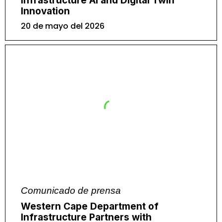
Infrastructure AI and Digital Twin
Innovation
20 de mayo del 2026
Comunicado de prensa
Western Cape Department of
Infrastructure Partners with