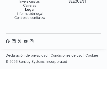
Inversionistas
SEEQUENT
Carreras
Legal
Información legal
Centro de confianza
Declaración de privacidad
|
Condiciones de uso
|
Cookies
© 2026 Bentley Systems, incorporated