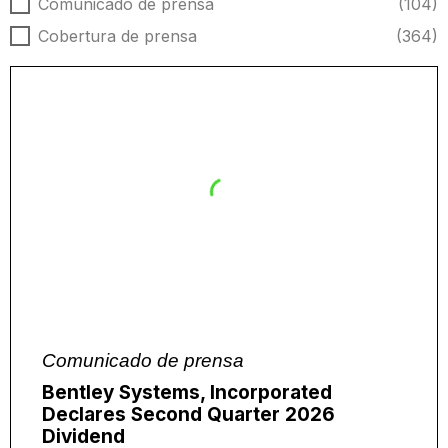
Tipo de noticias
Comunicado de prensa
(104)
Cobertura de prensa
(364)
Comunicado de prensa
Bentley Systems, Incorporated
Declares Second Quarter 2026
Dividend