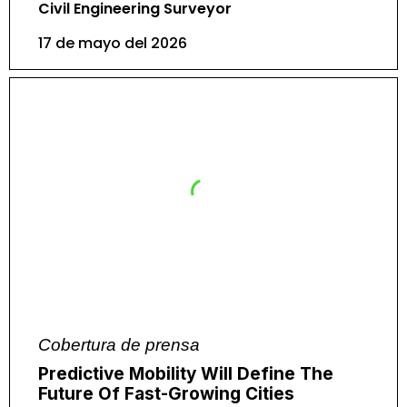
Civil Engineering Surveyor
17 de mayo del 2026
Cobertura de prensa
Predictive Mobility Will Define The
Future Of Fast-Growing Cities