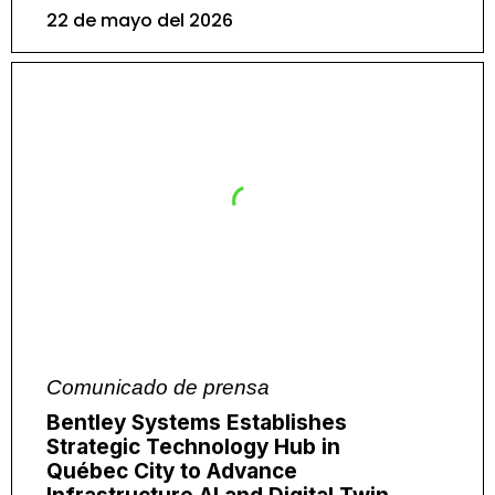
22 de mayo del 2026
Comunicado de prensa
Bentley Systems Establishes
Strategic Technology Hub in
Québec City to Advance