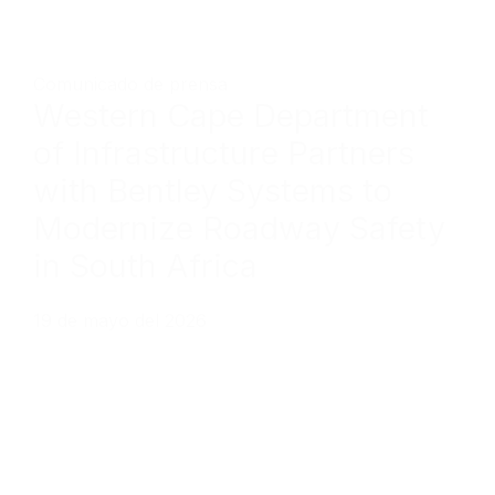
Comunicado de prensa
Western Cape Department
of Infrastructure Partners
with Bentley Systems to
Modernize Roadway Safety
in South Africa
19 de mayo del 2026