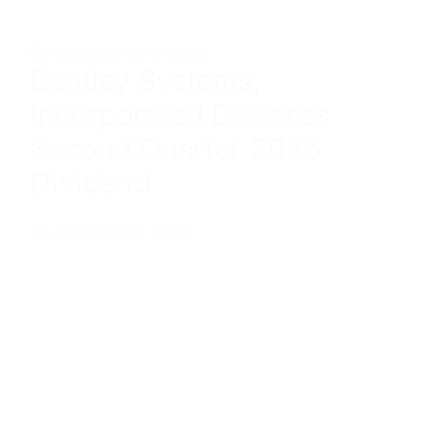
Comunicado de prensa
Bentley Systems,
Incorporated Declares
Second Quarter 2026
Dividend
22 de mayo del 2026