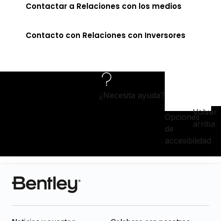
Contactar a Relaciones con los medios
Contacto con Relaciones con Inversores
¿Necesita ayuda?
Volver
Opciones
arriba
de
accesibilidad