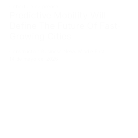
Cobertura de prensa
Predictive Mobility Will
Define The Future Of Fast-
Growing Cities
Construction Business News Middle East
14 de mayo del 2026