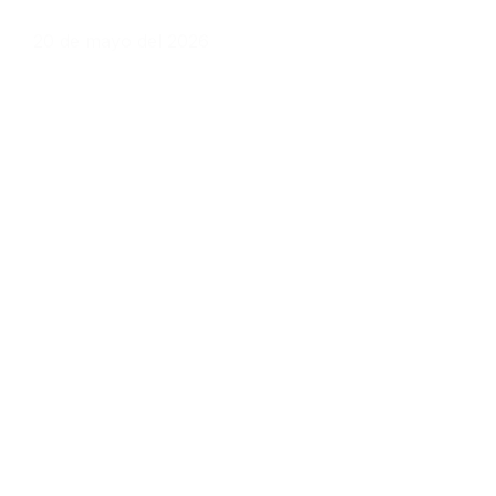
20 de mayo del 2026