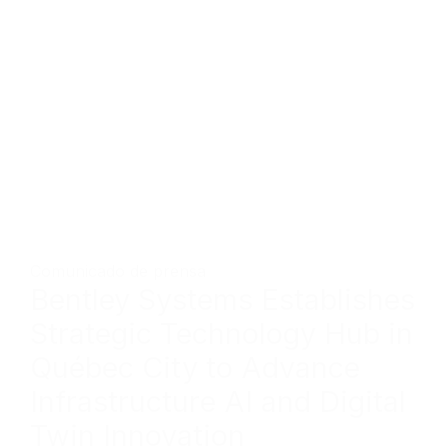
Comunicado de prensa
Bentley Systems Establishes
Strategic Technology Hub in
Québec City to Advance
Infrastructure AI and Digital
Twin Innovation