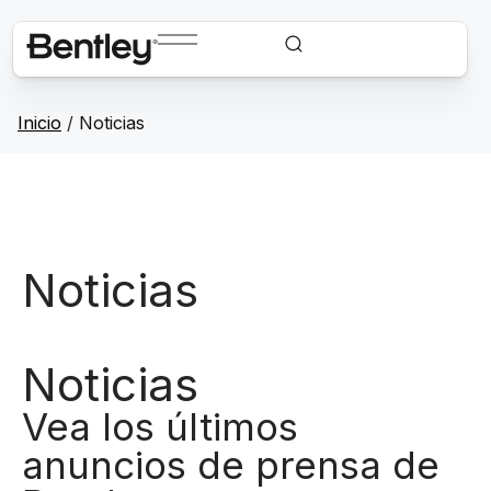
Inicio
/
Noticias
Noticias
Noticias
Vea los últimos
anuncios de prensa de