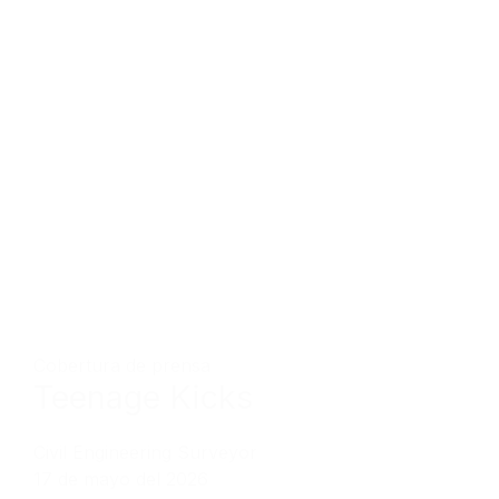
Cobertura de prensa
Teenage Kicks
Civil Engineering Surveyor
17 de mayo del 2026