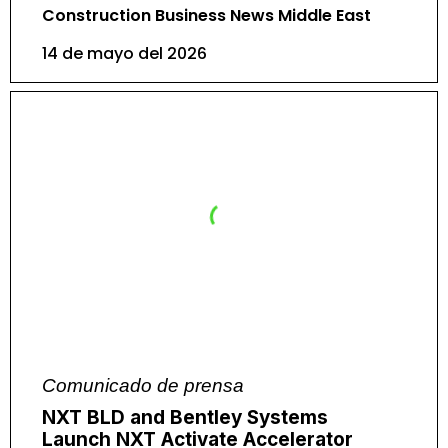
Construction Business News Middle East
14 de mayo del 2026
Comunicado de prensa
NXT BLD and Bentley Systems
Launch NXT Activate Accelerator