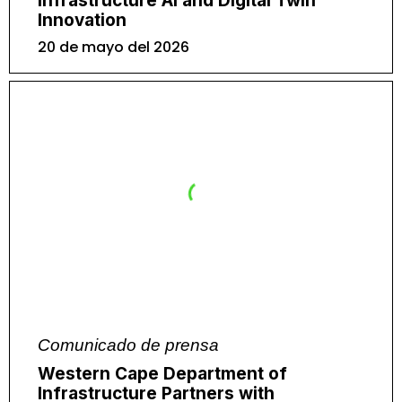
Infrastructure AI and Digital Twin
Innovation
20 de mayo del 2026
Comunicado de prensa
Western Cape Department of
Infrastructure Partners with