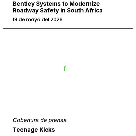
Bentley Systems to Modernize
Roadway Safety in South Africa
19 de mayo del 2026
Cobertura de prensa
Teenage Kicks