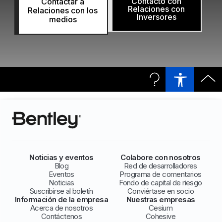
Contacto con
Contactar a
Relaciones con
Relaciones con los
Inversores
medios
Noticias y eventos
Colabore con nosotros
Blog
Red de desarrolladores
Eventos
Programa de comentarios
Noticias
Fondo de capital de riesgo
Suscribirse al boletín
Conviértase en socio
Información de la empresa
Nuestras empresas
Acerca de nosotros
Cesium
Contáctenos
Cohesive