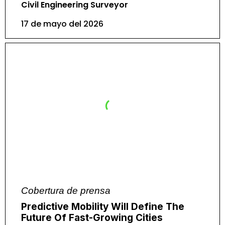
Civil Engineering Surveyor
17 de mayo del 2026
Cobertura de prensa
Predictive Mobility Will Define The
Future Of Fast-Growing Cities