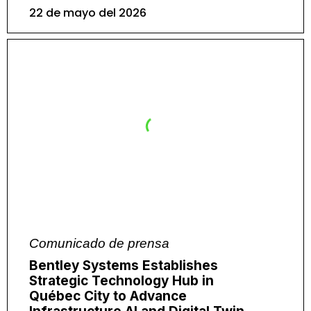
22 de mayo del 2026
Comunicado de prensa
Bentley Systems Establishes
Strategic Technology Hub in
Québec City to Advance