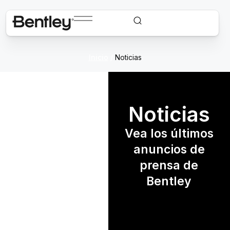
Inicio
/
Noticias
Noticias
Vea los últimos
anuncios de
prensa de
Bentley