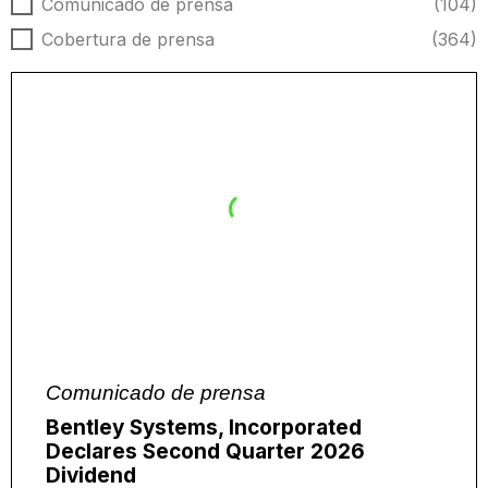
Tipo de noticias
Comunicado de prensa
(104)
Cobertura de prensa
(364)
Comunicado de prensa
Bentley Systems, Incorporated
Declares Second Quarter 2026
Dividend