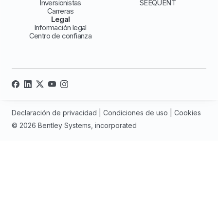
Inversionistas
SEEQUENT
Carreras
Legal
Información legal
Centro de confianza
Declaración de privacidad
|
Condiciones de uso
|
Cookies
© 2026 Bentley Systems, incorporated