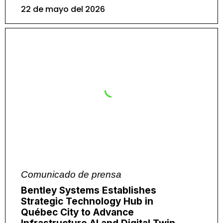
22 de mayo del 2026
Comunicado de prensa
Bentley Systems Establishes
Strategic Technology Hub in
Québec City to Advance