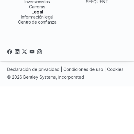
Inversionistas
SEEQUENT
Carreras
Legal
Información legal
Centro de confianza
Declaración de privacidad
|
Condiciones de uso
|
Cookies
© 2026 Bentley Systems, incorporated