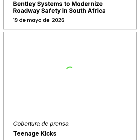
Bentley Systems to Modernize
Roadway Safety in South Africa
19 de mayo del 2026
Cobertura de prensa
Teenage Kicks