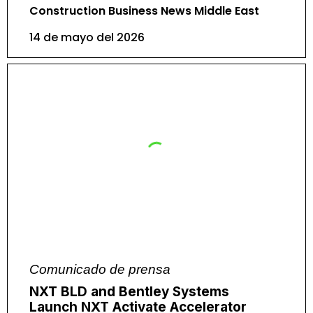
Construction Business News Middle East
14 de mayo del 2026
Comunicado de prensa
NXT BLD and Bentley Systems
Launch NXT Activate Accelerator