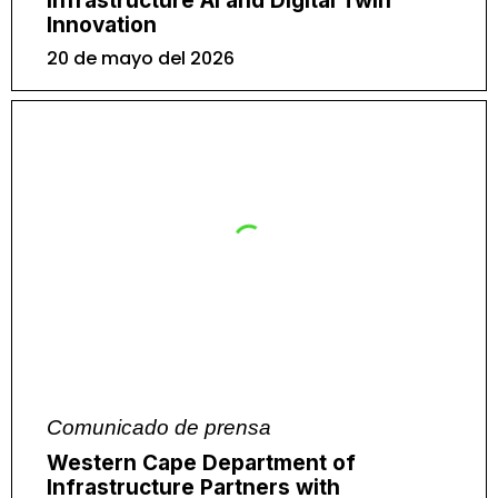
Infrastructure AI and Digital Twin
Innovation
20 de mayo del 2026
Comunicado de prensa
Western Cape Department of
Infrastructure Partners with