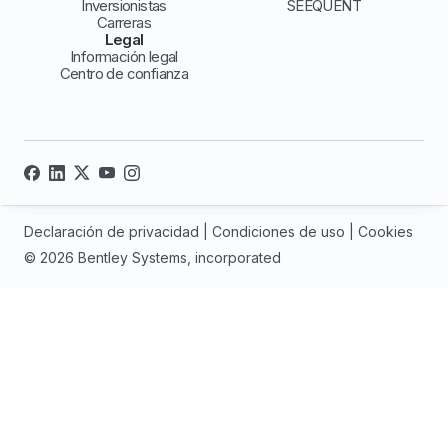
Inversionistas
SEEQUENT
Carreras
Legal
Información legal
Centro de confianza
Declaración de privacidad
|
Condiciones de uso
|
Cookies
© 2026 Bentley Systems, incorporated