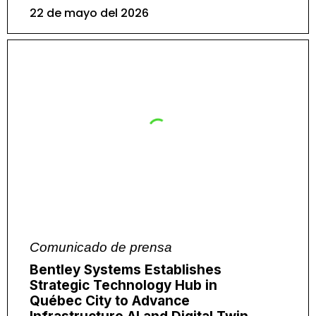
22 de mayo del 2026
Comunicado de prensa
Bentley Systems Establishes
Strategic Technology Hub in
Québec City to Advance