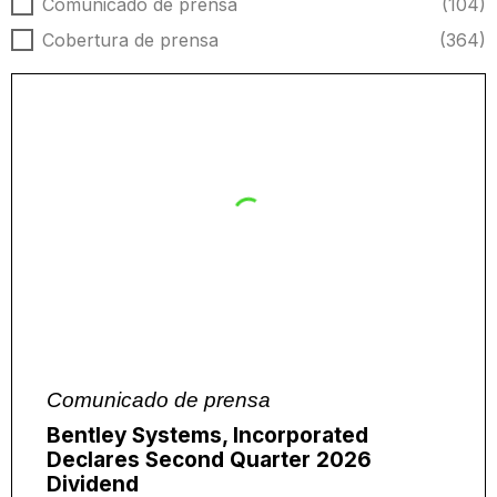
Tipo de noticias
Comunicado de prensa
(104)
Cobertura de prensa
(364)
Comunicado de prensa
Bentley Systems, Incorporated
Declares Second Quarter 2026
Dividend