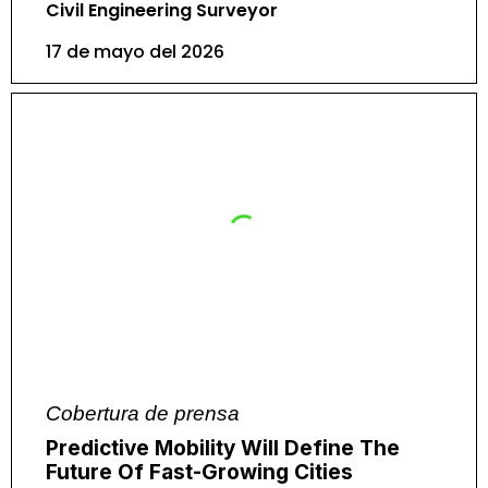
Civil Engineering Surveyor
17 de mayo del 2026
Cobertura de prensa
Predictive Mobility Will Define The
Future Of Fast-Growing Cities