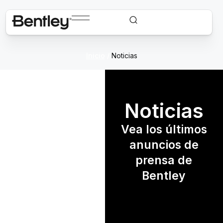
Inicio
/
Noticias
Noticias
Vea los últimos
anuncios de
prensa de
Bentley