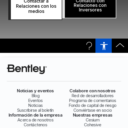
Contacto con
Contactar a
Relaciones con
Relaciones con los
Inversores
medios
Noticias y eventos
Colabore con nosotros
Blog
Red de desarrolladores
Eventos
Programa de comentarios
Noticias
Fondo de capital de riesgo
Suscribirse al boletín
Conviértase en socio
Información de la empresa
Nuestras empresas
Acerca de nosotros
Cesium
Contáctenos
Cohesive