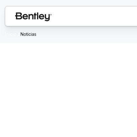
Inicio
/
Noticias