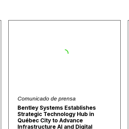
Comunicado de prensa
Bentley Systems Establishes
Strategic Technology Hub in
Québec City to Advance
Infrastructure AI and Digital