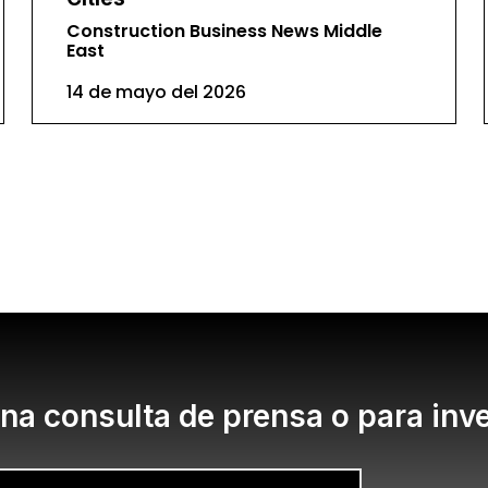
Construction Business News Middle
East
14 de mayo del 2026
na consulta de prensa o para inv