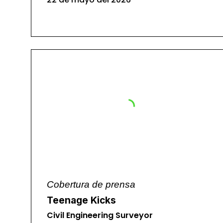
Cobertura de prensa
Teenage Kicks
Civil Engineering Surveyor