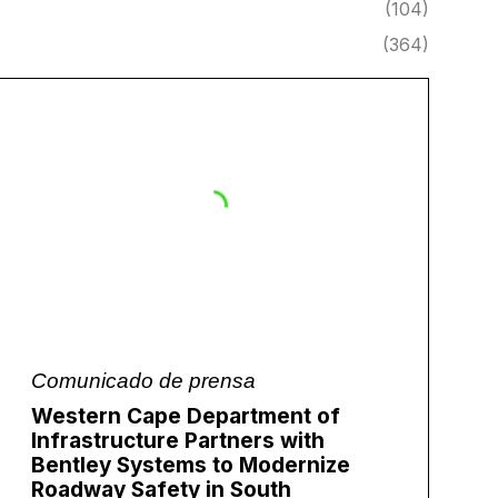
(104)
(364)
Comunicado de prensa
Western Cape Department of
Infrastructure Partners with
Bentley Systems to Modernize
Roadway Safety in South