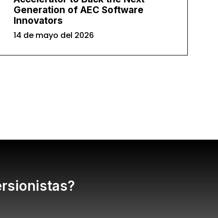
Generation of AEC Software
Innovators
14 de mayo del 2026
ersionistas?