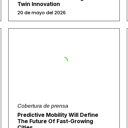
Twin Innovation
20 de mayo del 2026
Cobertura de prensa
Predictive Mobility Will Define
The Future Of Fast-Growing
Cities