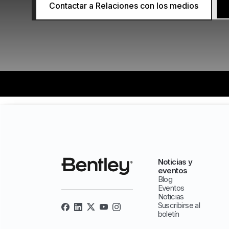
Contactar a Relaciones con los medios
Noticias y
eventos
Blog
Eventos
Noticias
Suscribirse al
boletín