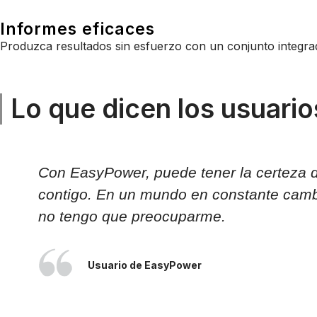
Informes eficaces
Produzca resultados sin esfuerzo con un conjunto integr
Lo que dicen los usuario
Con EasyPower, puede tener la certeza de
contigo. En un mundo en constante cambi
no tengo que preocuparme.
Usuario de EasyPower