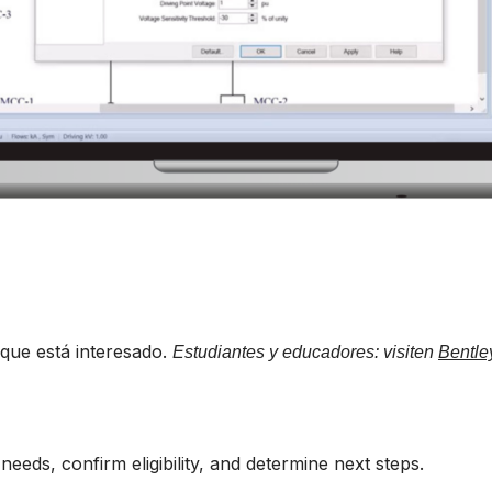
que está interesado.
Estudiantes y educadores: visiten
Bentle
eeds, confirm eligibility, and determine next steps.