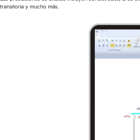
transitoria y mucho más.