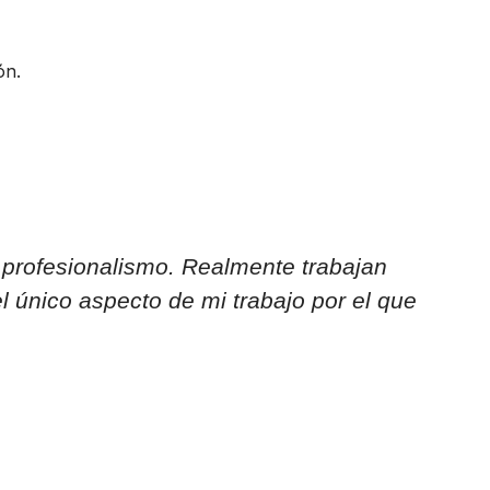
ón.
y profesionalismo. Realmente trabajan
 único aspecto de mi trabajo por el que