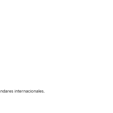
ándares internacionales.