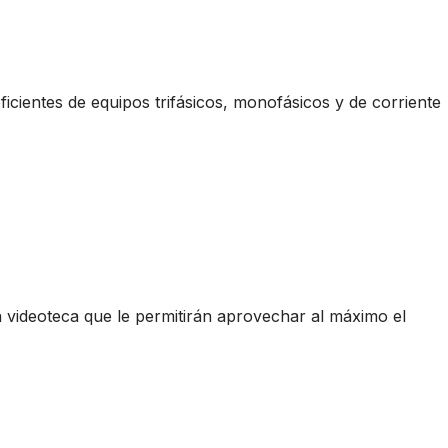
ficientes de equipos trifásicos, monofásicos y de corriente
videoteca que le permitirán aprovechar al máximo el