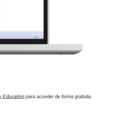
y Education
para acceder de forma gratuita.