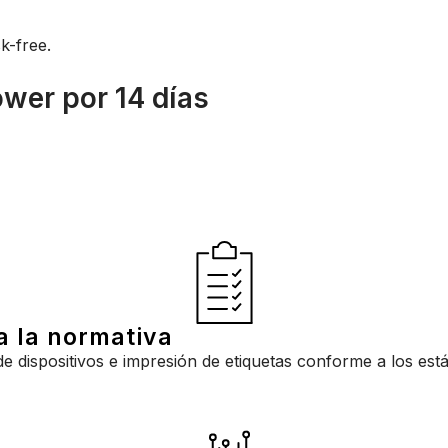
k-free.
wer por 14 días
a la normativa
 de dispositivos e impresión de etiquetas conforme a los est