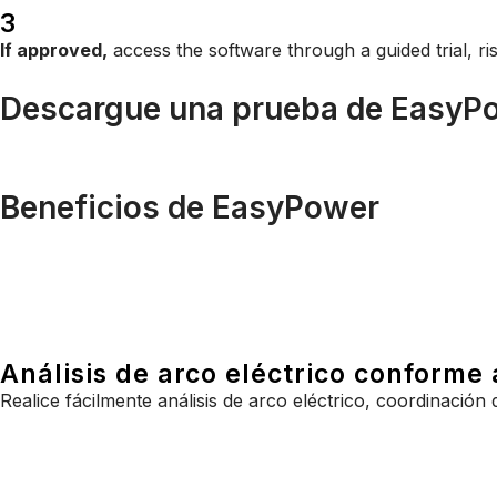
3
If approved,
access the software through a guided trial, ris
Descargue una prueba de EasyPo
Beneficios de EasyPower
Análisis de arco eléctrico conforme 
Realice fácilmente análisis de arco eléctrico, coordinación