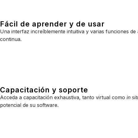
Fácil de aprender y de usar
Una interfaz increíblemente intuitiva y varias funciones de
continua.
Capacitación y soporte
Acceda a capacitación exhaustiva, tanto virtual como
in sit
potencial de su software.