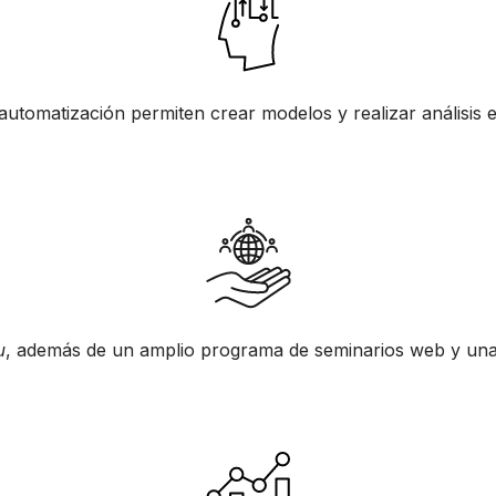
 automatización permiten crear modelos y realizar análisis e
, además de un amplio programa de seminarios web y una 
u