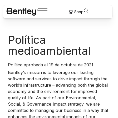
Política
medioambiental
Política aprobada el 19 de octubre de 2021
Bentley’s mission is to leverage our leading
software and services to drive impact through the
world’s infrastructure – advancing both the global
economy and the environment for improved
quality of life. As part of our Environmental,
Social, & Governance Impact strategy, we are
committed to managing our business in a way that
enhances the environmental impacts of our