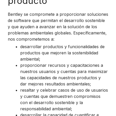
producto
Bentley se compromete a proporcionar soluciones
de software que permitan el desarrollo sostenible
y que ayuden a avanzar en la solución de los
problemas ambientales globales. Específicamente,
nos comprometemos a:
desarrollar productos y funcionalidades de
productos que mejoren la sostenibilidad
ambiental;
proporcionar recursos y capacitaciones a
nuestros usuarios y cuentas para maximizar
las capacidades de nuestros productos y
dar mejores resultados ambientales;
resaltar y celebrar casos de uso de usuarios
y cuentas que demuestren compromisos
con el desarrollo sostenible y la
responsabilidad ambiental;
desarrollar la capacidad de cuantificar e