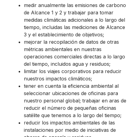
medir anualmente las emisiones de carbono
de Alcance 1 y 2 y trabajar para tomar
medidas climáticas adicionales a lo largo del
tiempo, incluidas las mediciones de Alcance
3 y el establecimiento de objetivos;
mejorar la recopilación de datos de otras
métricas ambientales en nuestras
operaciones comerciales directas a lo largo
del tiempo, incluidos agua y residuos;
limitar los viajes corporativos para reducir
nuestros impactos climáticos;
tener en cuenta la eficiencia ambiental al
seleccionar ubicaciones de oficinas para
nuestro personal global; trabajar en aras de
reducir el número de pequeñas oficinas
satélite que tenemos a lo largo del tiempo;
reducir los impactos ambientales de las
instalaciones por medio de iniciativas de