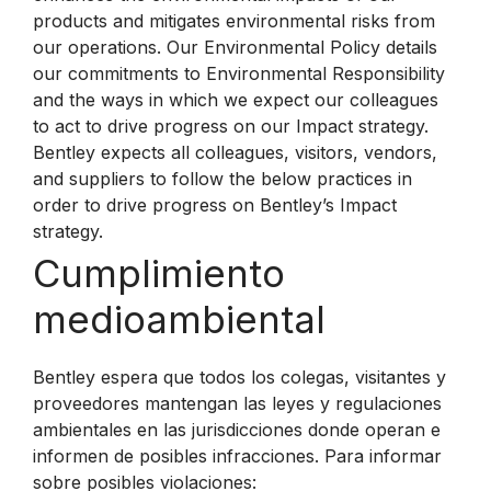
products and mitigates environmental risks from
our operations. Our Environmental Policy details
our commitments to Environmental Responsibility
and the ways in which we expect our colleagues
to act to drive progress on our Impact strategy.
Bentley expects all colleagues, visitors, vendors,
and suppliers to follow the below practices in
order to drive progress on Bentley’s Impact
strategy.
Cumplimiento
medioambiental
Bentley espera que todos los colegas, visitantes y
proveedores mantengan las leyes y regulaciones
ambientales en las jurisdicciones donde operan e
informen de posibles infracciones. Para informar
sobre posibles violaciones: