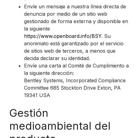
Envíe un mensaje a nuestra línea directa de
denuncia por medio de un sitio web
gestionado de forma externa y disponible en
la siguiente
https://www.openboard.info/BSY
. Su
anonimato está garantizado por el servicio
de sitios web de terceros, a menos que
decida declarar su identidad.
Envíe una carta al Comité de Cumplimiento a
la siguiente dirección:
Bentley Systems, Incorporated Compliance
Committee 685 Stockton Drive Exton, PA
19341 USA
Gestión
medioambiental del