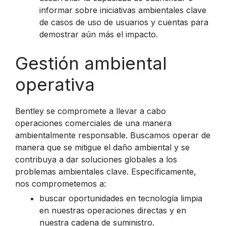
informar sobre iniciativas ambientales clave
de casos de uso de usuarios y cuentas para
demostrar aún más el impacto.
Gestión ambiental
operativa
Bentley se compromete a llevar a cabo
operaciones comerciales de una manera
ambientalmente responsable. Buscamos operar de
manera que se mitigue el daño ambiental y se
contribuya a dar soluciones globales a los
problemas ambientales clave. Específicamente,
nos comprometemos a:
buscar oportunidades en tecnología limpia
en nuestras operaciones directas y en
nuestra cadena de suministro.