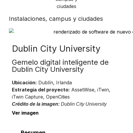
Instalaciones, campus y ciudades
Dublin City University
Gemelo digital inteligente de
Dublin City University
Ubicación:
Dublín, Irlanda
Estrategia del proyecto:
AssetWise, iTwin,
iTwin Capture, OpenCities
Crédito de la imagen:
Dublin City University
Ver imagen
Resumen