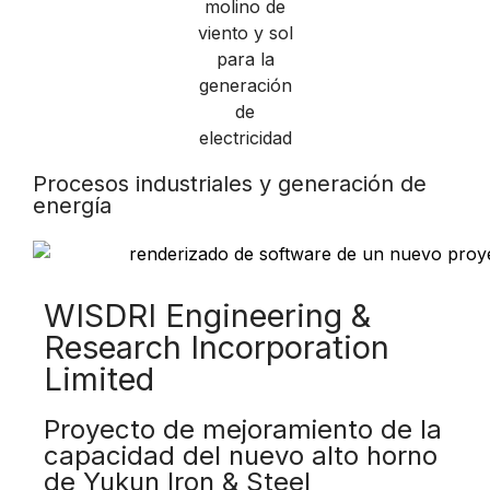
Procesos industriales y generación de
energía
WISDRI Engineering &
Research Incorporation
Limited
Proyecto de mejoramiento de la
capacidad del nuevo alto horno
de Yukun Iron & Steel