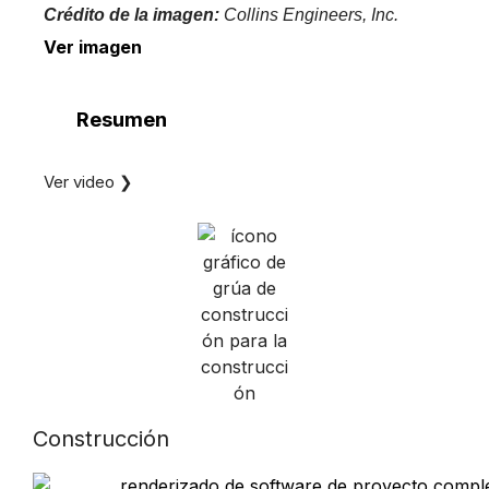
Crédito de la imagen:
Collins Engineers, Inc.
Ver imagen
Resumen
Ver video ❯
Construcción