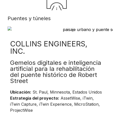
Puentes y túneles
COLLINS ENGINEERS,
INC.
Gemelos digitales e inteligencia
artificial para la rehabilitación
del puente histórico de Robert
Street
Ubicación:
St. Paul, Minnesota, Estados Unidos
Estrategia del proyecto:
AssetWise, iTwin,
iTwin Capture, iTwin Experience, MicroStation,
ProjectWise