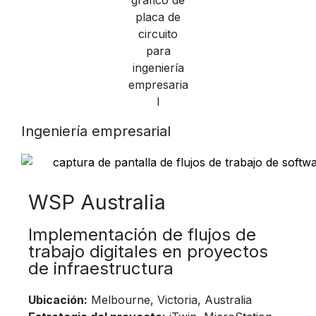
Ingeniería empresarial
WSP Australia
Implementación de flujos de
trabajo digitales en proyectos
de infraestructura
Ubicación:
Melbourne, Victoria, Australia