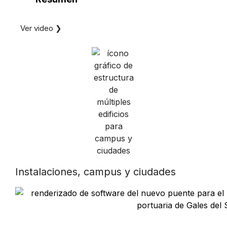
Ver video ❯
Instalaciones, campus y ciudades