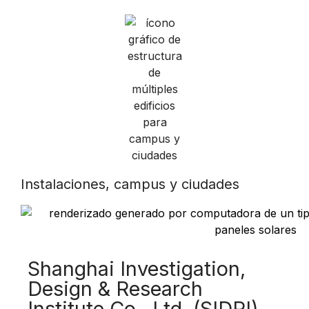
Instalaciones, campus y ciudades
Shanghai Investigation,
Design & Research
Institute Co., Ltd. (SIDRI)