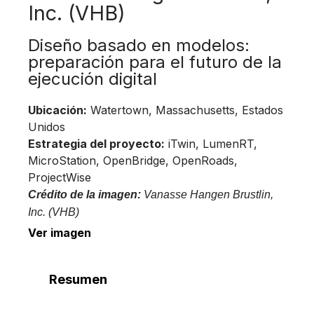
Inc. (VHB)
Diseño basado en modelos:
preparación para el futuro de la
ejecución digital
Ubicación:
Watertown, Massachusetts, Estados
Unidos
Estrategia del proyecto:
iTwin, LumenRT,
MicroStation, OpenBridge, OpenRoads,
ProjectWise
Crédito de la imagen:
Vanasse Hangen Brustlin,
Inc. (VHB)
Ver imagen
Resumen