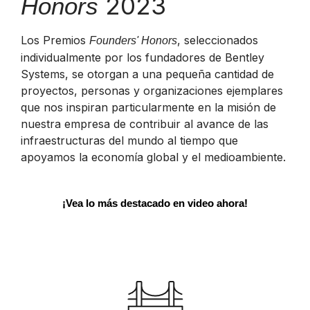
2023
Honors
Los Premios
, seleccionados
Founders' Honors
individualmente por los fundadores de Bentley
Systems, se otorgan a una pequeña cantidad de
proyectos, personas y organizaciones ejemplares
que nos inspiran particularmente en la misión de
nuestra empresa de contribuir al avance de las
infraestructuras del mundo al tiempo que
apoyamos la economía global y el medioambiente.
¡Vea lo más destacado en video ahora!