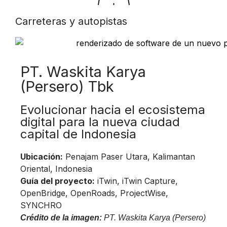
Carreteras y autopistas
PT. Waskita Karya
(Persero) Tbk
Evolucionar hacia el ecosistema
digital para la nueva ciudad
capital de Indonesia
Ubicación:
Penajam Paser Utara, Kalimantan
Oriental, Indonesia
Guía del proyecto:
iTwin, iTwin Capture,
OpenBridge, OpenRoads, ProjectWise,
SYNCHRO
Crédito de la imagen:
PT. Waskita Karya (Persero)