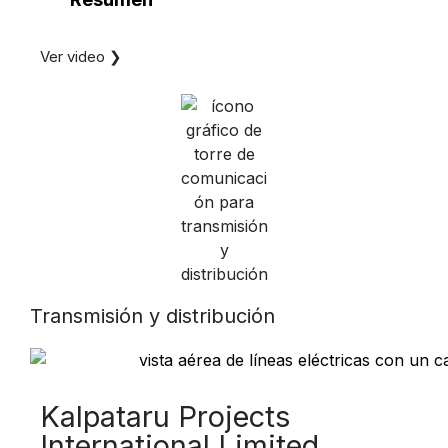
Ver video ❯
Transmisión y distribución
Kalpataru Projects
International Limited