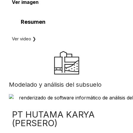
Ver imagen
Resumen
Ver video ❯
Modelado y análisis del subsuelo
PT HUTAMA KARYA
(PERSERO)