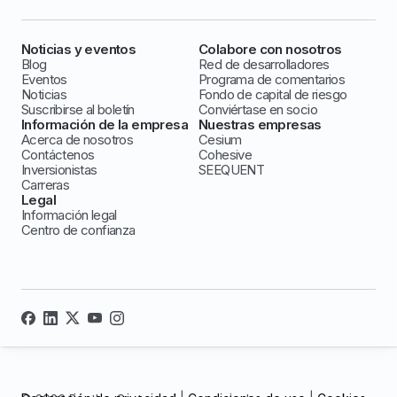
Noticias y eventos
Colabore con nosotros
Blog
Red de desarrolladores
Eventos
Programa de comentarios
Noticias
Fondo de capital de riesgo
Suscribirse al boletín
Conviértase en socio
Información de la empresa
Nuestras empresas
Acerca de nosotros
Cesium
Contáctenos
Cohesive
Inversionistas
SEEQUENT
Carreras
Legal
Información legal
Centro de confianza