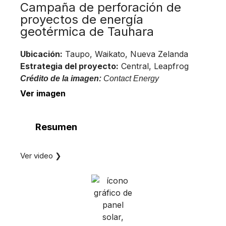
Campaña de perforación de
proyectos de energía
geotérmica de Tauhara
Ubicación:
Taupo, Waikato, Nueva Zelanda
Estrategia del proyecto:
Central, Leapfrog
Crédito de la imagen:
Contact Energy
Ver imagen
Resumen
Ver video ❯