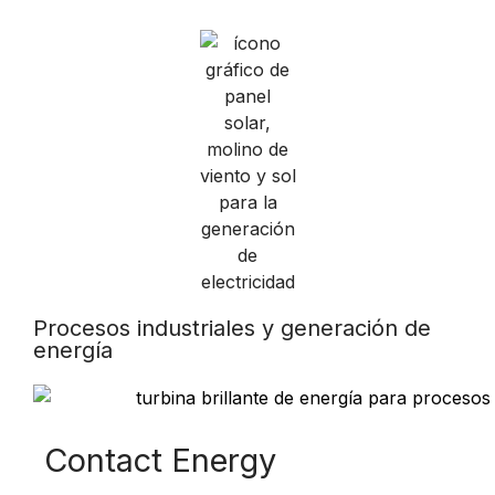
Procesos industriales y generación de
energía
Contact Energy