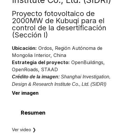
Proyecto fotovoltaico de
2000MW de Kubuqi para el
control de la desertificación
(Sección I)
Ubicación:
Ordos, Región Autónoma de
Mongolia Interior, China
Estrategia del proyecto:
OpenBuildings,
OpenRoads, STAAD
Crédito de la imagen:
Shanghai Investigation,
Design & Research Institute Co., Ltd. (SIDRI)
Ver imagen
Resumen
Ver video ❯