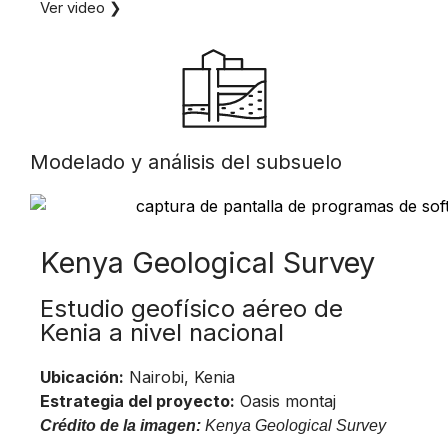
Ver video ❯
Modelado y análisis del subsuelo
Kenya Geological Survey
Estudio geofísico aéreo de
Kenia a nivel nacional
Ubicación:
Nairobi, Kenia
Estrategia del proyecto:
Oasis montaj
Crédito de la imagen:
Kenya Geological Survey