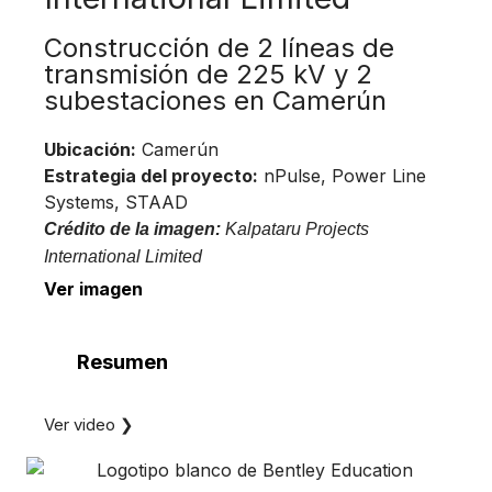
Construcción de 2 líneas de
transmisión de 225 kV y 2
subestaciones en Camerún
Ubicación:
Camerún
Estrategia del proyecto:
nPulse, Power Line
Systems, STAAD
Crédito de la imagen:
Kalpataru Projects
International Limited
Ver imagen
Resumen
Ver video ❯