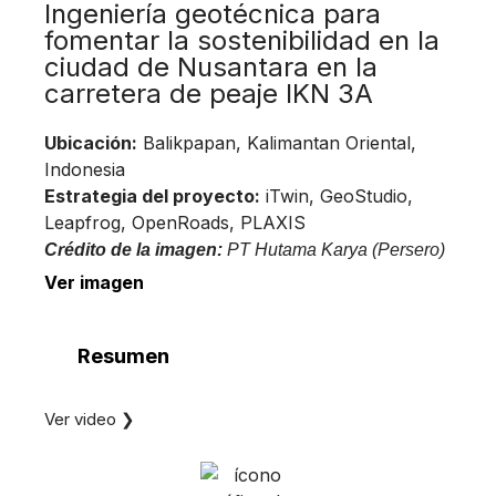
Ingeniería geotécnica para
fomentar la sostenibilidad en la
ciudad de Nusantara en la
carretera de peaje IKN 3A
Ubicación:
Balikpapan, Kalimantan Oriental,
Indonesia
Estrategia del proyecto:
iTwin, GeoStudio,
Leapfrog, OpenRoads, PLAXIS
Crédito de la imagen:
PT Hutama Karya (Persero)
Ver imagen
Resumen
Ver video ❯