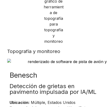
Topografía y monitoreo
Benesch
Detección de grietas en
pavimento impulsada por IA/ML
Ubicación:
Múltiple, Estados Unidos