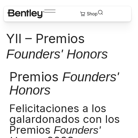
YII – Premios
Founders' Honors
Premios
Founders'
Honors
Felicitaciones a los
galardonados con los
Premios
Founders'