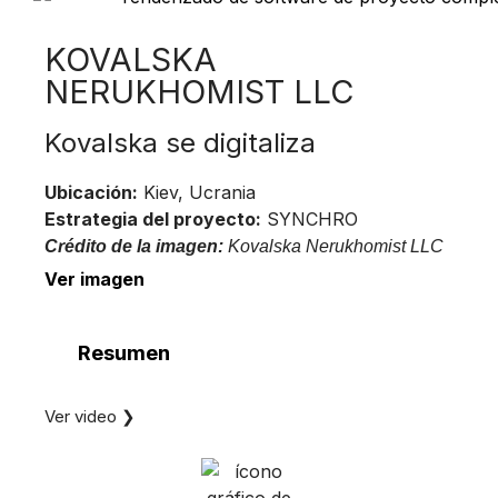
KOVALSKA
NERUKHOMIST LLC
Kovalska se digitaliza
Ubicación:
Kiev, Ucrania
Estrategia del proyecto:
SYNCHRO
Crédito de la imagen:
Kovalska Nerukhomist LLC
Ver imagen
Resumen
Ver video ❯