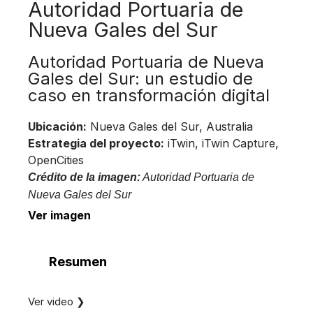
Autoridad Portuaria de
Nueva Gales del Sur
Autoridad Portuaria de Nueva
Gales del Sur: un estudio de
caso en transformación digital
Ubicación:
Nueva Gales del Sur, Australia
Estrategia del proyecto:
iTwin, iTwin Capture,
OpenCities
Crédito de la imagen:
Autoridad Portuaria de
Nueva Gales del Sur
Ver imagen
Resumen
Ver video ❯