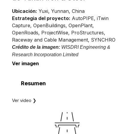
Ubicación:
Yuxi, Yunnan, China
Estrategia del proyecto:
AutoPIPE, iTwin
Capture, OpenBuildings, OpenPlant,
OpenRoads, ProjectWise, ProStructures,
Raceway and Cable Management, SYNCHRO
Crédito de la imagen:
WISDRI Engineering &
Research Incorporation Limited
Ver imagen
Resumen
Ver video ❯