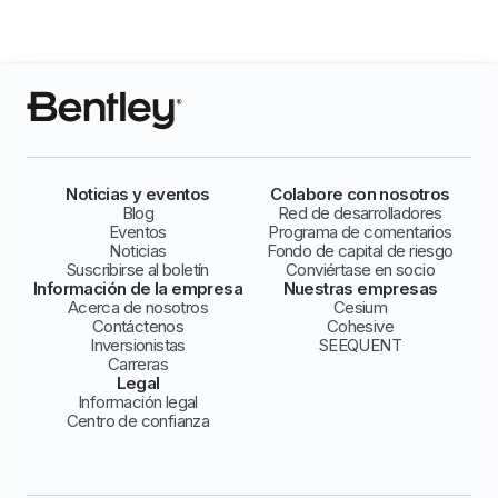
Noticias y eventos
Colabore con nosotros
Blog
Red de desarrolladores
Eventos
Programa de comentarios
Noticias
Fondo de capital de riesgo
Suscribirse al boletín
Conviértase en socio
Información de la empresa
Nuestras empresas
Acerca de nosotros
Cesium
Contáctenos
Cohesive
Inversionistas
SEEQUENT
Carreras
Legal
Información legal
Centro de confianza