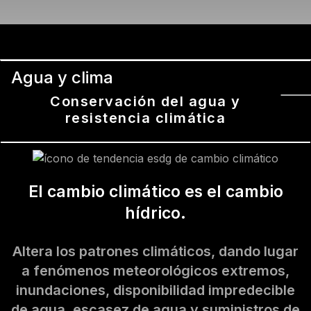
Agua y clima
Conservación del agua y
resistencia climática
El cambio climático es el cambio
hídrico.
Altera los patrones climáticos, dando lugar
a fenómenos meteorológicos extremos,
inundaciones, disponibilidad impredecible
de agua, escasez de agua y suministros de