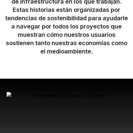
de infraestructura en los que trabajan.
Estas historias están organizadas por
tendencias de sostenibilidad para ayudarle
a navegar por todos los proyectos que
muestran cómo nuestros usuarios
sostienen tanto nuestras economías como
el medioambiente.