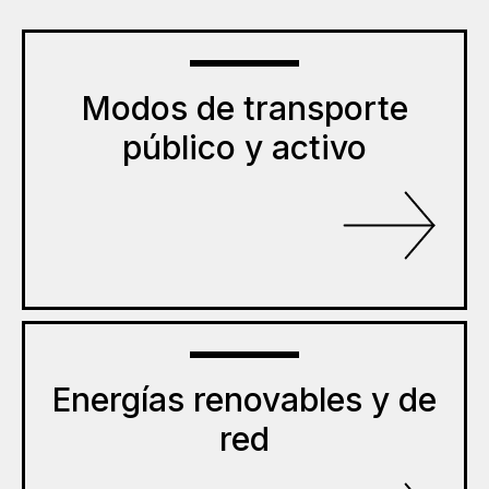
Modos de transporte
público y activo
Energías renovables y de
red