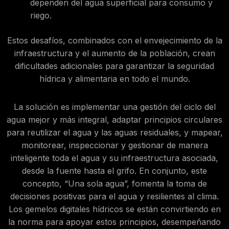
dependen del agua superficial para consumo y
riego.
Estos desafíos, combinados con el envejecimiento de la
infraestructura y el aumento de la población, crean
dificultades adicionales para garantizar la seguridad
hídrica y alimentaria en todo el mundo.
La solución es implementar una gestión del ciclo del
agua mejor y más integral, adaptar principios circulares
para reutilizar el agua y las aguas residuales, y mapear,
monitorear, inspeccionar y gestionar de manera
inteligente toda el agua y su infraestructura asociada,
desde la fuente hasta el grifo. En conjunto, este
concepto, “Una sola agua”, fomenta la toma de
decisiones positivas para el agua y resilientes al clima.
Los gemelos digitales hídricos se están convirtiendo en
la norma para apoyar estos principios, desempeñando