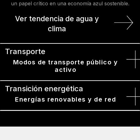
un papel crítico en una economía azul sostenible.
Ver tendencia de agua y
clima
Transporte
Modos de transporte público y
activo
Transición energética
Energías renovables y de red