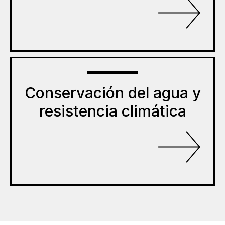
Conservación del agua y
resistencia climática