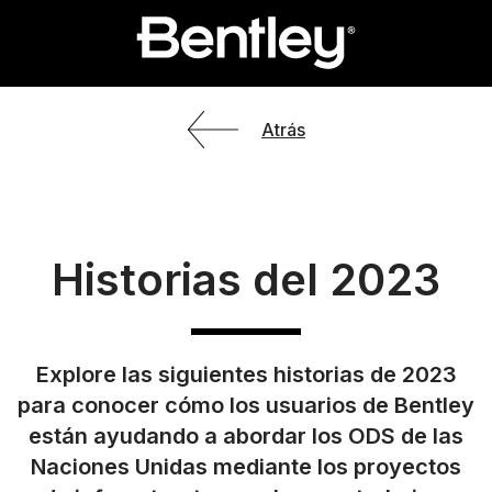
Atrás
Historias del 2023
Explore las siguientes historias de 2023
para conocer cómo los usuarios de Bentley
están ayudando a abordar los ODS de las
Naciones Unidas mediante los proyectos