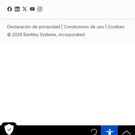
Declaración de privacidad
|
Condiciones de uso
|
Cookies
© 2026 Bentley Systems, incorporated