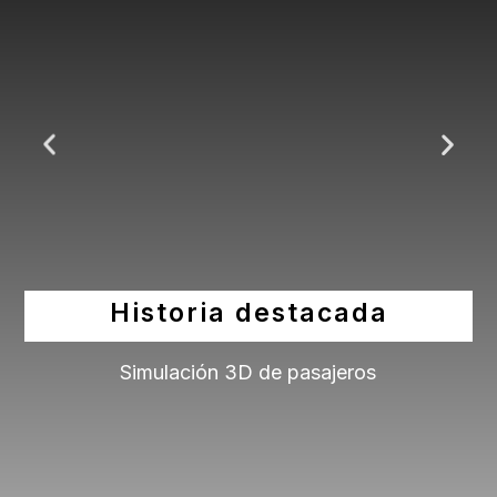
Historia destacada
Simulación 3D de pasajeros