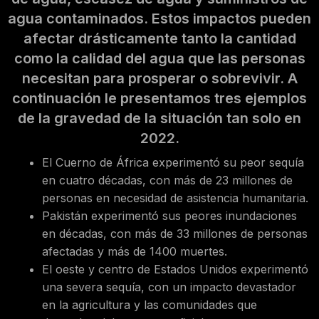
agua contaminados. Estos impactos pueden
afectar drásticamente tanto la cantidad
como la calidad del agua que las personas
necesitan para prosperar o sobrevivir. A
continuación le presentamos tres ejemplos
de la gravedad de la situación tan solo en
2022.
El Cuerno de África experimentó su peor sequía
en cuatro décadas, con más de 23 millones de
personas en necesidad de asistencia humanitaria.
Pakistán experimentó sus peores inundaciones
en décadas, con más de 33 millones de personas
afectadas y más de 1400 muertes.
El oeste y centro de Estados Unidos experimentó
una severa sequía, con un impacto devastador
en la agricultura y las comunidades que