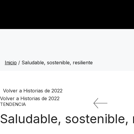
Inicio
/
Saludable, sostenible, resiliente
Volver a Historias de 2022
Volver a Historias de 2022
TENDENCIA
Saludable, sostenible, 