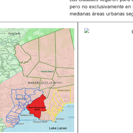
pero no exclusivamente en 
medianas áreas urbanas seg