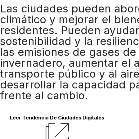
Las ciudades pueden abor
climático y mejorar el bien
residentes. Pueden ayudar 
sostenibilidad y la resilienc
las emisiones de gases de
invernadero, aumentar el 
transporte público y al aire
desarrollar la capacidad p
frente al cambio.
Leer Tendencia De Ciudades Digitales