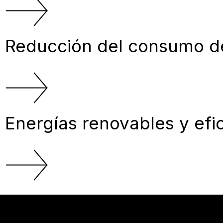
Reducción del consumo de
Energías renovables y efi