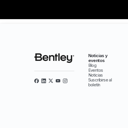
Noticias y
eventos
Blog
Eventos
Noticias
Suscribirse al
boletín