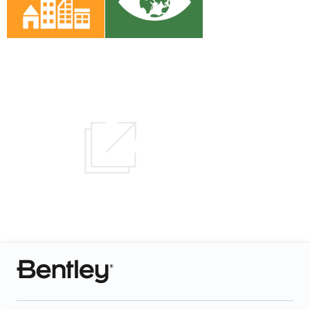
Aprenda sobre los Objetivos
de Desarrollo Sostenible