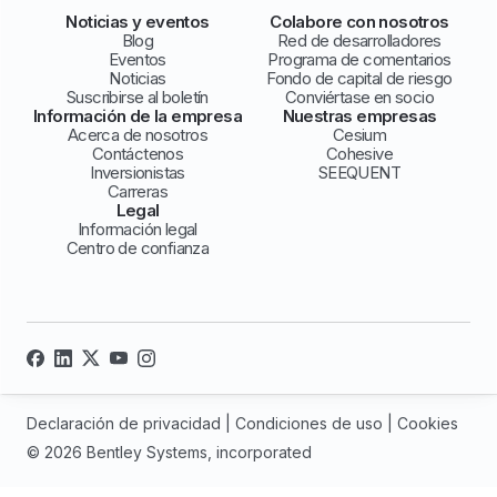
Noticias y eventos
Colabore con nosotros
Blog
Red de desarrolladores
Eventos
Programa de comentarios
Noticias
Fondo de capital de riesgo
Suscribirse al boletín
Conviértase en socio
Información de la empresa
Nuestras empresas
Acerca de nosotros
Cesium
Contáctenos
Cohesive
Inversionistas
SEEQUENT
Carreras
Legal
Información legal
Centro de confianza
Declaración de privacidad
|
Condiciones de uso
|
Cookies
© 2026 Bentley Systems, incorporated