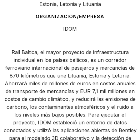
Estonia, Letonia y Lituania
ORGANIZACIÓN/EMPRESA
IDOM
Rail Baltica, el mayor proyecto de infraestructura
individual en los países bálticos, es un corredor
ferroviario internacional de pasajeros y mercancías de
870 kilómetros que une Lituania, Estonia y Letonia.
Ahorrará miles de millones de euros en costos anuales
de transporte de mercancías y EUR 7,1 mil millones en
costos de cambio climático, y reducirá las emisiones de
carbono, los contaminantes atmosféricos y el ruido a
los niveles más bajos posibles. Para ejecutar el
proyecto, IDOM estableció un entorno de datos
conectados y utilizó las aplicaciones abiertas de Bentley
para el modelado 3D colaborativo y la detección de