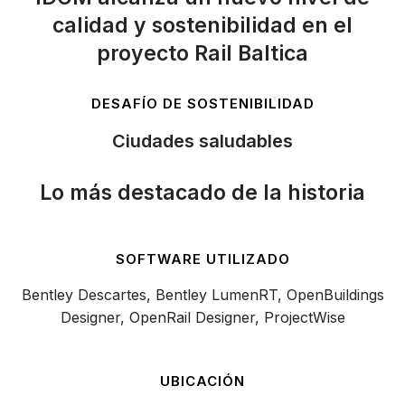
calidad y sostenibilidad en el
proyecto Rail Baltica
DESAFÍO DE SOSTENIBILIDAD
Ciudades saludables
Lo más destacado de la historia
SOFTWARE UTILIZADO
Bentley Descartes, Bentley LumenRT, OpenBuildings
Designer, OpenRail Designer, ProjectWise
UBICACIÓN