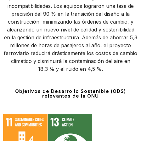
incompatibilidades. Los equipos lograron una tasa de
precisión del 90 % en la transición del diseño a la
construcción, minimizando las órdenes de cambio, y
alcanzando un nuevo nivel de calidad y sostenibilidad
en la gestión de infraestructura. Además de ahorrar 5,3
millones de horas de pasajeros al año, el proyecto
ferroviario reducirá drásticamente los costos de cambio
climático y disminuirá la contaminación del aire en
18,3 % y el ruido en 4,5 %.
Objetivos de Desarrollo Sostenible (ODS)
relevantes de la ONU