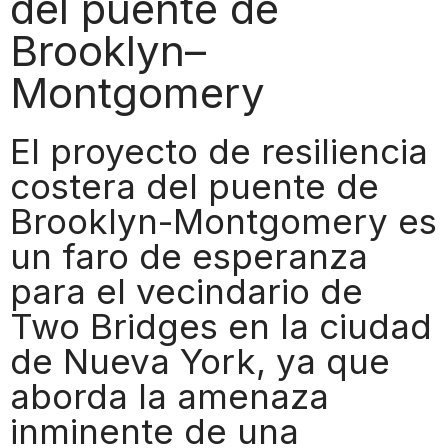
del puente de
Brooklyn–
Montgomery
El proyecto de resiliencia
costera del puente de
Brooklyn-Montgomery es
un faro de esperanza
para el vecindario de
Two Bridges en la ciudad
de Nueva York, ya que
aborda la amenaza
inminente de una