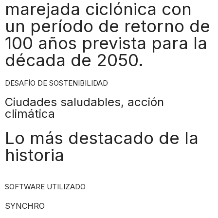
marejada ciclónica con
un período de retorno de
100 años prevista para la
década de 2050.
DESAFÍO DE SOSTENIBILIDAD
Ciudades saludables, acción
climática
Lo más destacado de la
historia
SOFTWARE UTILIZADO
SYNCHRO