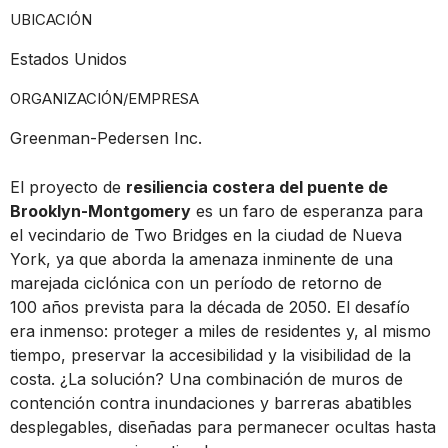
UBICACIÓN
Estados Unidos
ORGANIZACIÓN/EMPRESA
Greenman-Pedersen Inc.
El proyecto de
resiliencia costera del puente de
Brooklyn-Montgomery
es un faro de esperanza para
el vecindario de Two Bridges en la ciudad de Nueva
York, ya que aborda la amenaza inminente de una
marejada ciclónica con un período de retorno de
100 años prevista para la década de 2050. El desafío
era inmenso: proteger a miles de residentes y, al mismo
tiempo, preservar la accesibilidad y la visibilidad de la
costa. ¿La solución? Una combinación de muros de
contención contra inundaciones y barreras abatibles
desplegables, diseñadas para permanecer ocultas hasta