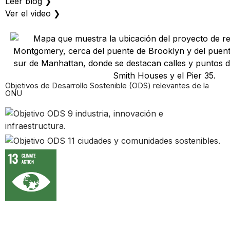
Leer blog ❯
Ver el video ❯
Objetivos de Desarrollo Sostenible (ODS) relevantes de la
ONU