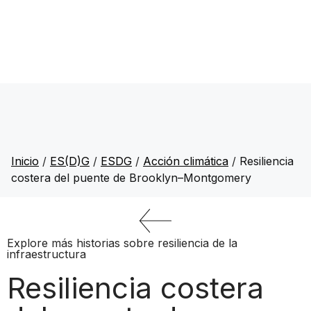
Inicio
/
ES(D)G
/
ESDG
/
Acción climática
/
Resiliencia
costera del puente de Brooklyn–Montgomery
Explore más historias sobre resiliencia de la
infraestructura
Resiliencia costera