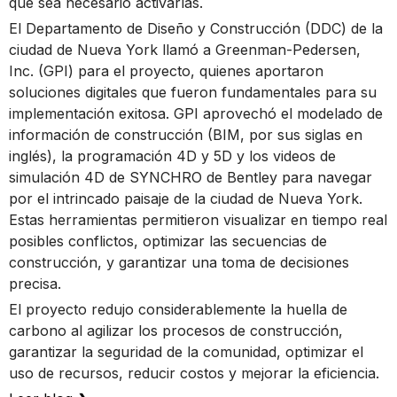
que sea necesario activarlas.
El Departamento de Diseño y Construcción (DDC) de la
ciudad de Nueva York llamó a Greenman-Pedersen,
Inc. (GPI) para el proyecto, quienes aportaron
soluciones digitales que fueron fundamentales para su
implementación exitosa. GPI aprovechó el modelado de
información de construcción (BIM, por sus siglas en
inglés), la programación 4D y 5D y los videos de
simulación 4D de SYNCHRO de Bentley para navegar
por el intrincado paisaje de la ciudad de Nueva York.
Estas herramientas permitieron visualizar en tiempo real
posibles conflictos, optimizar las secuencias de
construcción, y garantizar una toma de decisiones
precisa.
El proyecto redujo considerablemente la huella de
carbono al agilizar los procesos de construcción,
garantizar la seguridad de la comunidad, optimizar el
uso de recursos, reducir costos y mejorar la eficiencia.