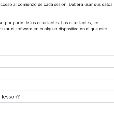
su acceso al comienzo de cada sesión. Deberá usar sus datos
so por parte de los estudiantes. Los estudiantes, en
ilizar el software en cualquier dispositivo en el que esté
a lesson?