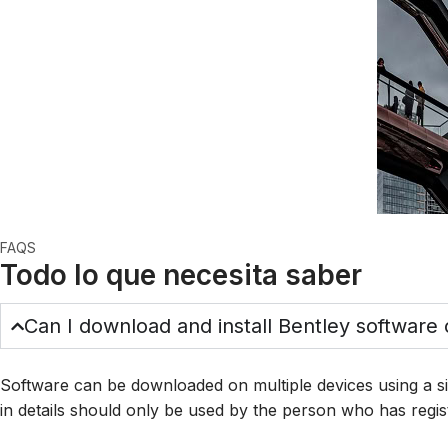
FAQS
Todo lo que necesita saber
Can I download and install Bentley software 
Software can be downloaded on multiple devices using a si
in details should only be used by the person who has regi