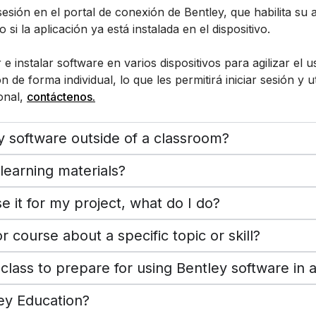
e sesión en el portal de conexión de Bentley, que habilita 
 si la aplicación ya está instalada en el dispositivo.
instalar software en varios dispositivos para agilizar el u
de forma individual, lo que les permitirá iniciar sesión y ut
ional,
contáctenos.
y software outside of a classroom?
 learning materials?
e it for my project, what do I do?
 course about a specific topic or skill?
class to prepare for using Bentley software in 
ey Education?