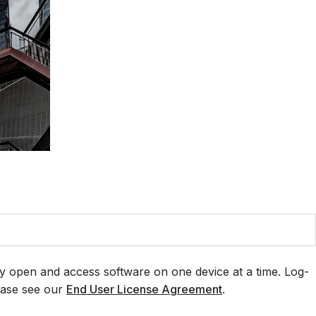
ly open and access software on one device at a time. Log-
lease see our
End User License Agreement
.