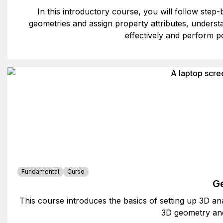
In this introductory course, you will follow ste
geometries and assign property attributes, underst
effectively and perform p
Fundamental
Curso
Ge
This course introduces the basics of setting up 3D 
3D geometry and