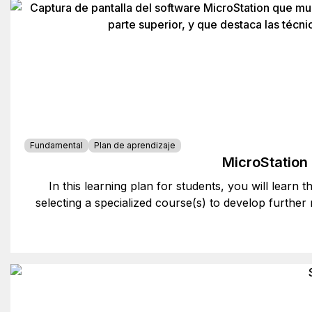
Fundamental
Plan de aprendizaje
MicroStation
In this learning plan for students, you will learn 
selecting a specialized course(s) to develop further m