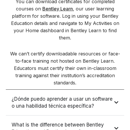
You can download certificates for completed
courses on
Bentley Learn
, our user learning
platform for software. Log in using your Bentley
Education details and navigate to My Activities on
your Home dashboard in Bentley Learn to find
them.
We can’t certify downloadable resources or face-
to-face training not hosted on Bentley Learn.
Educators must certify their own in-classroom
training against their institution’s accreditation
standards.
¿Dónde puedo aprender a usar un software
o una habilidad técnica específica?
What is the difference between Bentley