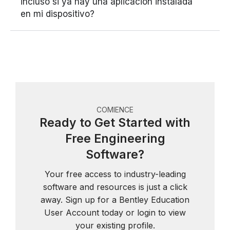
incluso si ya hay una aplicación instalada
en mi dispositivo?
COMIENCE
Ready to Get Started with
Free Engineering
Software?
Your free access to industry-leading
software and resources is just a click
away. Sign up for a Bentley Education
User Account today or login to view
your existing profile.