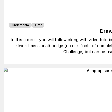
Fundamental
Curso
Draw
In this course, you will follow along with video tutor
(two-dimensional) bridge (no certificate of comp
Challenge, but can be us