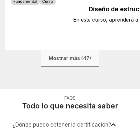
Fundamental
Curso
Diseño de estru
En este curso, aprenderá a
Mostrar más (47)
FAQS
Todo lo que necesita saber
¿Dónde puedo obtener la certificación?