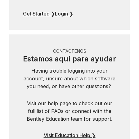
Get Started ❯
Login ❯
CONTÁCTENOS
Estamos aquí para ayudar
Having trouble logging into your
account, unsure about which software
you need, or have other questions?
Visit our help page to check out our
full list of FAQs or connect with the
Bentley Education team for support.
Visit Education Help ❯