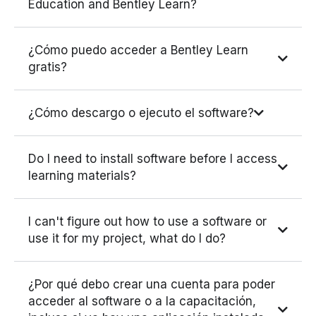
Education and Bentley Learn?
¿Cómo puedo acceder a Bentley Learn
gratis?
¿Cómo descargo o ejecuto el software?
Do I need to install software before I access
learning materials?
I can't figure out how to use a software or
use it for my project, what do I do?
¿Por qué debo crear una cuenta para poder
acceder al software o a la capacitación,