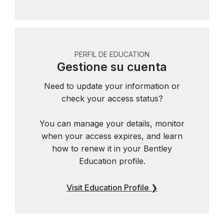
PERFIL DE EDUCATION
Gestione su cuenta
Need to update your information or
check your access status?
You can manage your details, monitor
when your access expires, and learn
how to renew it in your Bentley
Education profile.
Visit Education Profile ❯