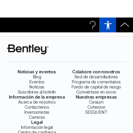
Noticias y eventos
Colabore con nosotros
Blog
Red de desarrolladores
Eventos
Programa de comentarios
Noticias
Fondo de capital de riesgo
Suscribirse al boletín
Conviértase en socio
Información de la empresa
Nuestras empresas
Acerca de nosotros
Cesium
Contáctenos
Cohesive
Inversionistas
SEEQUENT
Carreras
Legal
Información legal
Centro de confianza