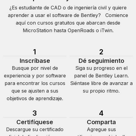
¿Es estudiante de CAD o de ingeniería civil y quiere
aprender a usar el software de Bentley? Comience
aquí con cursos gratuitos que abarcan desde
MicroStation hasta OpenRoads o iTwin.
1
2
Inscríbase
Dé seguimiento
Busque por nivel de
Siga su progreso en el
experiencia y por software
panel de Bentley Learn.
para encontrar los cursos
Siéntase libre de avanzar a
que se ajusten a sus
su propio ritmo.
objetivos de aprendizaje.
3
4
Certifíquese
Comparta
Descargue su certificado
Agregue sus