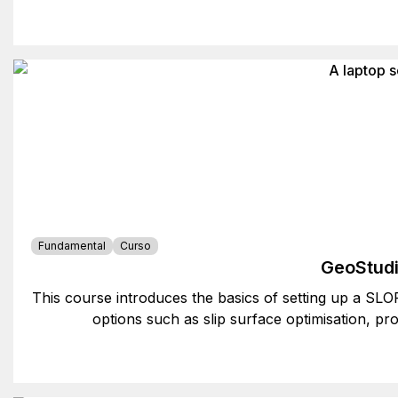
Fundamental
Curso
GeoStudi
This course introduces the basics of setting up a SLO
options such as slip surface optimisation, pro