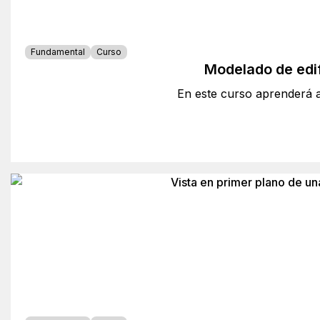
Fundamental
Curso
Modelado de edi
En este curso aprenderá a