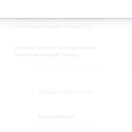
Archway Systems - MicroStation and
OpenRoads Designer Training
Mapia CONNECT