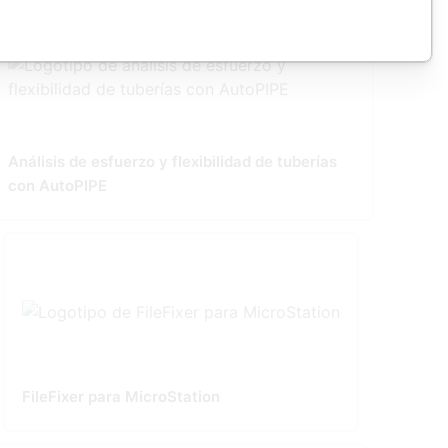
Análisis de esfuerzo y flexibilidad de tuberías
con AutoPIPE
FileFixer para MicroStation