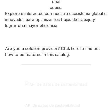
Explore e interactúe con nuestro ecosistema global e
innovador para optimizar los flujos de trabajo y
lograr una mayor eficiencia
Are you a solution provider?
Click here
to find out
how to be featured in this catalog.
API de datos de sostenibilidad