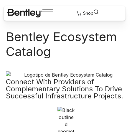
Bentley Ecosystem
Catalog
Connect With Providers of
Complementary Solutions To Drive
Successful Infrastructure Projects.