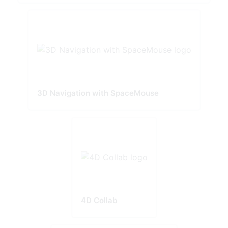
3D Navigation with SpaceMouse
4D Collab