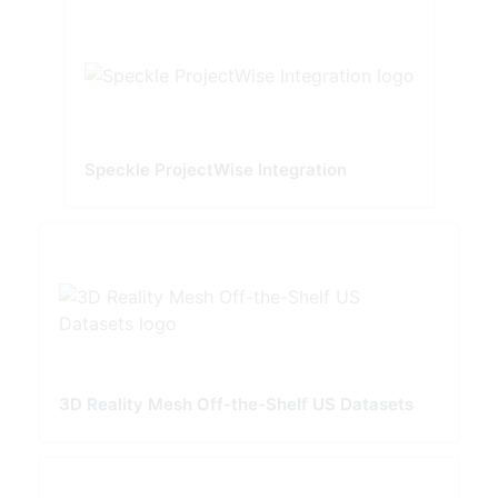
Speckle ProjectWise Integration
3D Reality Mesh Off-the-Shelf US Datasets