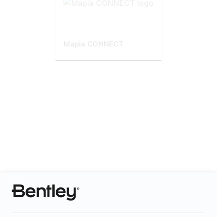
Mapia CONNECT