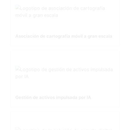
Asociación de cartografía móvil a gran escala
Gestión de activos impulsada por IA