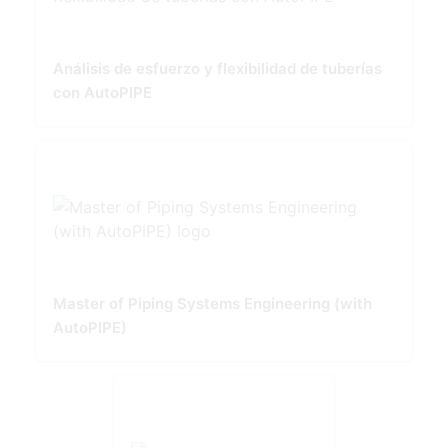
Análisis de esfuerzo y flexibilidad de tuberías
con AutoPIPE
Master of Piping Systems Engineering (with
AutoPIPE)