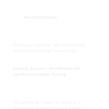
aSa CAD/Detailing
Archway Systems - MicroStation and
OpenRoads Designer Training