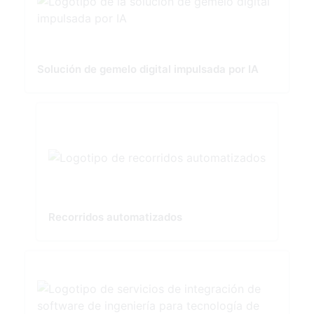
Solución de gemelo digital impulsada por IA
Recorridos automatizados