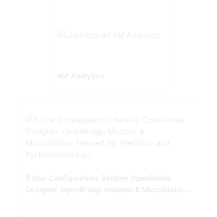
4M Analytics
5 Star Configuration: Bentley OpenRoads
Designer, OpenBridge Modeler & MicroStation
Tailored for Precision and Performance