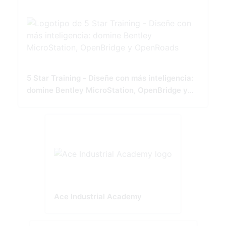
5 Star Training - Diseñe con más inteligencia:
domine Bentley MicroStation, OpenBridge y
OpenRoads
Ace Industrial Academy