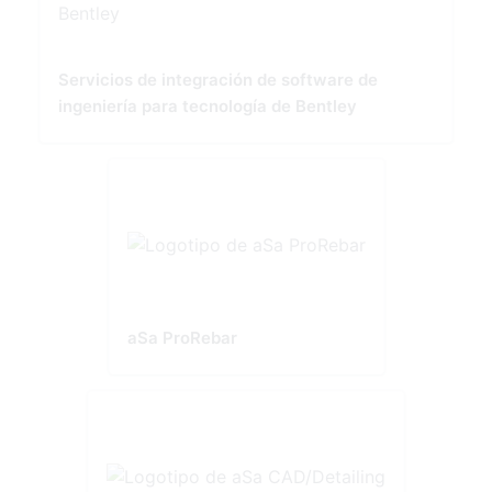
Servicios de integración de software de
ingeniería para tecnología de Bentley
aSa ProRebar