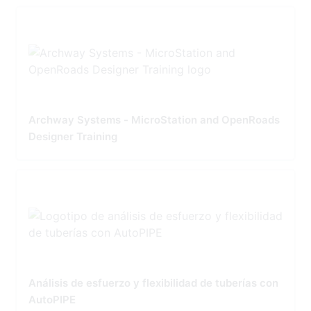
Archway Systems - MicroStation and OpenRoads
Designer Training
Análisis de esfuerzo y flexibilidad de tuberías con
AutoPIPE