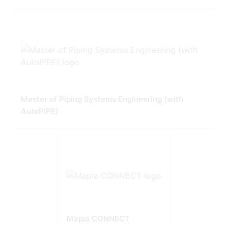
Master of Piping Systems Engineering (with
AutoPIPE)
Mapia CONNECT