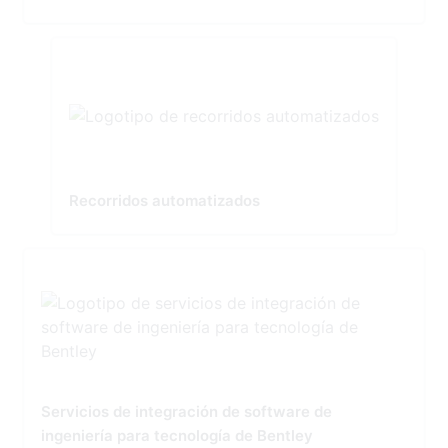
Recorridos automatizados
Servicios de integración de software de
ingeniería para tecnología de Bentley