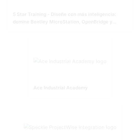
5 Star Training - Diseñe con más inteligencia:
domine Bentley MicroStation, OpenBridge y
OpenRoads
Ace Industrial Academy