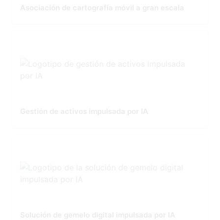
Asociación de cartografía móvil a gran escala
Gestión de activos impulsada por IA
Solución de gemelo digital impulsada por IA