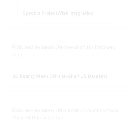
Speckle ProjectWise Integration
3D Reality Mesh Off-the-Shelf US Datasets