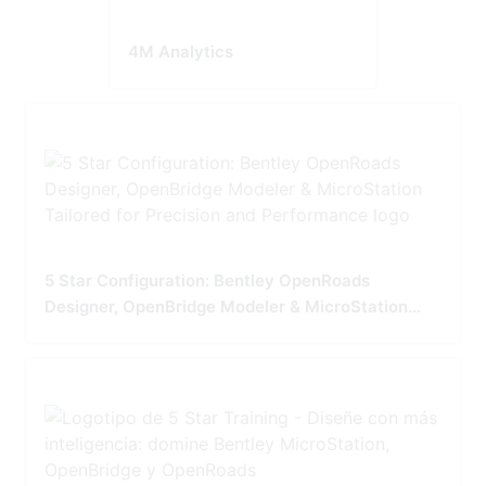
4M Analytics
5 Star Configuration: Bentley OpenRoads
Designer, OpenBridge Modeler & MicroStation
Tailored for Precision and Performance