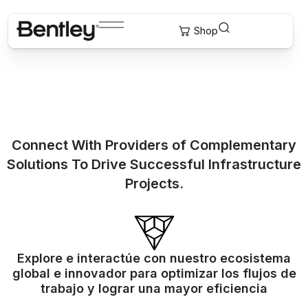
Connect With Providers of Complementary
Solutions To Drive Successful Infrastructure
Projects.
Explore e interactúe con nuestro ecosistema
global e innovador para optimizar los flujos de
trabajo y lograr una mayor eficiencia