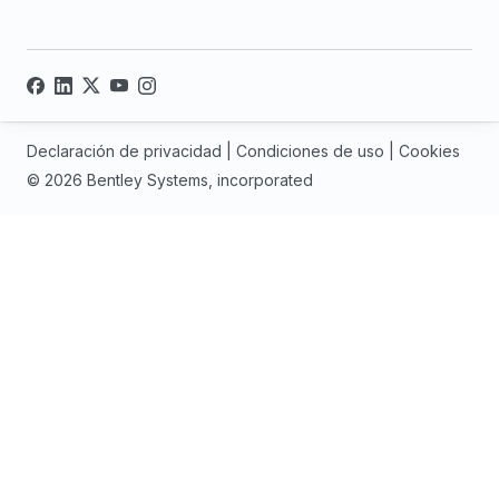
Declaración de privacidad
|
Condiciones de uso
|
Cookies
© 2026 Bentley Systems, incorporated