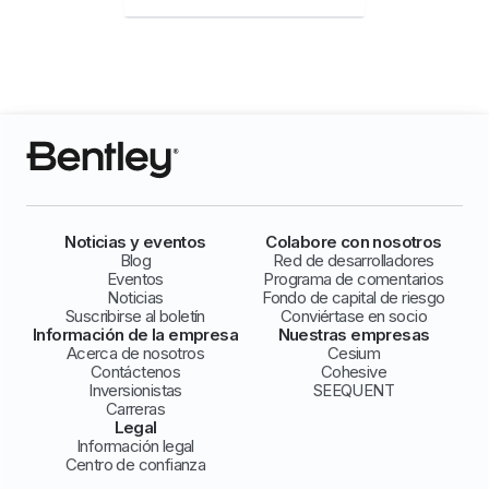
Noticias y eventos
Colabore con nosotros
Blog
Red de desarrolladores
Eventos
Programa de comentarios
Noticias
Fondo de capital de riesgo
Suscribirse al boletín
Conviértase en socio
Información de la empresa
Nuestras empresas
Acerca de nosotros
Cesium
Contáctenos
Cohesive
Inversionistas
SEEQUENT
Carreras
Legal
Información legal
Centro de confianza