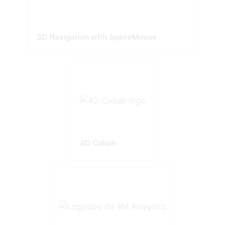
3D Navigation with SpaceMouse
4D Collab