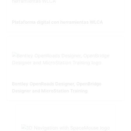
Plataforma digital con herramientas WLCA
Bentley OpenRoads Designer, OpenBridge
Designer and MicroStation Training